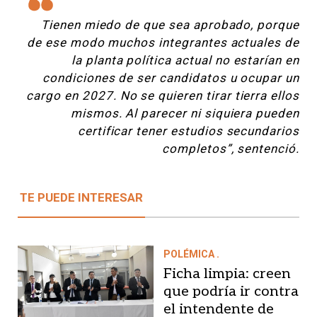
Tienen miedo de que sea aprobado, porque
de ese modo muchos integrantes actuales de
la planta política actual no estarían en
condiciones de ser candidatos u ocupar un
cargo en 2027. No se quieren tirar tierra ellos
mismos. Al parecer ni siquiera pueden
certificar tener estudios secundarios
completos”, sentenció.
TE PUEDE INTERESAR
POLÉMICA .
Ficha limpia: creen
que podría ir contra
el intendente de