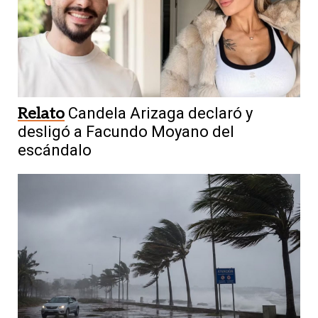
Relato
Candela Arizaga declaró y
desligó a Facundo Moyano del
escándalo