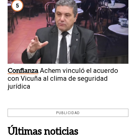
5
Confianza
Achem vinculó el acuerdo
con Vicuña al clima de seguridad
jurídica
PUBLICIDAD
Últimas noticias