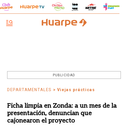
PUBLICIDAD
DEPARTAMENTALES
> Viejas prácticas
Ficha limpia en Zonda: a un mes de la
presentación, denuncian que
cajonearon el proyecto