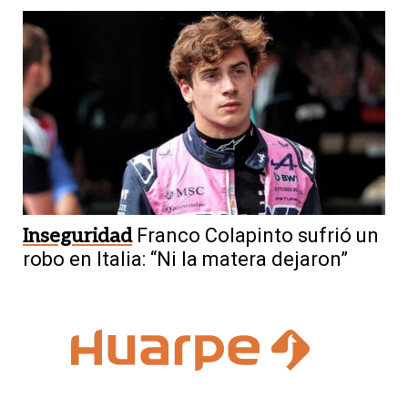
Inseguridad
Franco Colapinto sufrió un
robo en Italia: “Ni la matera dejaron”