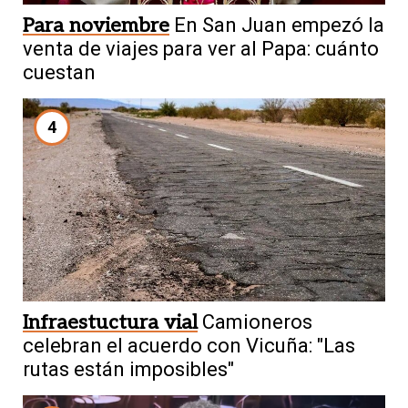
Para noviembre
En San Juan empezó la
venta de viajes para ver al Papa: cuánto
cuestan
4
Infraestuctura vial
Camioneros
celebran el acuerdo con Vicuña: "Las
rutas están imposibles"