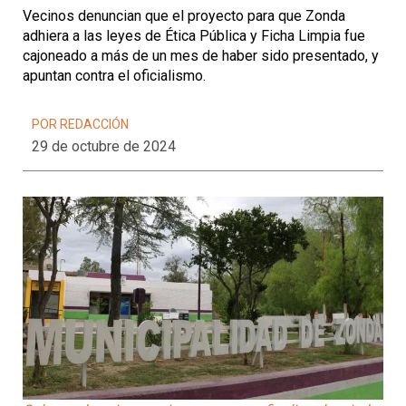
Vecinos denuncian que el proyecto para que Zonda
adhiera a las leyes de Ética Pública y Ficha Limpia fue
cajoneado a más de un mes de haber sido presentado, y
apuntan contra el oficialismo.
POR REDACCIÓN
29 de octubre de 2024