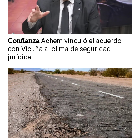
Confianza
Achem vinculó el acuerdo
con Vicuña al clima de seguridad
jurídica