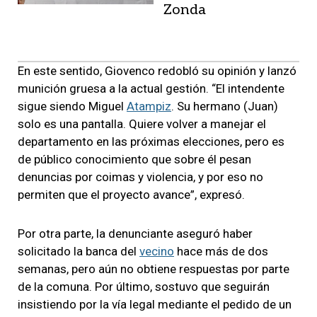
Zonda
En este sentido, Giovenco redobló su opinión y lanzó
munición gruesa a la actual gestión. “El intendente
sigue siendo Miguel
Atampiz
. Su hermano (Juan)
solo es una pantalla. Quiere volver a manejar el
departamento en las próximas elecciones, pero es
de público conocimiento que sobre él pesan
denuncias por coimas y violencia, y por eso no
permiten que el proyecto avance”, expresó.
Por otra parte, la denunciante aseguró haber
solicitado la banca del
vecino
hace más de dos
semanas, pero aún no obtiene respuestas por parte
de la comuna. Por último, sostuvo que seguirán
insistiendo por la vía legal mediante el pedido de un