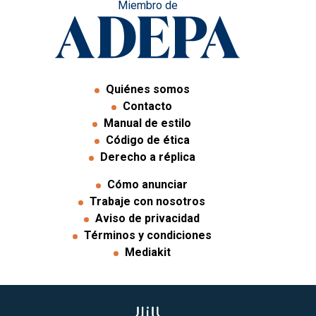
Miembro de
Quiénes somos
Contacto
Manual de estilo
Código de ética
Derecho a réplica
Cómo anunciar
Trabaje con nosotros
Aviso de privacidad
Términos y condiciones
Mediakit