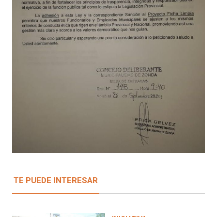
TE PUEDE INTERESAR