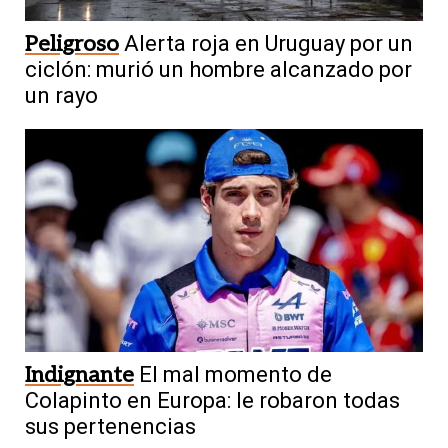
Peligroso
Alerta roja en Uruguay por un
ciclón: murió un hombre alcanzado por
un rayo
Indignante
El mal momento de
Colapinto en Europa: le robaron todas
sus pertenencias