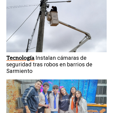
Tecnología
Instalan cámaras de
seguridad tras robos en barrios de
Sarmiento