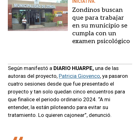
INICIATIVA.
Zondinos buscan
que para trabajar
en su municipio se
cumpla con un
examen psicológico
Según manifestó a
DIARIO HUARPE,
una de las
autoras del proyecto,
Patricia Giovenco
, ya pasaron
cuatro sesiones desde que fue presentado el
proyecto y tan solo quedan cinco encuentros para
que finalice el periodo ordinario 2024. “A mi
entender, la están piloteando para evitar su
tratamiento. Lo quieren cajonear”, denunció.