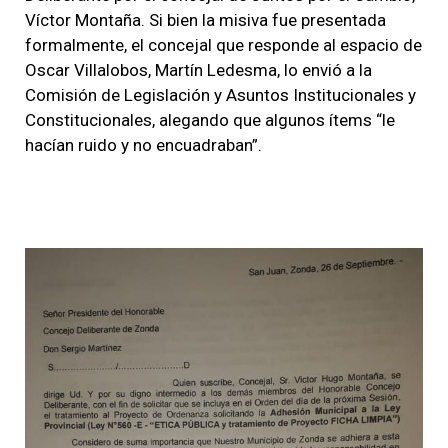
Víctor Montaña. Si bien la misiva fue presentada
formalmente, el concejal que responde al espacio de
Oscar Villalobos, Martín Ledesma, lo envió a la
Comisión de Legislación y Asuntos Institucionales y
Constitucionales, alegando que algunos ítems “le
hacían ruido y no encuadraban”.