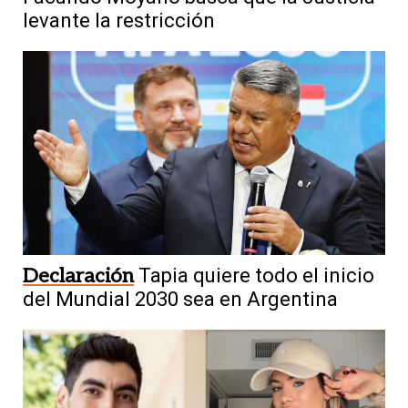
levante la restricción
Declaración
Tapia quiere todo el inicio
del Mundial 2030 sea en Argentina