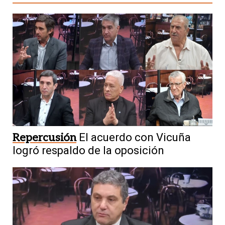
Repercusión
El acuerdo con Vicuña
logró respaldo de la oposición