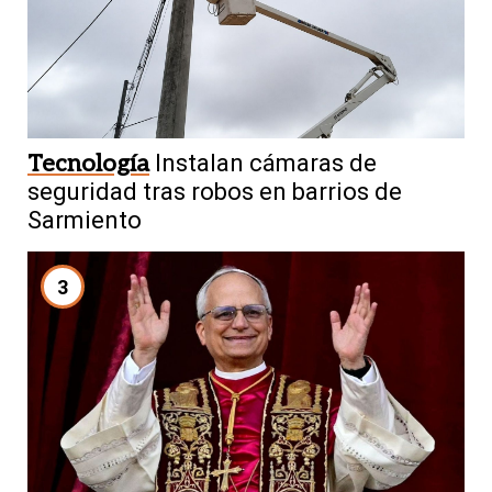
Tecnología
Instalan cámaras de
seguridad tras robos en barrios de
Sarmiento
3