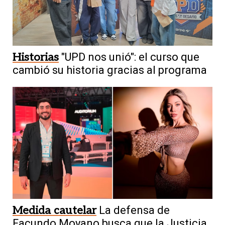
Historias
"UPD nos unió": el curso que
cambió su historia gracias al programa
Medida cautelar
La defensa de
Facundo Moyano busca que la Justicia