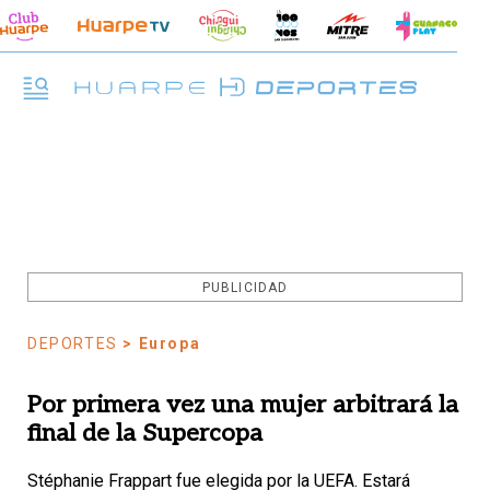
PUBLICIDAD
DEPORTES
> Europa
Por primera vez una mujer arbitrará la
final de la Supercopa
Stéphanie Frappart fue elegida por la UEFA. Estará