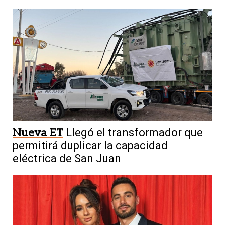
Nueva ET
Llegó el transformador que
permitirá duplicar la capacidad
eléctrica de San Juan