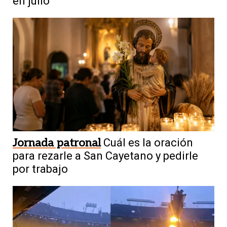
en julio
Jornada patronal
Cuál es la oración
para rezarle a San Cayetano y pedirle
por trabajo