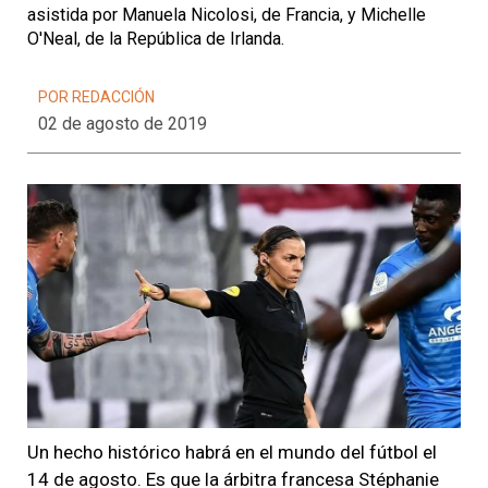
asistida por Manuela Nicolosi, de Francia, y Michelle
O'Neal, de la República de Irlanda.
POR REDACCIÓN
02 de agosto de 2019
Un hecho histórico habrá en el mundo del fútbol el
14 de agosto. Es que la
árbitra francesa Stéphanie