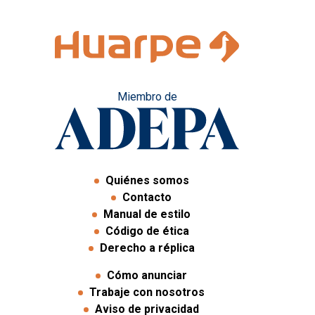
Miembro de
Quiénes somos
Contacto
Manual de estilo
Código de ética
Derecho a réplica
Cómo anunciar
Trabaje con nosotros
Aviso de privacidad