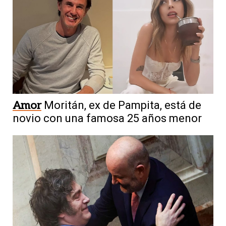
Amor
Moritán, ex de Pampita, está de
novio con una famosa 25 años menor