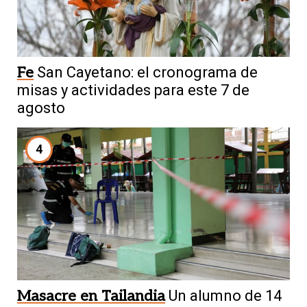
Fe
San Cayetano: el cronograma de
misas y actividades para este 7 de
agosto
4
Masacre en Tailandia
Un alumno de 14