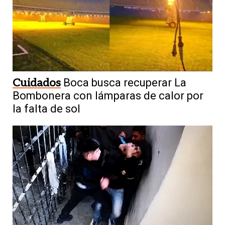
Cuidados
Boca busca recuperar La
Bombonera con lámparas de calor por
la falta de sol