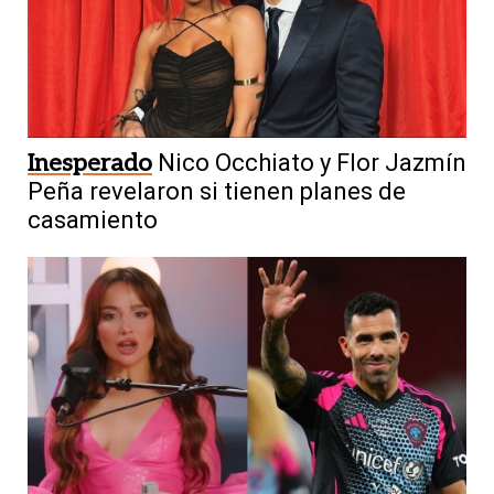
Inesperado
Nico Occhiato y Flor Jazmín
Peña revelaron si tienen planes de
casamiento