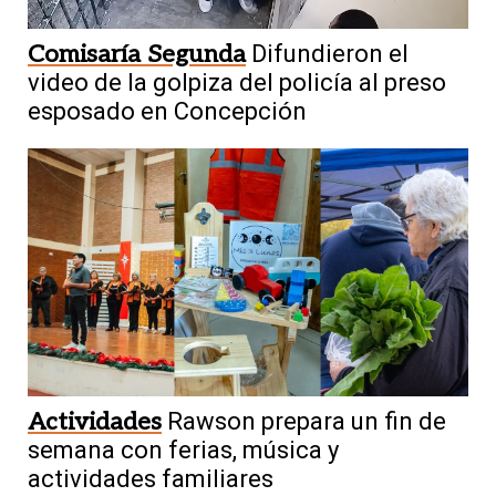
Comisaría Segunda
Difundieron el
video de la golpiza del policía al preso
esposado en Concepción
Actividades
Rawson prepara un fin de
semana con ferias, música y
actividades familiares