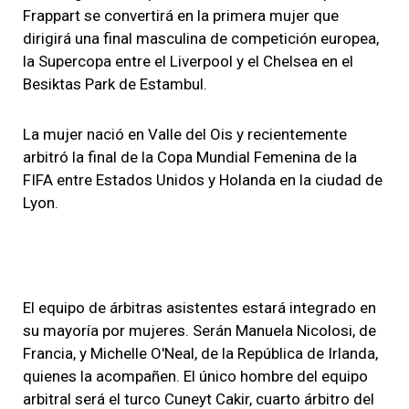
Frappart se convertirá en la primera mujer que
dirigirá una final masculina de competición europea,
la Supercopa entre el Liverpool y el Chelsea
en el
Besiktas Park de Estambul.
La mujer nació en Valle del Ois y recientemente
arbitró la final de la Copa Mundial Femenina de la
FIFA entre Estados Unidos y Holanda en la ciudad de
Lyon.
El equipo de árbitras asistentes estará integrado en
su mayoría por mujeres.
Serán Manuela Nicolosi, de
Francia, y Michelle O'Neal, de la República de Irlanda,
quienes la acompañen. El único hombre del equipo
arbitral será el turco Cuneyt Cakir, cuarto árbitro del