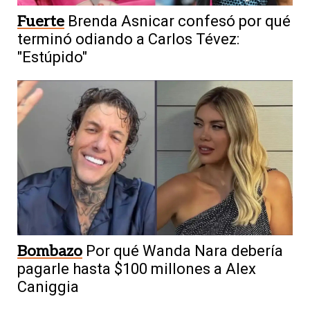
Fuerte
Brenda Asnicar confesó por qué
terminó odiando a Carlos Tévez:
"Estúpido"
Bombazo
Por qué Wanda Nara debería
pagarle hasta $100 millones a Alex
Caniggia