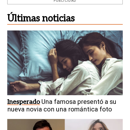
PUBLICIDAD
Últimas noticias
Inesperado
Una famosa presentó a su
nueva novia con una romántica foto