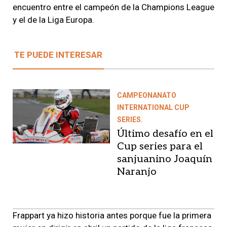
encuentro entre el campeón de la Champions League
y el de la Liga Europa.
TE PUEDE INTERESAR
CAMPEONANATO
INTERNATIONAL CUP
SERIES.
Último desafío en el
Cup series para el
sanjuanino Joaquín
Naranjo
Frappart ya hizo historia antes porque
fue la primera