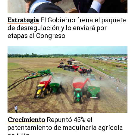
Estrategia
El Gobierno frena el paquete
de desregulación y lo enviará por
etapas al Congreso
Crecimiento
Repuntó 45% el
patentamiento de maquinaria agrícola