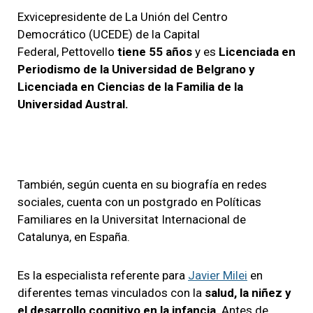
Exvicepresidente de La Unión del Centro
Democrático (UCEDE) de la Capital
Federal, Pettovello
tiene 55 años
y es
Licenciada en
Periodismo de la Universidad de Belgrano y
Licenciada en Ciencias de la Familia de la
Universidad Austral.
También, según cuenta en su biografía en redes
sociales, cuenta con un postgrado en Políticas
Familiares en la Universitat Internacional de
Catalunya, en España.
Es la especialista referente para
Javier Milei
en
diferentes temas vinculados con la
salud, la niñez y
el desarrollo cognitivo en la infancia
. Antes de