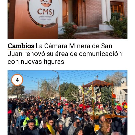
Cambios
La Cámara Minera de San
Juan renovó su área de comunicación
con nuevas figuras
4