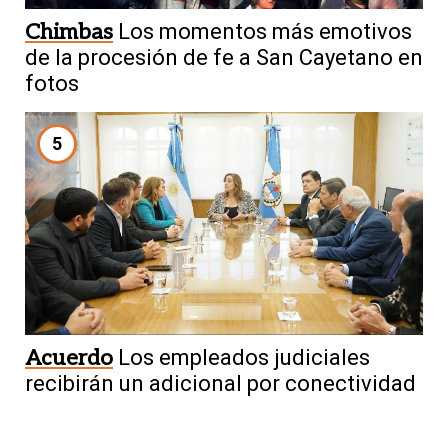
Chimbas
Los momentos más emotivos
de la procesión de fe a San Cayetano en
fotos
5
Acuerdo
Los empleados judiciales
recibirán un adicional por conectividad