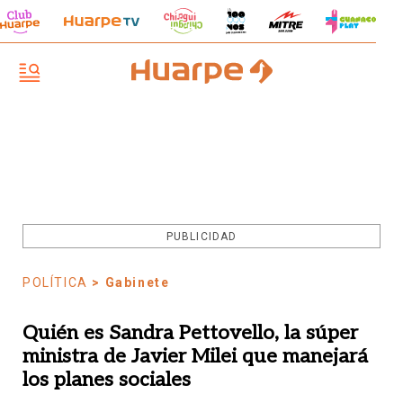
PUBLICIDAD
POLÍTICA
> Gabinete
Quién es Sandra Pettovello, la súper
ministra de Javier Milei que manejará
los planes sociales