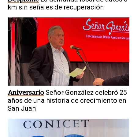
km sin señales de recuperación
Aniversario
Señor González celebró 25
años de una historia de crecimiento en
San Juan