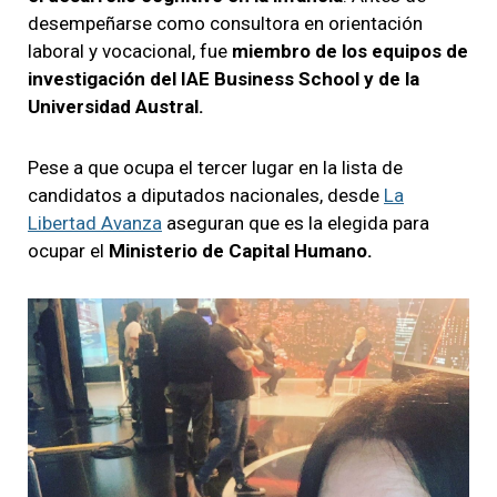
desempeñarse como consultora en orientación
laboral y vocacional, fue
miembro de los equipos de
investigación del IAE Business School y de la
Universidad Austral.
Pese a que ocupa el tercer lugar en la lista de
candidatos a diputados nacionales, desde
La
Libertad Avanza
aseguran que es la elegida para
ocupar el
Ministerio de Capital Humano.