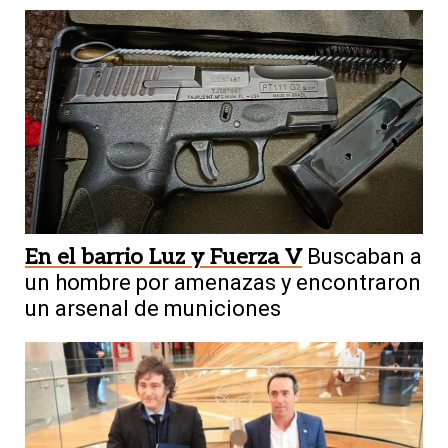
En el barrio Luz y Fuerza V
Buscaban a
un hombre por amenazas y encontraron
un arsenal de municiones