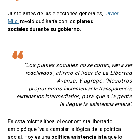
Justo antes de las elecciones generales,
Javier
Milei
reveló qué haría con los
planes
sociales durante su gobierno.
"Los planes sociales
no se cortan, van a ser
redefinidos",
afirmó el líder de La Libertad
Avanza. Y agregó: "Nosotros
proponemos
incrementar la transparencia,
eliminar los intermediarios,
para que a la gente
le llegue la
asistencia entera".
En esta misma línea, el economista libertario
anticipó que "va a cambiar la lógica de la política
social. Hoy es una
política asistencialista
que lo