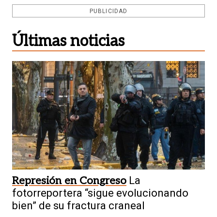
PUBLICIDAD
Últimas noticias
Represión en Congreso
La
fotorreportera “sigue evolucionando
bien” de su fractura craneal