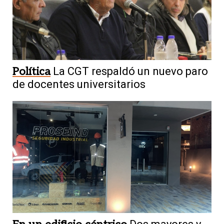
Política
La CGT respaldó un nuevo paro
de docentes universitarios