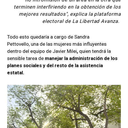
terminen interfiriendo en la obtención de los
mejores resultados", explica la plataforma
electoral de La Libertad Avanza.
Todo esto quedaría a cargo de Sandra
Pettovello, una de las mujeres más influyentes
dentro del equipo de Javier Milei
,
quien tendrá la
sensible tarea de
manejar la administración de los
planes sociales y del resto de la asistencia
estatal.