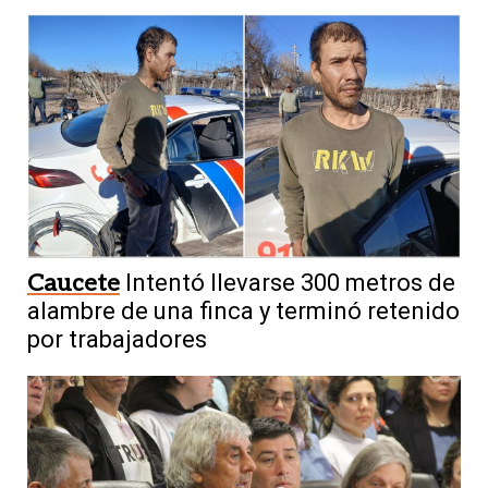
Caucete
Intentó llevarse 300 metros de
alambre de una finca y terminó retenido
por trabajadores