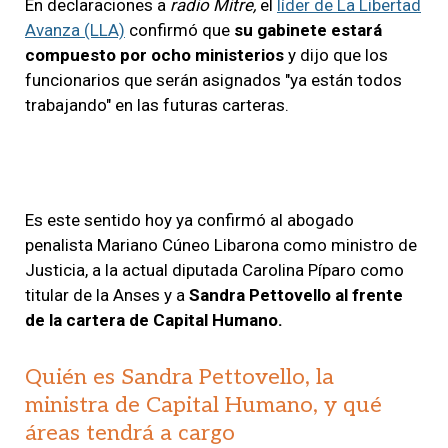
En declaraciones a
radio Mitre,
el
líder de La Libertad
Avanza (LLA)
confirmó que
su gabinete estará
compuesto por
ocho ministerios
y dijo que los
funcionarios que serán asignados "ya están todos
trabajando" en las futuras carteras.
Es este sentido hoy ya confirmó al abogado
penalista Mariano Cúneo Libarona como ministro de
Justicia, a la actual diputada Carolina Píparo como
titular de la Anses y a
Sandra Pettovello al frente
de la cartera de Capital Humano.
Quién es Sandra Pettovello, la
ministra de Capital Humano, y qué
áreas tendrá a cargo