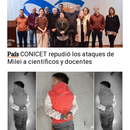
País
CONICET repudió los ataques de
Milei a científicos y docentes