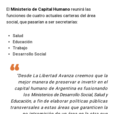
El
Ministerio de Capital Humano
reunirá las
funciones de cuatro actuales carteras del área
social, que pasarían a ser secretarías:
Salud
Educación
Trabajo
Desarrollo Social
"Desde La Libertad Avanza creemos que la
mejor manera de preservar e invertir en el
capital humano de Argentina es fusionando
los
Ministerios de Desarrollo Social, Salud y
Educación
, a fin de elaborar políticas públicas
transversales a estas áreas que garanticen la
no intromisión de un área en la otra que