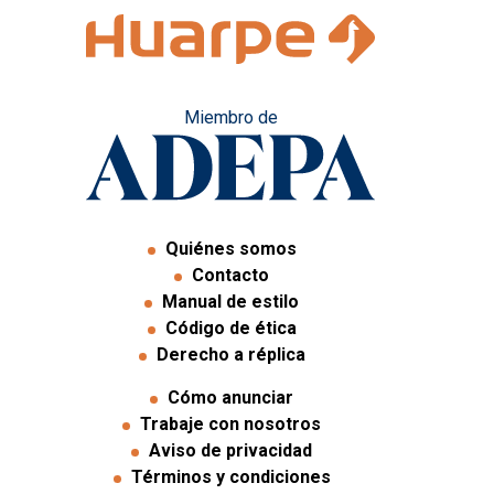
Miembro de
Quiénes somos
Contacto
Manual de estilo
Código de ética
Derecho a réplica
Cómo anunciar
Trabaje con nosotros
Aviso de privacidad
Términos y condiciones