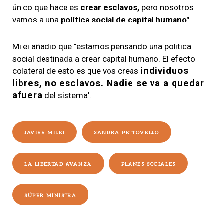
único que hace es
crear esclavos,
pero nosotros
vamos a una
política social de capital humano".
Milei añadió que "estamos pensando una política
social destinada a crear capital humano. El efecto
individuos
colateral de esto es que vos creas
libres, no esclavos. Nadie se va a quedar
afuera
del sistema".
JAVIER MILEI
SANDRA PETTOVELLO
LA LIBERTAD AVANZA
PLANES SOCIALES
SÚPER MINISTRA