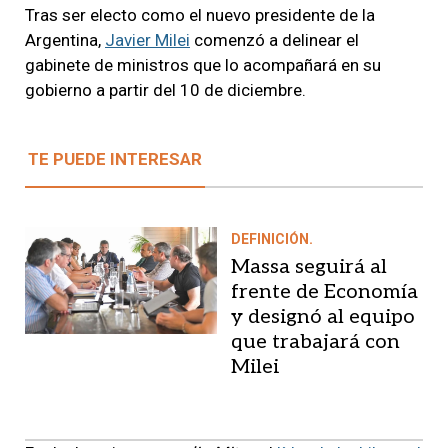
Tras ser electo como el nuevo presidente de la
Argentina,
Javier Milei
comenzó a delinear el
gabinete de ministros que lo acompañará en su
gobierno a partir del 10 de diciembre.
TE PUEDE INTERESAR
DEFINICIÓN.
Massa seguirá al
frente de Economía
y designó al equipo
que trabajará con
Milei