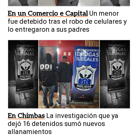
En un Comercio e Capital
Un menor
fue detebido tras el robo de celulares y
lo entregaron a sus padres
En Chimbas
La investigación que ya
dejó 16 detenidos sumó nuevos
allanamientos