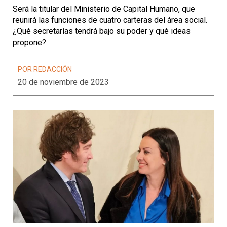
Será la titular del Ministerio de Capital Humano, que
reunirá las funciones de cuatro carteras del área social.
¿Qué secretarías tendrá bajo su poder y qué ideas
propone?
POR REDACCIÓN
20 de noviembre de 2023