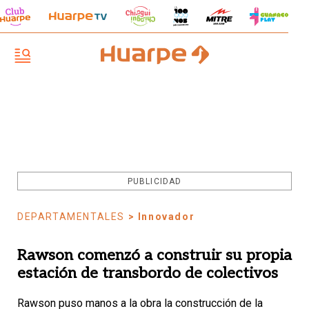
PUBLICIDAD
DEPARTAMENTALES
> Innovador
Rawson comenzó a construir su propia
estación de transbordo de colectivos
Rawson puso manos a la obra la construcción de la