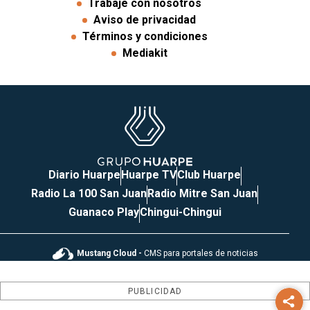
Trabaje con nosotros
Aviso de privacidad
Términos y condiciones
Mediakit
Diario Huarpe
Huarpe TV
Club Huarpe
Radio La 100 San Juan
Radio Mitre San Juan
Guanaco Play
Chingui-Chingui
Mustang Cloud -
CMS para portales de noticias
PUBLICIDAD