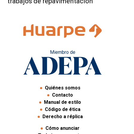
trabajos de repavimentación
Miembro de
Quiénes somos
Contacto
Manual de estilo
Código de ética
Derecho a réplica
Cómo anunciar