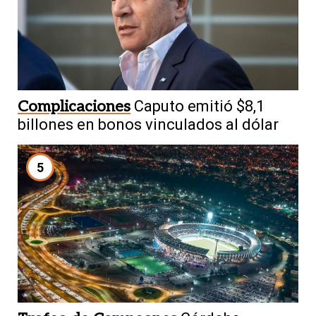
Complicaciones
Caputo emitió $8,1
billones en bonos vinculados al dólar
5