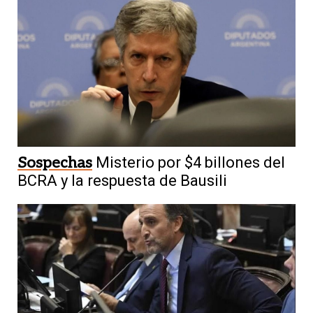
Sospechas
Misterio por $4 billones del
BCRA y la respuesta de Bausili