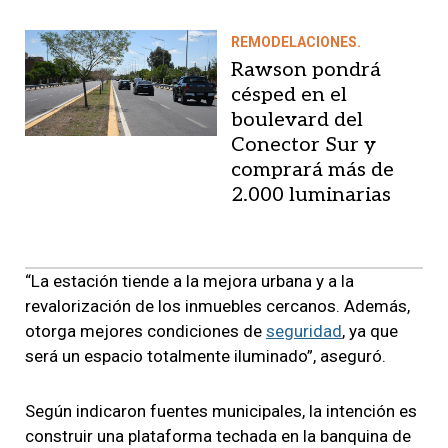
REMODELACIONES.
Rawson pondrá
césped en el
boulevard del
Conector Sur y
comprará más de
2.000 luminarias
“La estación tiende a la mejora urbana y a la
revalorización de los inmuebles cercanos. Además,
otorga mejores condiciones de
seguridad
, ya que
será un espacio totalmente iluminado”, aseguró.
Según indicaron fuentes municipales, la intención es
construir una plataforma techada en la banquina de