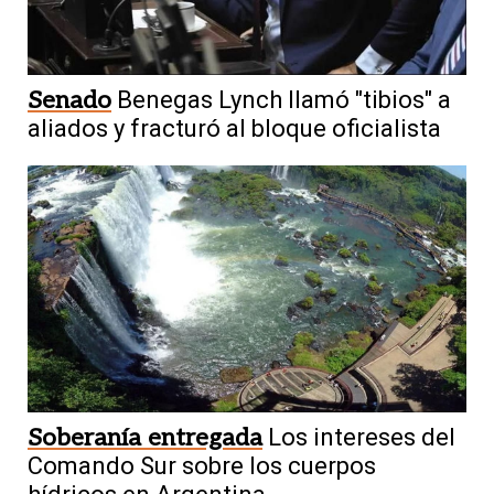
Senado
Benegas Lynch llamó "tibios" a
aliados y fracturó al bloque oficialista
Soberanía entregada
Los intereses del
Comando Sur sobre los cuerpos