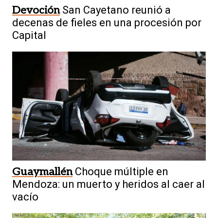
Devoción
San Cayetano reunió a
decenas de fieles en una procesión por
Capital
Guaymallén
Choque múltiple en
Mendoza: un muerto y heridos al caer al
vacío