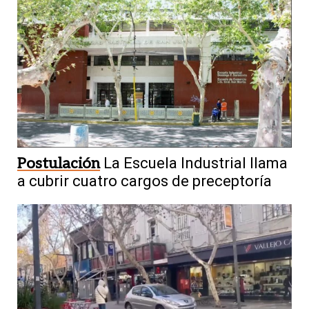
Postulación
La Escuela Industrial llama
a cubrir cuatro cargos de preceptoría