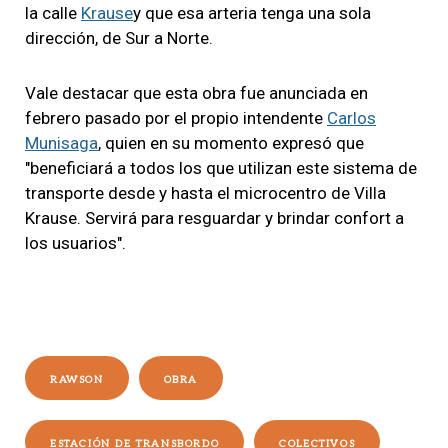
la calle
Krause
y que esa arteria tenga una sola
dirección, de Sur a Norte.
Vale destacar que esta obra fue anunciada en
febrero pasado por el propio intendente
Carlos
Munisaga
, quien en su momento expresó que
"beneficiará a todos los que utilizan este sistema de
transporte desde y hasta el microcentro de Villa
Krause. Servirá para resguardar y brindar confort a
los usuarios".
RAWSON
OBRA
ESTACIÓN DE TRANSBORDO
COLECTIVOS