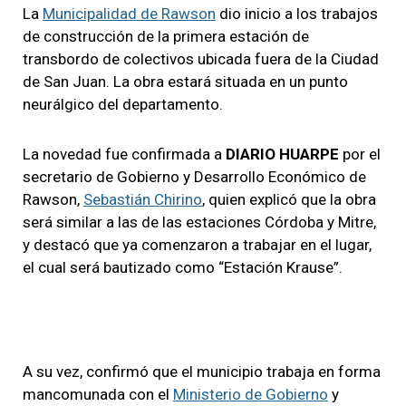
La
Municipalidad de Rawson
dio inicio a los trabajos
de construcción de la primera estación de
transbordo de colectivos ubicada fuera de la Ciudad
de San Juan. La obra estará situada en un punto
neurálgico del departamento.
La novedad fue confirmada a
DIARIO HUARPE
por el
secretario de Gobierno y Desarrollo Económico de
Rawson,
Sebastián Chirino
, quien explicó que la obra
será similar a las de las estaciones Córdoba y Mitre,
y destacó que ya comenzaron a trabajar en el lugar,
el cual será bautizado como “Estación Krause”.
A su vez, confirmó que el municipio trabaja en forma
mancomunada con el
Ministerio de Gobierno
y