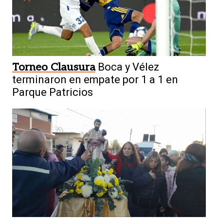
Torneo Clausura
Boca y Vélez
terminaron en empate por 1 a 1 en
Parque Patricios