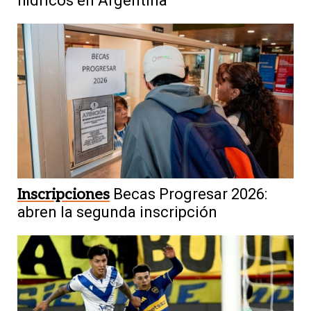
hídricos en Argentina
Inscripciones
Becas Progresar 2026:
abren la segunda inscripción