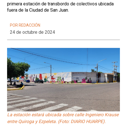
primera estación de transbordo de colectivos ubicada
fuera de la Ciudad de San Juan.
POR REDACCIÓN
24 de octubre de 2024
La estación estará ubicada sobre calle Ingeniero Krause
entre Quiroga y Ezpeleta. (Foto: DIARIO HUARPE).