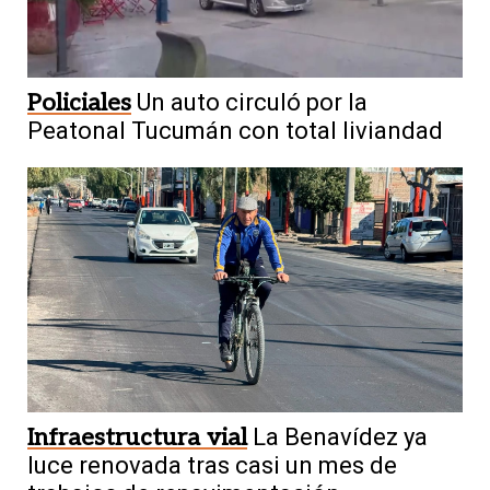
Policiales
Un auto circuló por la
Peatonal Tucumán con total liviandad
Infraestructura vial
La Benavídez ya
luce renovada tras casi un mes de