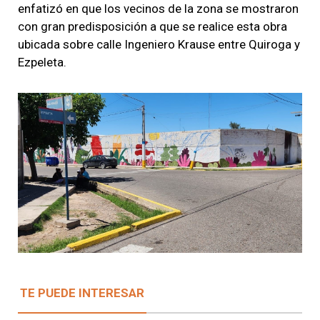
enfatizó en que los vecinos de la zona se mostraron
con gran predisposición a que se realice esta obra
ubicada sobre calle Ingeniero Krause entre Quiroga y
Ezpeleta.
TE PUEDE INTERESAR