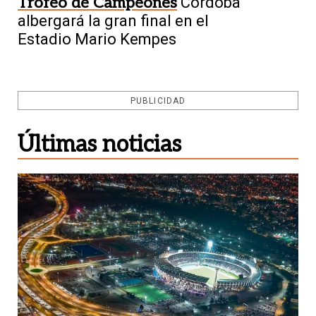
Trofeo de Campeones
Córdoba
albergará la gran final en el
Estadio Mario Kempes
PUBLICIDAD
Últimas noticias