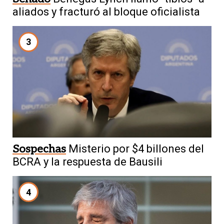
aliados y fracturó al bloque oficialista
3
Sospechas
Misterio por $4 billones del
BCRA y la respuesta de Bausili
4