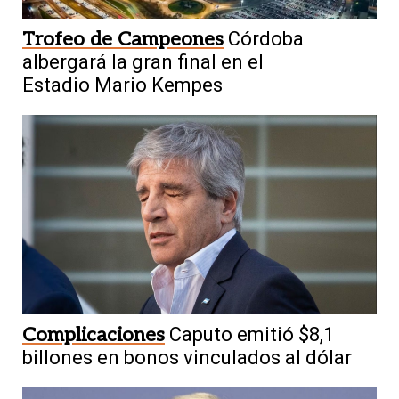
Trofeo de Campeones
Córdoba
albergará la gran final en el
Estadio Mario Kempes
Complicaciones
Caputo emitió $8,1
billones en bonos vinculados al dólar