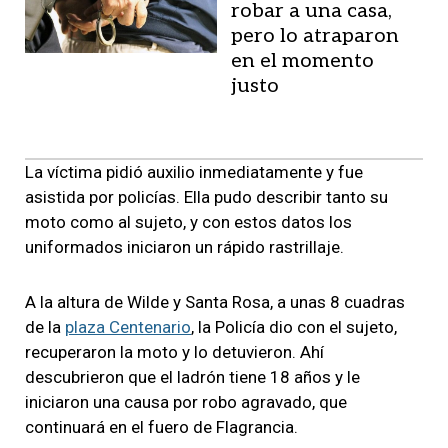
robar a una casa,
pero lo atraparon
en el momento
justo
La víctima pidió auxilio inmediatamente y fue
asistida por policías. Ella pudo describir tanto su
moto como al sujeto, y con estos datos los
uniformados iniciaron un rápido rastrillaje.
A la altura de Wilde y Santa Rosa, a unas 8 cuadras
de la
plaza Centenario
, la Policía dio con el sujeto,
recuperaron la moto y lo detuvieron. Ahí
descubrieron que el ladrón tiene 18 años y le
iniciaron una causa por robo agravado, que
continuará en el fuero de Flagrancia.