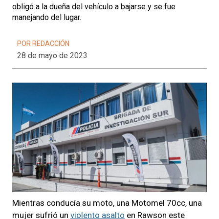
obligó a la dueña del vehículo a bajarse y se fue
manejando del lugar.
POR REDACCIÓN
28 de mayo de 2023
Mientras conducía su moto, una Motomel 70cc, una
mujer sufrió un
violento asalto
en Rawson este