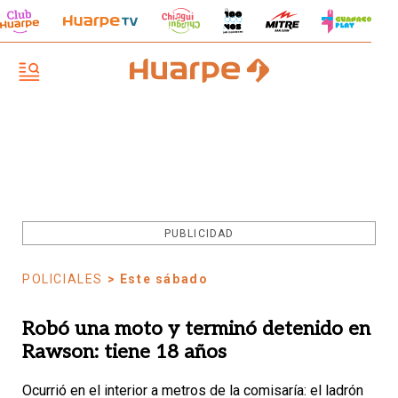
PUBLICIDAD
POLICIALES
> Este sábado
Robó una moto y terminó detenido en
Rawson: tiene 18 años
Ocurrió en el interior a metros de la comisaría: el ladrón