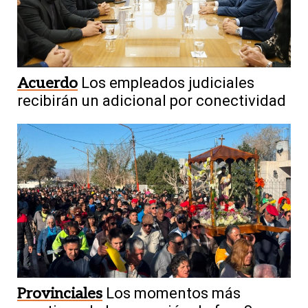
Acuerdo
Los empleados judiciales
recibirán un adicional por conectividad
Provinciales
Los momentos más