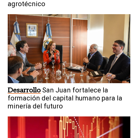
agrotécnico
Desarrollo
San Juan fortalece la
formación del capital humano para la
minería del futuro