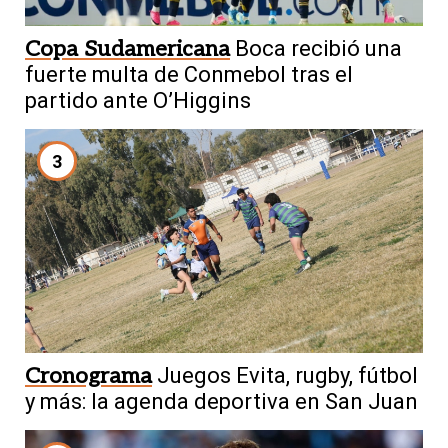
Copa Sudamericana
Boca recibió una
fuerte multa de Conmebol tras el
partido ante O’Higgins
3
Cronograma
Juegos Evita, rugby, fútbol
y más: la agenda deportiva en San Juan