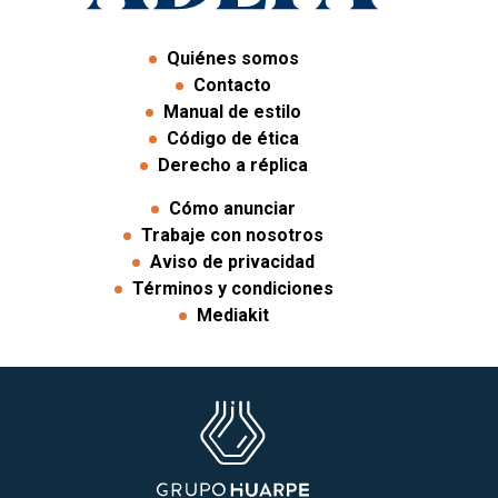
Quiénes somos
Contacto
Manual de estilo
Código de ética
Derecho a réplica
Cómo anunciar
Trabaje con nosotros
Aviso de privacidad
Términos y condiciones
Mediakit