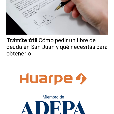
Trámite útil
Cómo pedir un libre de
deuda en San Juan y qué necesitás para
obtenerlo
Miembro de