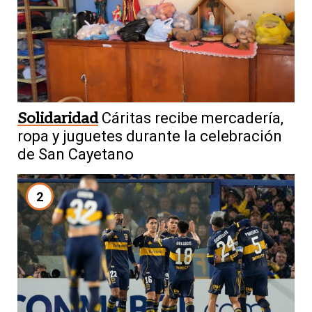
Solidaridad
Cáritas recibe mercadería,
ropa y juguetes durante la celebración
de San Cayetano
2