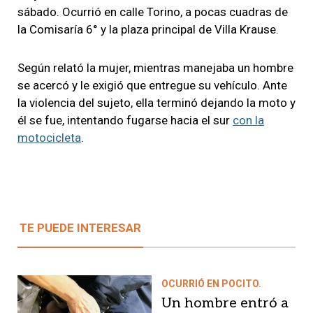
sábado. Ocurrió en calle Torino, a pocas cuadras de
la Comisaría 6° y la plaza principal de Villa Krause.
Según relató la mujer, mientras manejaba un hombre
se acercó y le exigió que entregue su vehículo. Ante
la violencia del sujeto, ella terminó dejando la moto y
él se fue, intentando fugarse hacia el sur
con la
motocicleta
.
TE PUEDE INTERESAR
OCURRIÓ EN POCITO.
Un hombre entró a