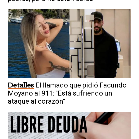
Detalles
El llamado que pidió Facundo
Moyano al 911: "Está sufriendo un
ataque al corazón"