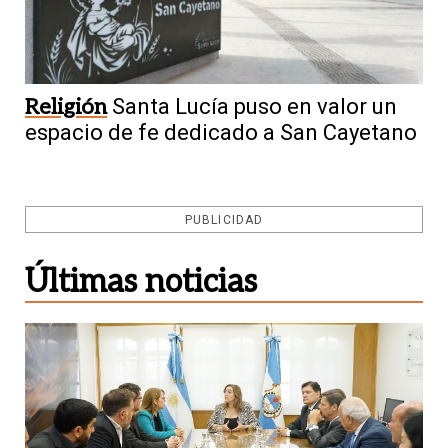
Religión
Santa Lucía puso en valor un
espacio de fe dedicado a San Cayetano
PUBLICIDAD
Últimas noticias