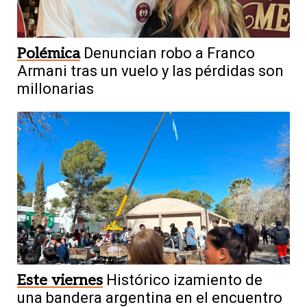
Polémica
Denuncian robo a Franco
Armani tras un vuelo y las pérdidas son
millonarias
Este viernes
Histórico izamiento de
una bandera argentina en el encuentro