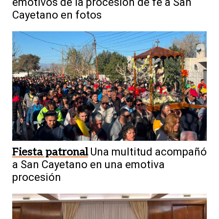
emotivos de la procesión de fe a San
Cayetano en fotos
Fiesta patronal
Una multitud acompañó
a San Cayetano en una emotiva
procesión