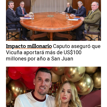
Impacto millonario
Caputo aseguró que
Vicuña aportará más de US$100
millones por año a San Juan