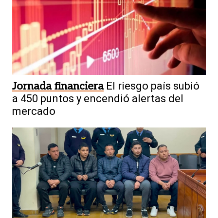
Jornada financiera
El riesgo país subió
a 450 puntos y encendió alertas del
mercado