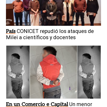
País
CONICET repudió los ataques de
Milei a científicos y docentes
En un Comercio e Capital
Un menor