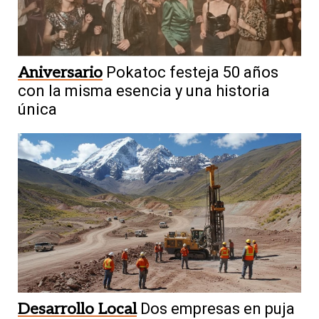
Aniversario
Pokatoc festeja 50 años
con la misma esencia y una historia
única
Desarrollo Local
Dos empresas en puja