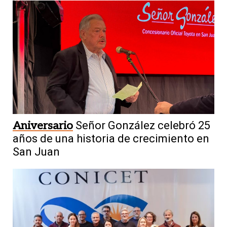
Aniversario
Señor González celebró 25
años de una historia de crecimiento en
San Juan