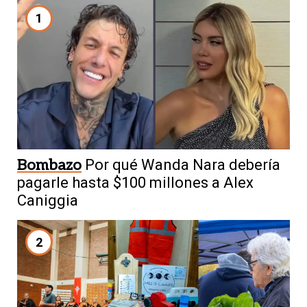
1
Bombazo
Por qué Wanda Nara debería
pagarle hasta $100 millones a Alex
Caniggia
2