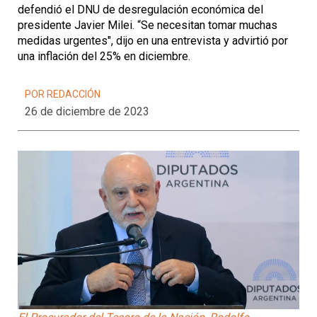
defendió el DNU de desregulación económica del
presidente Javier Milei. “Se necesitan tomar muchas
medidas urgentes", dijo en una entrevista y advirtió por
una inflación del 25% en diciembre.
POR REDACCIÓN
26 de diciembre de 2023