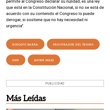
permite al Congreso declarar su nulidad, es una ley
que está en la Constitución Nacional, si no se está de
acuerdo con su contenido el Congreso lo puede
derogar, si sostiene que no hay necesidad ni
urgencia".
RODOLFO BARRA
PROCURADOR DEL TESORO
DNU
JAVIER MILEI
PUBLICIDAD
Más Leídas