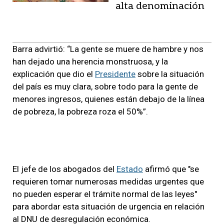
alta denominación
Barra advirtió: “La gente se muere de hambre y nos
han dejado una herencia monstruosa, y la
explicación que dio el
Presidente
sobre la situación
del país es muy clara, sobre todo para la gente de
menores ingresos, quienes están debajo de la línea
de pobreza, la pobreza roza el 50%”.
El jefe de los abogados del
Estado
afirmó que "se
requieren tomar numerosas medidas urgentes que
no pueden esperar el trámite normal de las leyes"
para abordar esta situación de urgencia en relación
al DNU de desregulación económica.