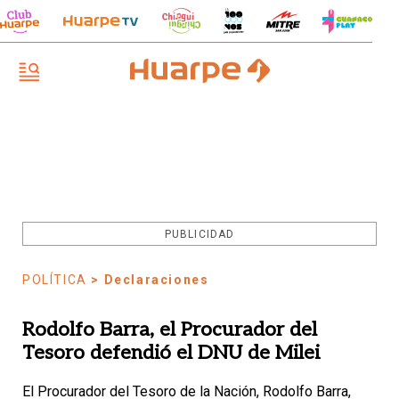
PUBLICIDAD
POLÍTICA
> Declaraciones
Rodolfo Barra, el Procurador del
Tesoro defendió el DNU de Milei
El Procurador del Tesoro de la Nación, Rodolfo Barra,