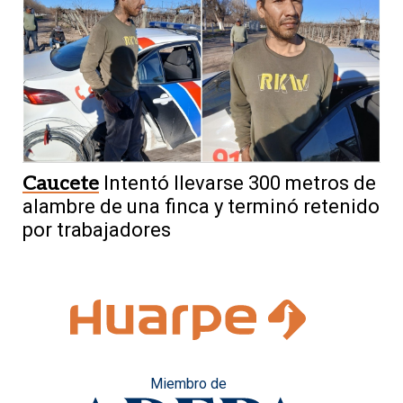
Caucete
Intentó llevarse 300 metros de
alambre de una finca y terminó retenido
por trabajadores
Miembro de