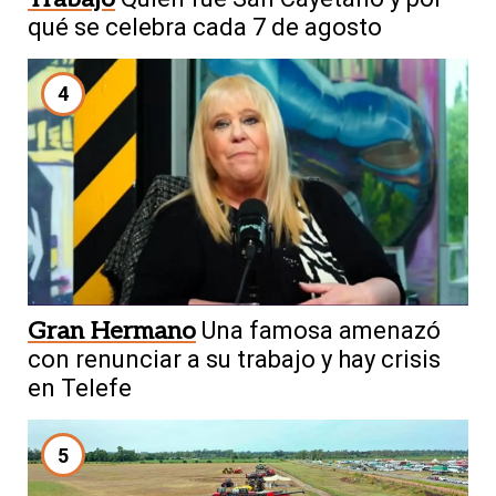
qué se celebra cada 7 de agosto
4
Gran Hermano
Una famosa amenazó
con renunciar a su trabajo y hay crisis
en Telefe
5