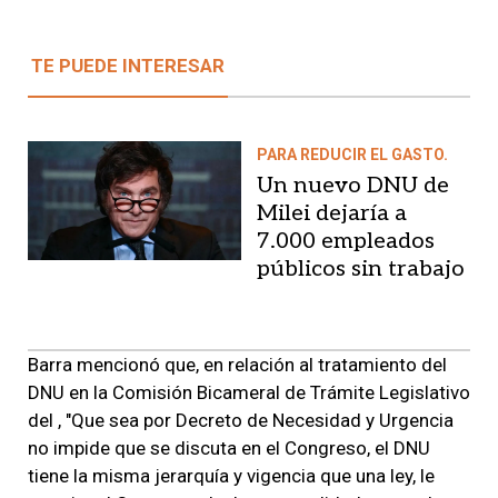
TE PUEDE INTERESAR
PARA REDUCIR EL GASTO.
Un nuevo DNU de
Milei dejaría a
7.000 empleados
públicos sin trabajo
Barra mencionó que, en relación al tratamiento del
DNU en la Comisión Bicameral de Trámite Legislativo
del
, "Que sea por Decreto de Necesidad y Urgencia
no impide que se discuta en el Congreso, el DNU
tiene la misma jerarquía y vigencia que una ley, le