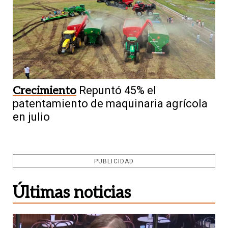
Crecimiento
Repuntó 45% el
patentamiento de maquinaria agrícola
en julio
PUBLICIDAD
Últimas noticias