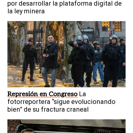
por desarrollar la plataforma digital de
la ley minera
Represión en Congreso
La
fotorreportera “sigue evolucionando
bien” de su fractura craneal