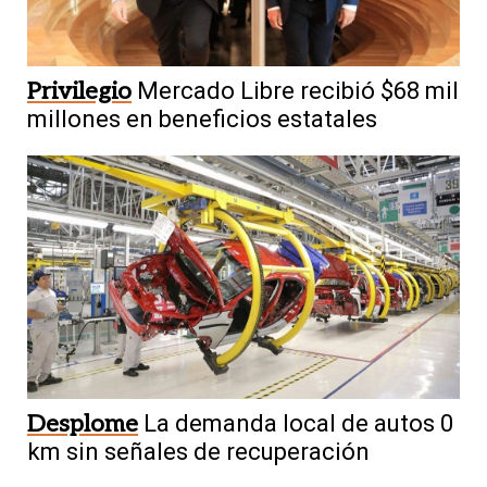
Privilegio
Mercado Libre recibió $68 mil
millones en beneficios estatales
Desplome
La demanda local de autos 0
km sin señales de recuperación