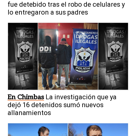
fue detebido tras el robo de celulares y
lo entregaron a sus padres
En Chimbas
La investigación que ya
dejó 16 detenidos sumó nuevos
allanamientos