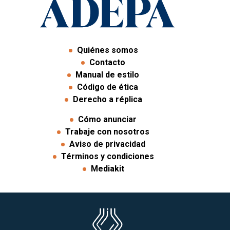
Quiénes somos
Contacto
Manual de estilo
Código de ética
Derecho a réplica
Cómo anunciar
Trabaje con nosotros
Aviso de privacidad
Términos y condiciones
Mediakit