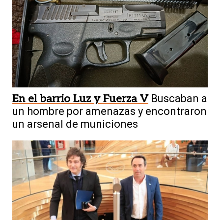
En el barrio Luz y Fuerza V
Buscaban a
un hombre por amenazas y encontraron
un arsenal de municiones