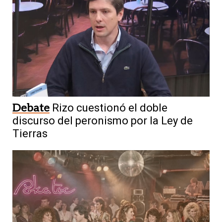
Debate
Rizo cuestionó el doble
discurso del peronismo por la Ley de
Tierras