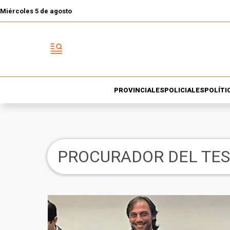
Miércoles 5 de agosto
PROVINCIALES
POLICIALES
POLÍTI
PROCURADOR DEL TE