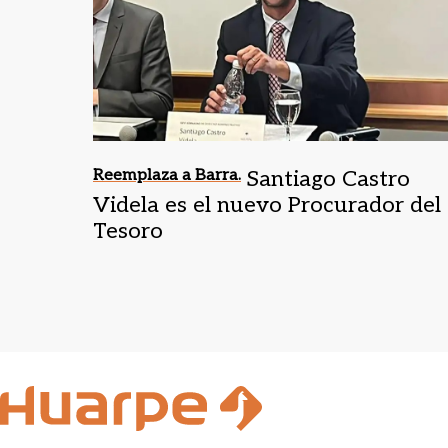
Reemplaza a Barra.
Santiago Castro
Videla es el nuevo Procurador del
Tesoro