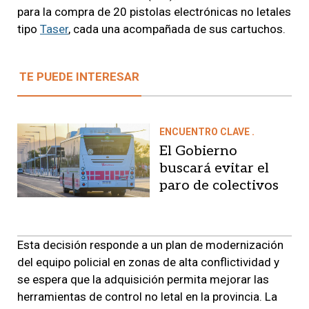
para la compra de 20 pistolas electrónicas no letales
tipo
Taser
, cada una acompañada de sus cartuchos.
TE PUEDE INTERESAR
ENCUENTRO CLAVE .
El Gobierno
buscará evitar el
paro de colectivos
Esta decisión responde a un plan de modernización
del equipo policial en zonas de alta conflictividad y
se espera que la adquisición permita mejorar las
herramientas de control no letal en la provincia. La