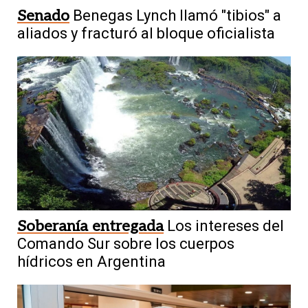
Senado
Benegas Lynch llamó "tibios" a
aliados y fracturó al bloque oficialista
Soberanía entregada
Los intereses del
Comando Sur sobre los cuerpos
hídricos en Argentina