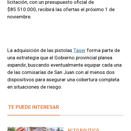
licitación, con un presupuesto oficial de
$85.510.000, recibirá las ofertas el próximo 1 de
noviembre.
La adquisición de las pistolas
Taser
forma parte de
una estrategia que el Gobierno provincial planea
expandir, buscando eventualmente equipar cada una
de las comisarías de San Juan con al menos dos
dispositivos para asegurar una cobertura completa
en situaciones de riesgo.
TE PUEDE INTERESAR
ACTO POLÍTICO.