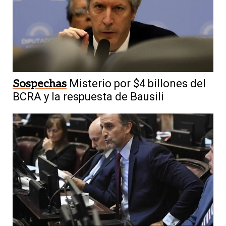
Sospechas
Misterio por $4 billones del
BCRA y la respuesta de Bausili