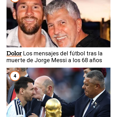
Dolor
Los mensajes del fútbol tras la
muerte de Jorge Messi a los 68 años
4