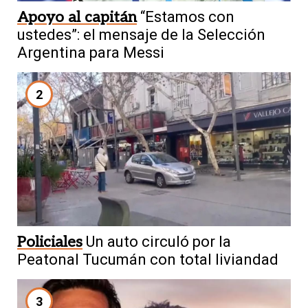
Apoyo al capitán
“Estamos con
ustedes”: el mensaje de la Selección
Argentina para Messi
2
Policiales
Un auto circuló por la
Peatonal Tucumán con total liviandad
3