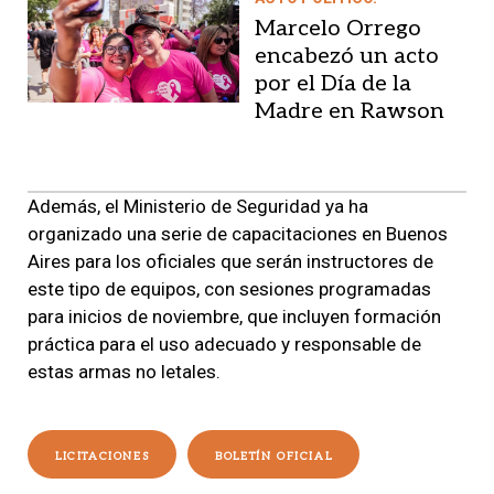
Marcelo Orrego
encabezó un acto
por el Día de la
Madre en Rawson
Además, el Ministerio de Seguridad ya ha
organizado una serie de capacitaciones en Buenos
Aires para los oficiales que serán instructores de
este tipo de equipos, con sesiones programadas
para inicios de noviembre, que incluyen formación
práctica para el uso adecuado y responsable de
estas armas no letales​.
LICITACIONES
BOLETÍN OFICIAL