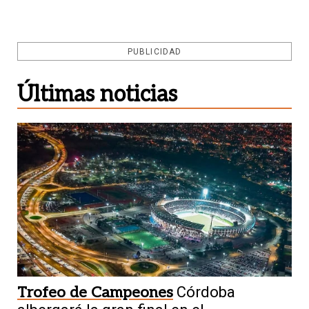
PUBLICIDAD
Últimas noticias
Trofeo de Campeones
Córdoba