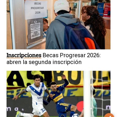
Inscripciones
Becas Progresar 2026:
abren la segunda inscripción