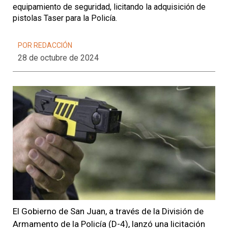
equipamiento de seguridad, licitando la adquisición de
pistolas Taser para la Policía.
POR REDACCIÓN
28 de octubre de 2024
El Gobierno de San Juan, a través de la División de
Armamento de la Policía (D-4), lanzó una licitación