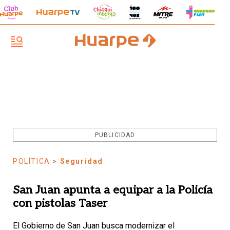
PUBLICIDAD
POLÍTICA
> Seguridad
San Juan apunta a equipar a la Policía
con pistolas Taser
El Gobierno de San Juan busca modernizar el