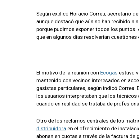
Según explicó Horacio Correa, secretario de
aunque destacó que aún no han recibido ningu
porque pudimos exponer todos los puntos. 
que en algunos días resolverían cuestiones e
El motivo de la reunión con
Ecogas
estuvo v
mantenido con vecinos interesados en accede
gasistas particulares, según indicó Correa.
los usuarios interpretaban que los técnicos 
cuando en realidad se trataba de profesion
Otro de los reclamos centrales de los matri
distribuidora
en el ofrecimiento de instalaci
abonan en cuotas a través de la factura de g