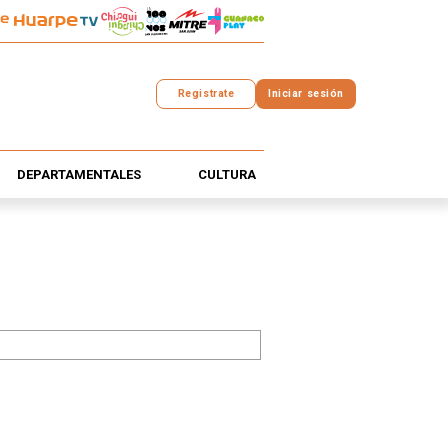
Registrate
Iniciar sesión
DEPARTAMENTALES
CULTURA