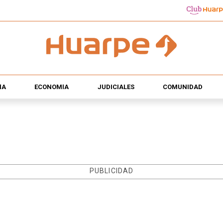
ÍA
ECONOMÍA
JUDICIALES
COMUNIDAD
PUBLICIDAD