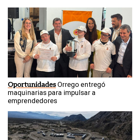
Oportunidades
Orrego entregó
maquinarias para impulsar a
emprendedores