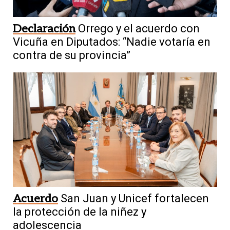
Declaración
Orrego y el acuerdo con
Vicuña en Diputados: “Nadie votaría en
contra de su provincia”
Acuerdo
San Juan y Unicef fortalecen
la protección de la niñez y
adolescencia