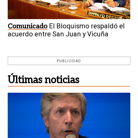
Comunicado
El Bloquismo respaldó el
acuerdo entre San Juan y Vicuña
PUBLICIDAD
Últimas noticias