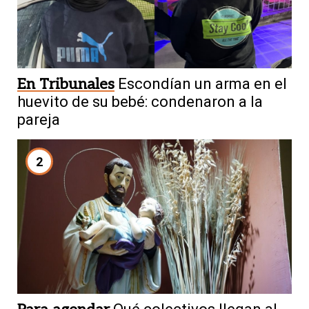
En Tribunales
Escondían un arma en el
huevito de su bebé: condenaron a la
pareja
2