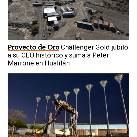
Proyecto de Oro
Challenger Gold jubiló
a su CEO histórico y suma a Peter
Marrone en Hualilán