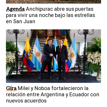
Agenda
Anchipurac abre sus puertas
para vivir una noche bajo las estrellas
en San Juan
Gira
Milei y Noboa fortalecieron la
relación entre Argentina y Ecuador con
nuevos acuerdos