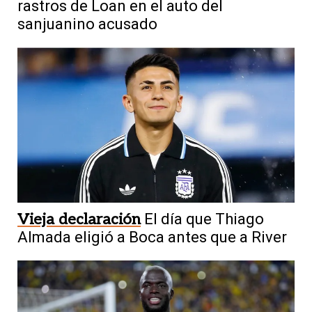
rastros de Loan en el auto del
sanjuanino acusado
Vieja declaración
El día que Thiago
Almada eligió a Boca antes que a River