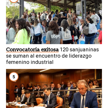
Convocatoria exitosa
120 sanjuaninas
se suman al encuentro de liderazgo
femenino industrial
5