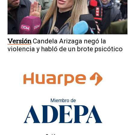
Versión
Candela Arizaga negó la
violencia y habló de un brote psicótico
Miembro de