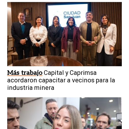
Más trabajo
Capital y Caprimsa
acordaron capacitar a vecinos para la
industria minera