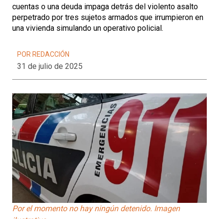
cuentas o una deuda impaga detrás del violento asalto
perpetrado por tres sujetos armados que irrumpieron en
una vivienda simulando un operativo policial.
POR REDACCIÓN
31 de julio de 2025
Por el momento no hay ningún detenido. Imagen