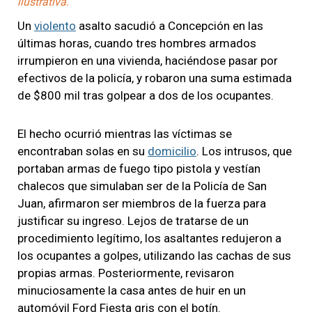
ilustrativa.
Un
violento
asalto sacudió a Concepción en las
últimas horas, cuando tres hombres armados
irrumpieron en una vivienda, haciéndose pasar por
efectivos de la policía, y robaron una suma estimada
de $800 mil tras golpear a dos de los ocupantes.
El hecho ocurrió mientras las víctimas se
encontraban solas en su
domicilio
. Los intrusos, que
portaban armas de fuego tipo pistola y vestían
chalecos que simulaban ser de la Policía de San
Juan, afirmaron ser miembros de la fuerza para
justificar su ingreso. Lejos de tratarse de un
procedimiento legítimo, los asaltantes redujeron a
los ocupantes a golpes, utilizando las cachas de sus
propias armas. Posteriormente, revisaron
minuciosamente la casa antes de huir en un
automóvil Ford Fiesta gris con el botín.