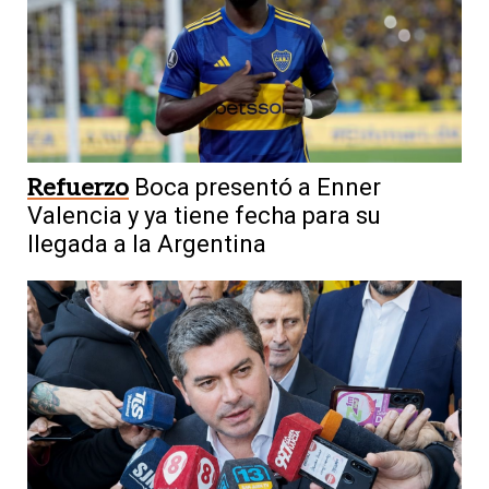
Refuerzo
Boca presentó a Enner
Valencia y ya tiene fecha para su
llegada a la Argentina