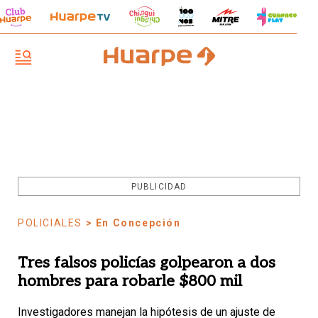
PUBLICIDAD
POLICIALES
> En Concepción
Tres falsos policías golpearon a dos
hombres para robarle $800 mil
Investigadores manejan la hipótesis de un ajuste de