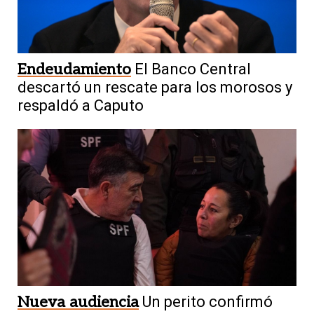
Endeudamiento
El Banco Central
descartó un rescate para los morosos y
respaldó a Caputo
Nueva audiencia
Un perito confirmó