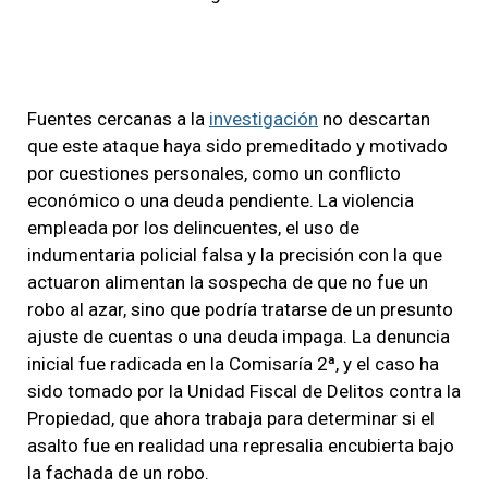
Fuentes cercanas a la
investigación
no descartan
que este ataque haya sido premeditado y motivado
por cuestiones personales, como un conflicto
económico o una deuda pendiente. La violencia
empleada por los delincuentes, el uso de
indumentaria policial falsa y la precisión con la que
actuaron alimentan la sospecha de que no fue un
robo al azar, sino que podría tratarse de un presunto
ajuste de cuentas o una deuda impaga. La denuncia
inicial fue radicada en la Comisaría 2ª, y el caso ha
sido tomado por la Unidad Fiscal de Delitos contra la
Propiedad, que ahora trabaja para determinar si el
asalto fue en realidad una represalia encubierta bajo
la fachada de un robo.