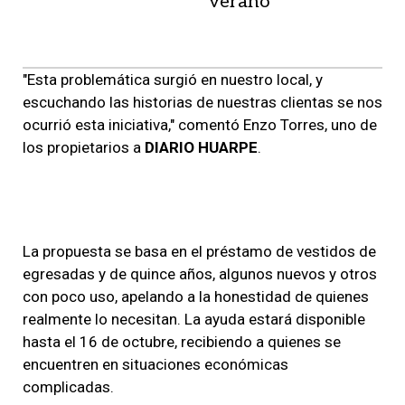
verano
"Esta problemática surgió en nuestro local, y
escuchando las historias de nuestras clientas se nos
ocurrió esta iniciativa," comentó Enzo Torres, uno de
los propietarios a
DIARIO HUARPE
.
La propuesta se basa en el préstamo de vestidos de
egresadas y de quince años, algunos nuevos y otros
con poco uso, apelando a la honestidad de quienes
realmente lo necesitan. La ayuda estará disponible
hasta el 16 de octubre, recibiendo a quienes se
encuentren en situaciones económicas
complicadas.