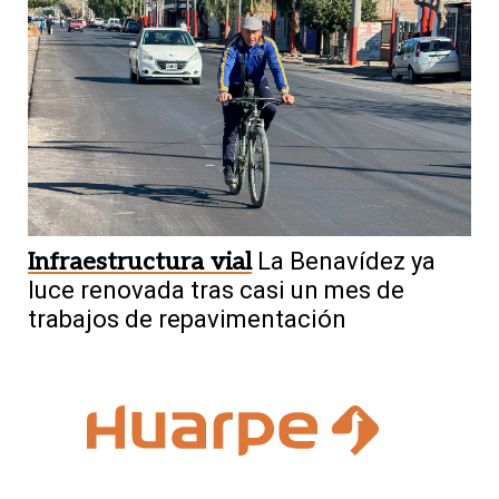
Infraestructura vial
La Benavídez ya
luce renovada tras casi un mes de
trabajos de repavimentación