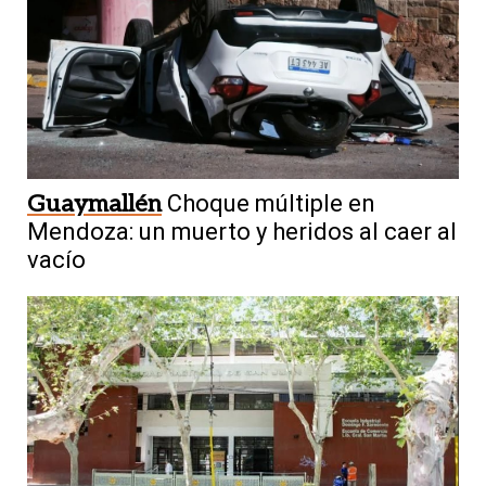
Guaymallén
Choque múltiple en
Mendoza: un muerto y heridos al caer al
vacío