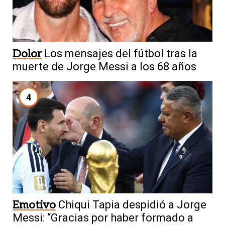
Dolor
Los mensajes del fútbol tras la
muerte de Jorge Messi a los 68 años
4
Emotivo
Chiqui Tapia despidió a Jorge
Messi: “Gracias por haber formado a