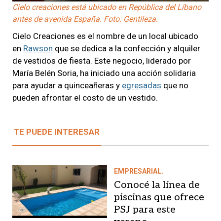
Cielo creaciones está ubicado en República del Líbano
antes de avenida España. Foto: Gentileza.
Cielo Creaciones es el nombre de un local ubicado
en
Rawson
que se dedica a la confección y alquiler
de vestidos de fiesta. Este negocio, liderado por
María Belén Soria, ha iniciado una acción solidaria
para ayudar a quinceañeras y
egresadas
que no
pueden afrontar el costo de un vestido.
TE PUEDE INTERESAR
EMPRESARIAL.
Conocé la línea de
piscinas que ofrece
PSJ para este