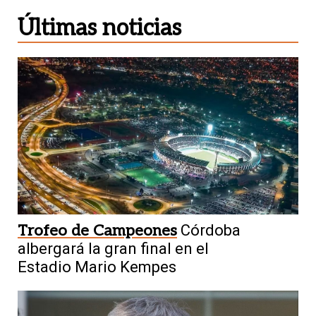
Últimas noticias
Trofeo de Campeones
Córdoba
albergará la gran final en el
Estadio Mario Kempes