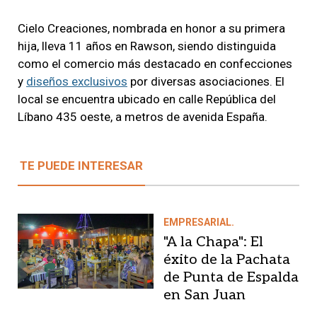
Cielo Creaciones, nombrada en honor a su primera
hija, lleva 11 años en Rawson, siendo distinguida
como el comercio más destacado en confecciones
y
diseños exclusivos
por diversas asociaciones. El
local se encuentra ubicado en calle República del
Líbano 435 oeste, a metros de avenida España.
TE PUEDE INTERESAR
EMPRESARIAL.
"A la Chapa": El
éxito de la Pachata
de Punta de Espalda
en San Juan