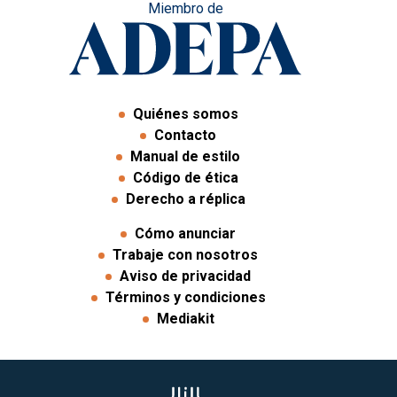
Miembro de
Quiénes somos
Contacto
Manual de estilo
Código de ética
Derecho a réplica
Cómo anunciar
Trabaje con nosotros
Aviso de privacidad
Términos y condiciones
Mediakit