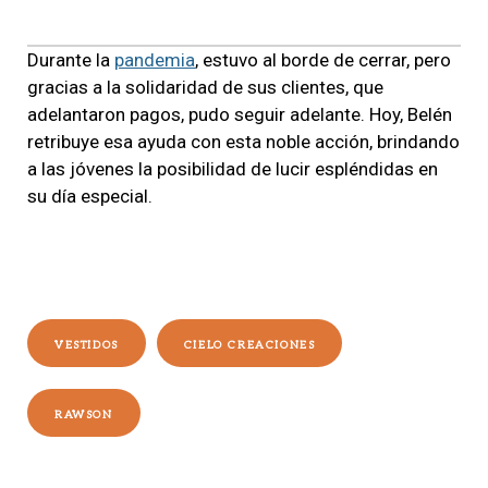
Durante la
pandemia
, estuvo al borde de cerrar, pero
gracias a la solidaridad de sus clientes, que
adelantaron pagos, pudo seguir adelante. Hoy, Belén
retribuye esa ayuda con esta noble acción, brindando
a las jóvenes la posibilidad de lucir espléndidas en
su día especial.
VESTIDOS
CIELO CREACIONES
RAWSON