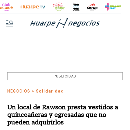
PUBLICIDAD
NEGOCIOS
> Solidaridad
Un local de Rawson presta vestidos a
quinceañeras y egresadas que no
pueden adquirirlos