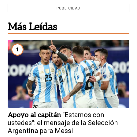
PUBLICIDAD
Más Leídas
1
Apoyo al capitán
“Estamos con
ustedes”: el mensaje de la Selección
Argentina para Messi