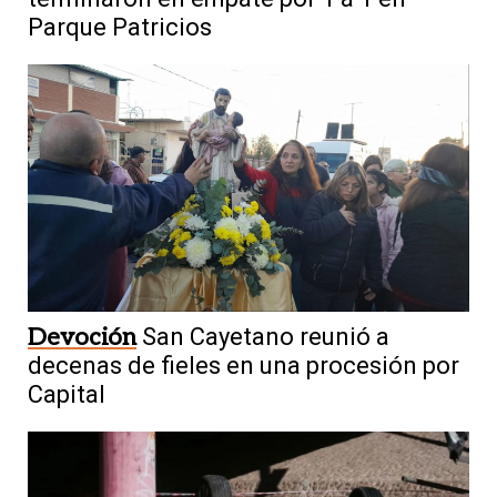
Parque Patricios
Devoción
San Cayetano reunió a
decenas de fieles en una procesión por
Capital