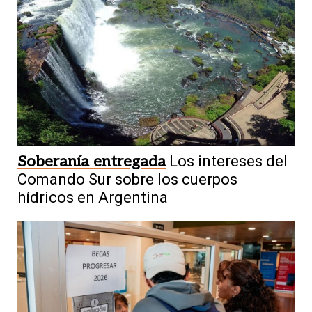
Soberanía entregada
Los intereses del
Comando Sur sobre los cuerpos
hídricos en Argentina