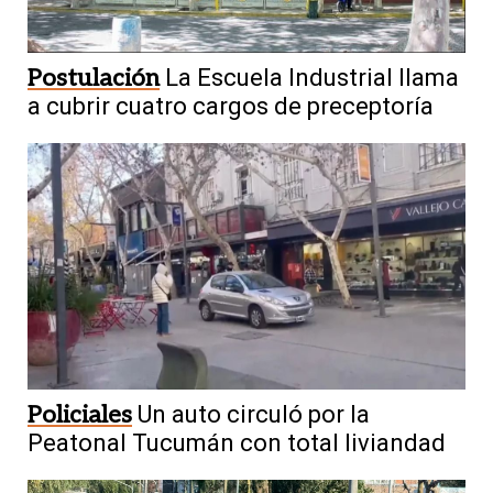
Postulación
La Escuela Industrial llama
a cubrir cuatro cargos de preceptoría
Policiales
Un auto circuló por la
Peatonal Tucumán con total liviandad