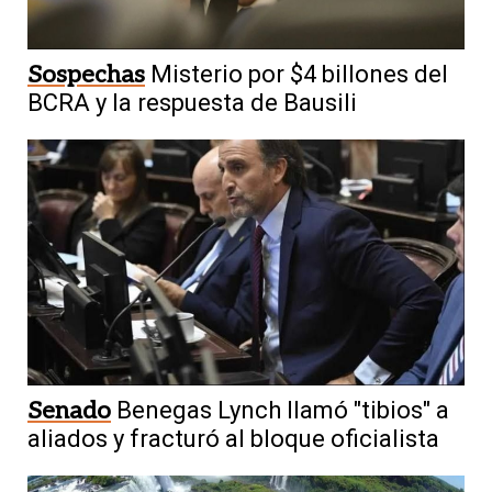
Sospechas
Misterio por $4 billones del
BCRA y la respuesta de Bausili
Senado
Benegas Lynch llamó "tibios" a
aliados y fracturó al bloque oficialista