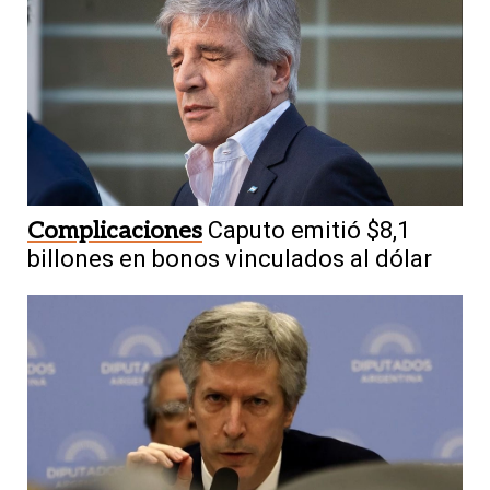
Complicaciones
Caputo emitió $8,1
billones en bonos vinculados al dólar