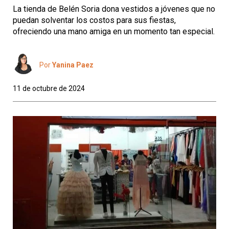
La tienda de Belén Soria dona vestidos a jóvenes que no
puedan solventar los costos para sus fiestas,
ofreciendo una mano amiga en un momento tan especial.
Por
Yanina Paez
11 de octubre de 2024