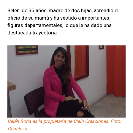
Belén, de 35 años, madre de dos hijas, aprendió el
oficio de su mamá y ha vestido a importantes
figuras departamentales, lo que le ha dado una
destacada trayectoria.
Belén Soria es la propietaria de Cielo Creaciones. Foto:
Gentileza.