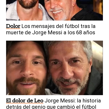
Dolor
Los mensajes del fútbol tras la
muerte de Jorge Messi a los 68 años
El dolor de Leo
Jorge Messi: la historia
detrás del genio que cambió el fútbol