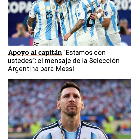
Apoyo al capitán
“Estamos con
ustedes”: el mensaje de la Selección
Argentina para Messi