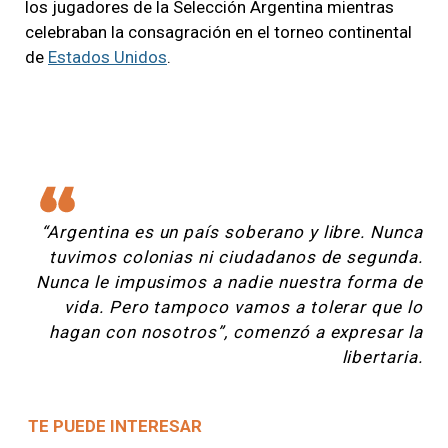
los jugadores de la Selección Argentina mientras
celebraban la consagración en el torneo continental
de
Estados Unidos
.
“Argentina es un país soberano y libre. Nunca
tuvimos colonias ni ciudadanos de segunda.
Nunca le impusimos a nadie nuestra forma de
vida. Pero tampoco vamos a tolerar que lo
hagan con nosotros”, comenzó a expresar la
libertaria.
TE PUEDE INTERESAR