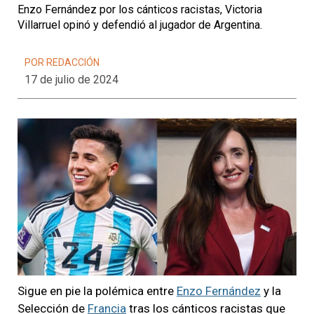
Enzo Fernández por los cánticos racistas, Victoria
Villarruel opinó y defendió al jugador de Argentina.
POR REDACCIÓN
17 de julio de 2024
Sigue en pie la polémica entre
Enzo Fernández
y la
Selección de
Francia
tras los cánticos racistas que