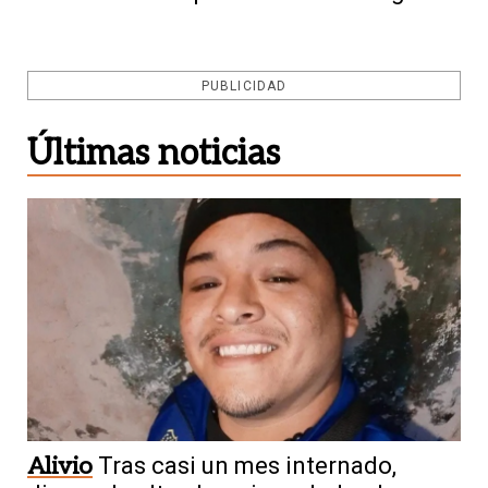
PUBLICIDAD
Últimas noticias
Alivio
Tras casi un mes internado,