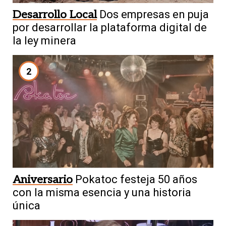
Desarrollo Local
Dos empresas en puja
por desarrollar la plataforma digital de
la ley minera
2
Aniversario
Pokatoc festeja 50 años
con la misma esencia y una historia
única