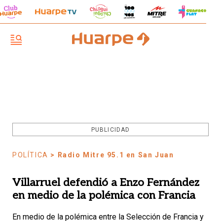
PUBLICIDAD
POLÍTICA
> Radio Mitre 95.1 en San Juan
Villarruel defendió a Enzo Fernández
en medio de la polémica con Francia
En medio de la polémica entre la Selección de Francia y