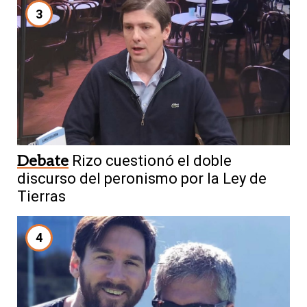
3
Debate
Rizo cuestionó el doble
discurso del peronismo por la Ley de
Tierras
4