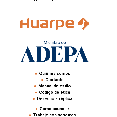
Miembro de
Quiénes somos
Contacto
Manual de estilo
Código de ética
Derecho a réplica
Cómo anunciar
Trabaje con nosotros