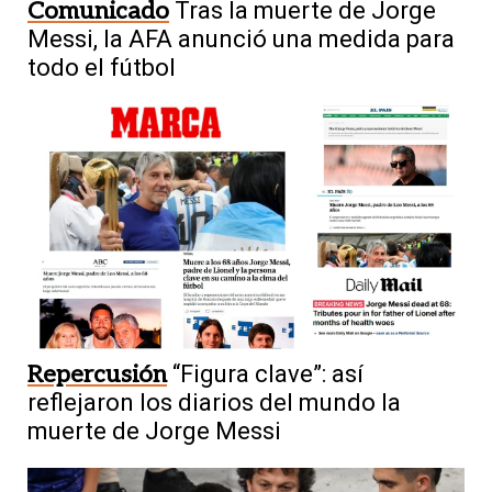
Comunicado
Tras la muerte de Jorge
Messi, la AFA anunció una medida para
todo el fútbol
Repercusión
“Figura clave”: así
reflejaron los diarios del mundo la
muerte de Jorge Messi