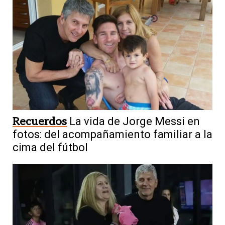
Recuerdos
La vida de Jorge Messi en
fotos: del acompañamiento familiar a la
cima del fútbol