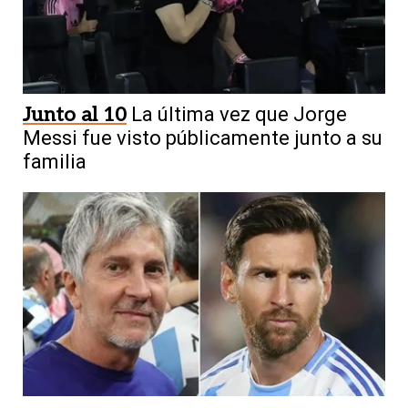
Junto al 10
La última vez que Jorge
Messi fue visto públicamente junto a su
familia