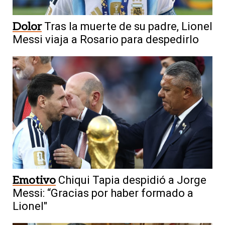
Dolor
Tras la muerte de su padre, Lionel
Messi viaja a Rosario para despedirlo
Emotivo
Chiqui Tapia despidió a Jorge
Messi: “Gracias por haber formado a
Lionel"