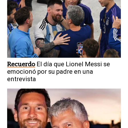
Recuerdo
El día que Lionel Messi se
emocionó por su padre en una
entrevista