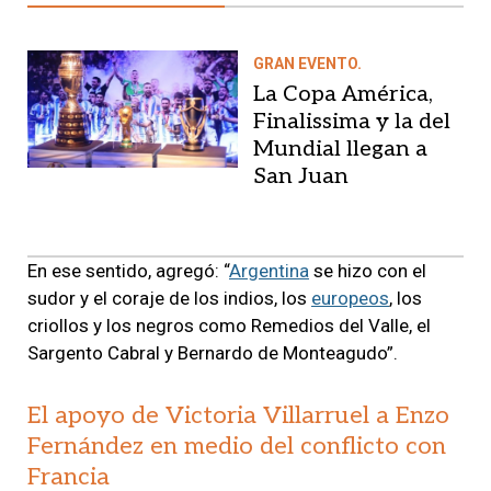
GRAN EVENTO.
La Copa América,
Finalissima y la del
Mundial llegan a
San Juan
En ese sentido, agregó: “
Argentina
se hizo con el
sudor y el coraje de los indios, los
europeos
, los
criollos y los negros como Remedios del Valle, el
Sargento Cabral y Bernardo de Monteagudo”.
El apoyo de Victoria Villarruel a Enzo
Fernández en medio del conflicto con
Francia