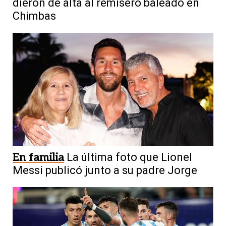
dieron de alta al remisero baleado en
Chimbas
En familia
La última foto que Lionel
Messi publicó junto a su padre Jorge