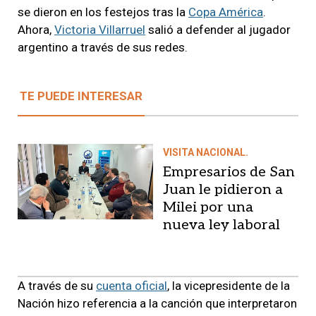
se dieron en los festejos tras la
Copa América
.
Ahora,
Victoria Villarruel
salió a defender al jugador
argentino a través de sus redes.
TE PUEDE INTERESAR
VISITA NACIONAL.
Empresarios de San
Juan le pidieron a
Milei por una
nueva ley laboral
A través de su
cuenta oficial
, la vicepresidente de la
Nación hizo referencia a la canción que interpretaron