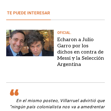
TE PUEDE INTERESAR
OFICIAL.
Echaron a Julio
Garro por los
dichos en contra de
Messi y la Selección
Argentina
En el mismo posteo, Villarruel advirtió que
“ningún país colonialista nos va a amedrentar