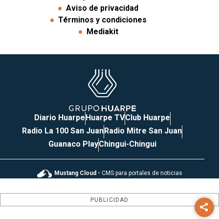
Aviso de privacidad
Términos y condiciones
Mediakit
Diario Huarpe
Huarpe TV
Club Huarpe
Radio La 100 San Juan
Radio Mitre San Juan
Guanaco Play
Chingui-Chingui
Mustang Cloud -
CMS para portales de noticias
PUBLICIDAD