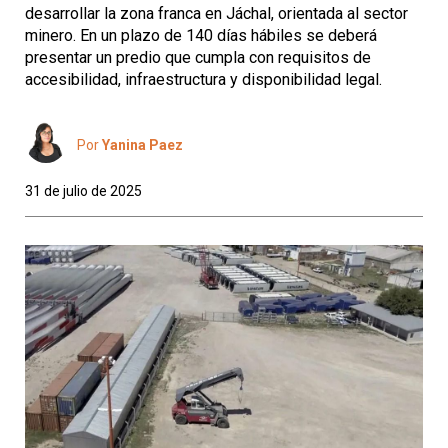
desarrollar la zona franca en Jáchal, orientada al sector
minero. En un plazo de 140 días hábiles se deberá
presentar un predio que cumpla con requisitos de
accesibilidad, infraestructura y disponibilidad legal.
Por
Yanina Paez
31 de julio de 2025