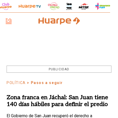
PUBLICIDAD
POLÍTICA
> Pasos a seguir
Zona franca en Jáchal: San Juan tiene
140 días hábiles para definir el predio
El Gobierno de San Juan recuperó el derecho a