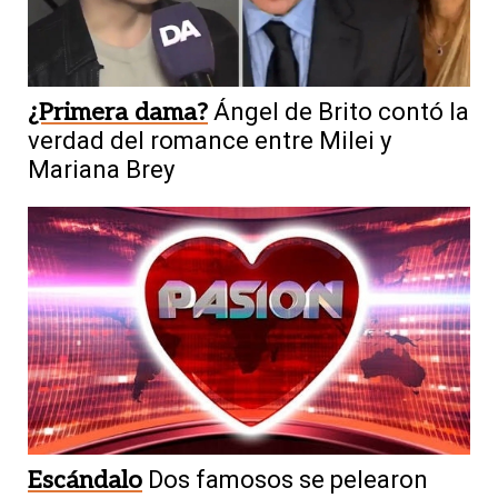
¿Primera dama?
Ángel de Brito contó la
verdad del romance entre Milei y
Mariana Brey
Escándalo
Dos famosos se pelearon