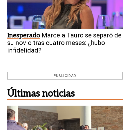
Inesperado
Marcela Tauro se separó de
su novio tras cuatro meses: ¿hubo
infidelidad?
PUBLICIDAD
Últimas noticias