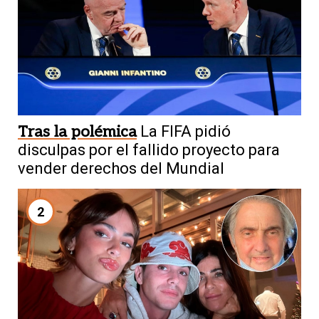
Tras la polémica
La FIFA pidió
disculpas por el fallido proyecto para
vender derechos del Mundial
2