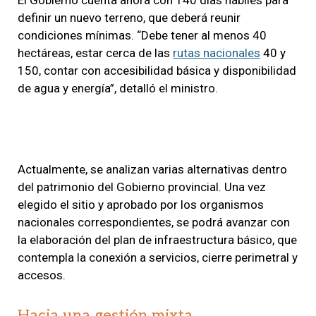
definir un nuevo terreno, que deberá reunir
condiciones mínimas. “Debe tener al menos 40
hectáreas, estar cerca de las
rutas nacionales
40 y
150, contar con accesibilidad básica y disponibilidad
de agua y energía”, detalló el ministro.
Actualmente, se analizan varias alternativas dentro
del patrimonio del Gobierno provincial. Una vez
elegido el sitio y aprobado por los organismos
nacionales correspondientes, se podrá avanzar con
la elaboración del plan de infraestructura básico, que
contempla la conexión a servicios, cierre perimetral y
accesos.
Hacia una gestión mixta