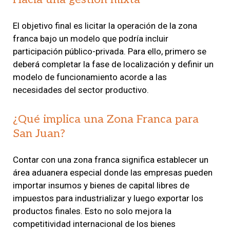
El objetivo final es licitar la operación de la zona
franca bajo un modelo que podría incluir
participación público-privada. Para ello, primero se
deberá completar la fase de localización y definir un
modelo de funcionamiento acorde a las
necesidades del sector productivo.
¿Qué implica una Zona Franca para
San Juan?
Contar con una zona franca significa establecer un
área aduanera especial donde las empresas pueden
importar insumos y bienes de capital libres de
impuestos para industrializar y luego exportar los
productos finales. Esto no solo mejora la
competitividad internacional de los bienes