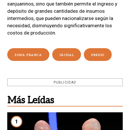
sanjuaninos, sino que también permite el ingreso y
depósito de grandes cantidades de insumos
intermedios, que pueden nacionalizarse según la
necesidad, disminuyendo significativamente los
costos de producción.
ZONA FRANCA
JÁCHAL
PREDIO
PUBLICIDAD
Más Leídas
1