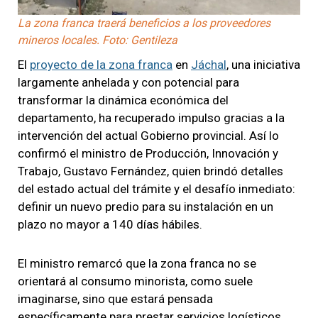
La zona franca traerá beneficios a los proveedores
mineros locales. Foto: Gentileza
El
proyecto de la zona franca
en
Jáchal
, una iniciativa
largamente anhelada y con potencial para
transformar la dinámica económica del
departamento, ha recuperado impulso gracias a la
intervención del actual Gobierno provincial. Así lo
confirmó el ministro de Producción, Innovación y
Trabajo, Gustavo Fernández, quien brindó detalles
del estado actual del trámite y el desafío inmediato:
definir un nuevo predio para su instalación en un
plazo no mayor a 140 días hábiles.
El ministro remarcó que la zona franca no se
orientará al consumo minorista, como suele
imaginarse, sino que estará pensada
específicamente para prestar servicios logísticos,