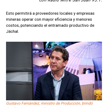
Esto permitirá a proveedores locales y empresas
mineras operar con mayor eficiencia y menores
costos, potenciando el entramado productivo de
Jáchal.
Gustavo Fernández, ministro de Producción, brindó