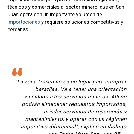
técnicos y comerciales al sector minero, que en San
Juan opera con un importante volumen de
importaciones
y requiere soluciones competitivas y
cercanas.
“La zona franca no es un lugar para comprar
baratijas. Va a tener una orientación
vinculada a los servicios mineros. Allí se
podrán almacenar repuestos importados,
brindar servicios de reparación y
mantenimiento, y operar con un régimen
impositivo diferencial”, explicó en diálogo
con Radio Mitre San Juan 95.1.