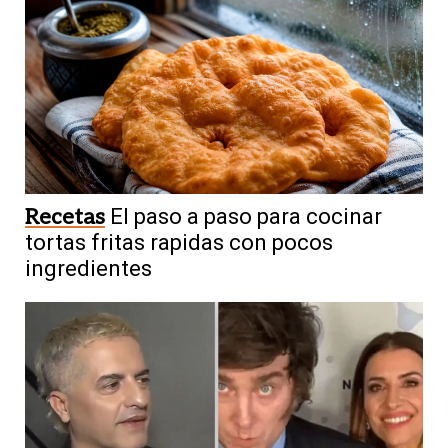
Recetas
El paso a paso para cocinar
tortas fritas rapidas con pocos
ingredientes