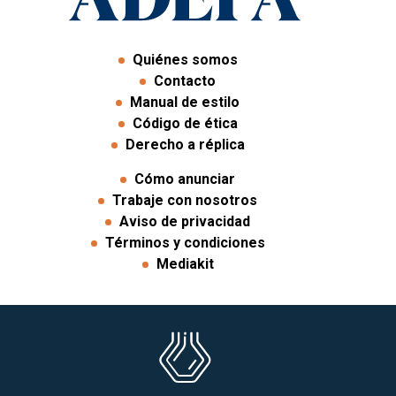
Quiénes somos
Contacto
Manual de estilo
Código de ética
Derecho a réplica
Cómo anunciar
Trabaje con nosotros
Aviso de privacidad
Términos y condiciones
Mediakit