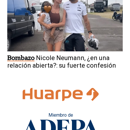
Bombazo
Nicole Neumann, ¿en una
relación abierta?: su fuerte confesión
Miembro de