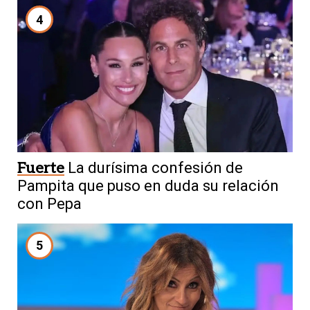
4
Fuerte
La durísima confesión de
Pampita que puso en duda su relación
con Pepa
5