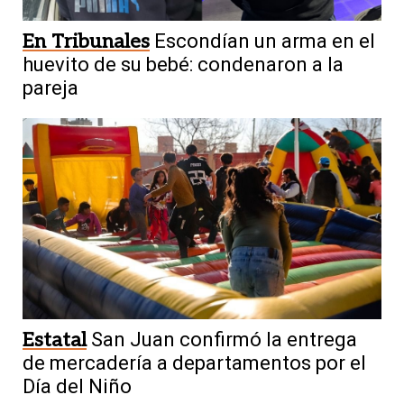
En Tribunales
Escondían un arma en el
huevito de su bebé: condenaron a la
pareja
Estatal
San Juan confirmó la entrega
de mercadería a departamentos por el
Día del Niño