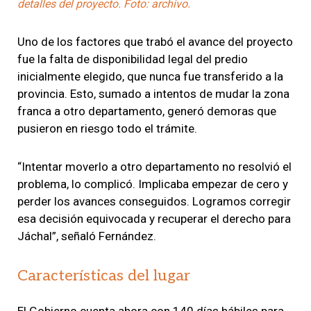
detalles del proyecto. Foto: archivo.
Uno de los factores que trabó el avance del proyecto
fue la falta de disponibilidad legal del predio
inicialmente elegido, que nunca fue transferido a la
provincia. Esto, sumado a intentos de mudar la zona
franca a otro departamento, generó demoras que
pusieron en riesgo todo el trámite.
“Intentar moverlo a otro departamento no resolvió el
problema, lo complicó. Implicaba empezar de cero y
perder los avances conseguidos. Logramos corregir
esa decisión equivocada y recuperar el derecho para
Jáchal”, señaló Fernández.
Características del lugar
El Gobierno cuenta ahora con 140 días hábiles para