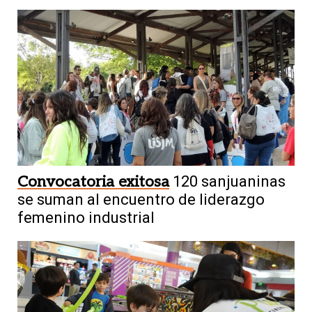
Convocatoria exitosa
120 sanjuaninas
se suman al encuentro de liderazgo
femenino industrial