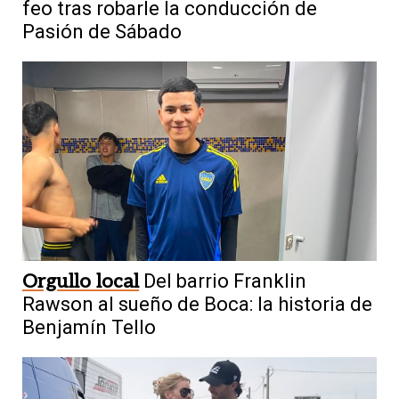
feo tras robarle la conducción de
Pasión de Sábado
Orgullo local
Del barrio Franklin
Rawson al sueño de Boca: la historia de
Benjamín Tello