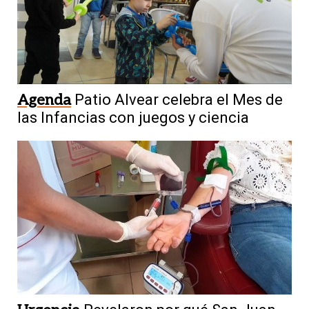
Agenda
Patio Alvear celebra el Mes de
las Infancias con juegos y ciencia