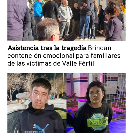
Asistencia tras la tragedia
Brindan
contención emocional para familiares
de las víctimas de Valle Fértil