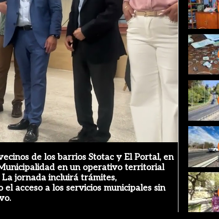
ay
deo
cinos de los barrios Stotac y El Portal, en
Municipalidad en un operativo territorial
La jornada incluirá trámites,
 el acceso a los servicios municipales sin
vo.