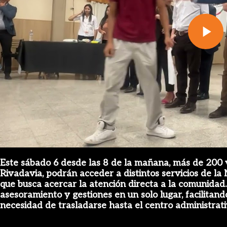
Pl
Vi
Este sábado 6 desde las 8 de la mañana, más de 200 ve
Rivadavia, podrán acceder a distintos servicios de la 
que busca acercar la atención directa a la comunidad. 
asesoramiento y gestiones en un solo lugar, facilitando
necesidad de trasladarse hasta el centro administrati