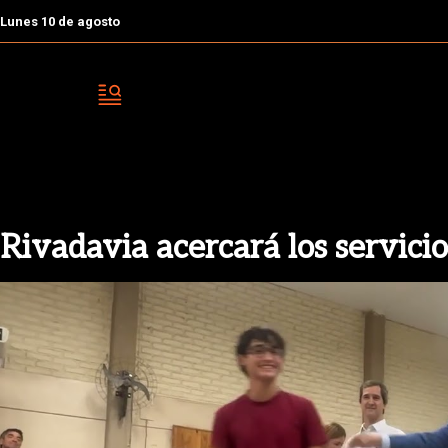
Lunes 10 de agosto
Rivadavia acercará los servicio