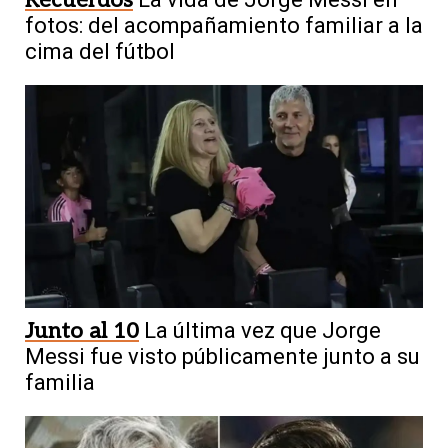
fotos: del acompañamiento familiar a la
cima del fútbol
Junto al 10
La última vez que Jorge
Messi fue visto públicamente junto a su
familia