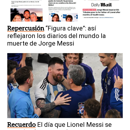
Repercusión
“Figura clave”: así
reflejaron los diarios del mundo la
muerte de Jorge Messi
Recuerdo
El día que Lionel Messi se