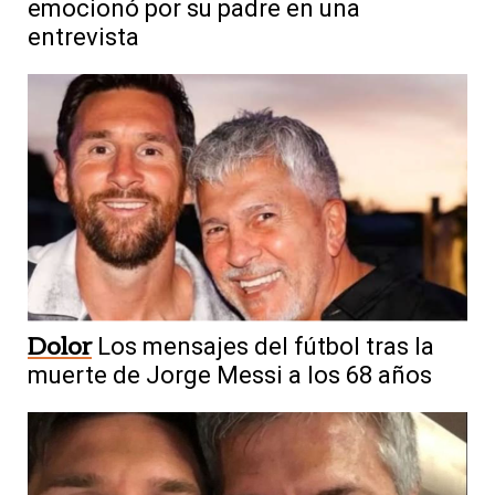
emocionó por su padre en una
entrevista
Dolor
Los mensajes del fútbol tras la
muerte de Jorge Messi a los 68 años