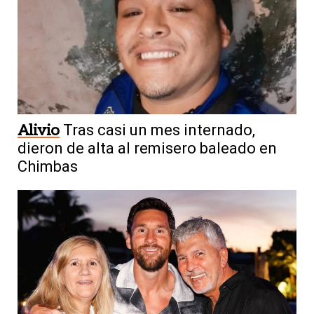
Alivio
Tras casi un mes internado,
dieron de alta al remisero baleado en
Chimbas