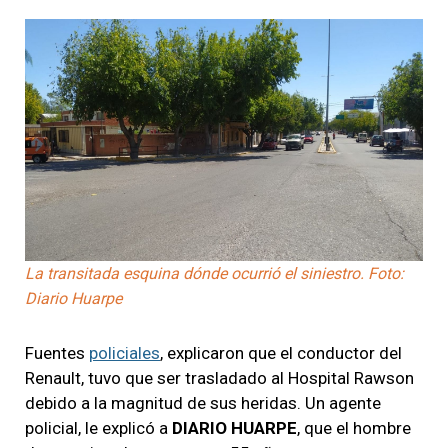
La transitada esquina dónde ocurrió el siniestro. Foto:
Diario Huarpe
Fuentes
policiales
, explicaron que el conductor del
Renault, tuvo que ser trasladado al Hospital Rawson
debido a la magnitud de sus heridas. Un agente
policial, le explicó a
DIARIO HUARPE
, que el hombre