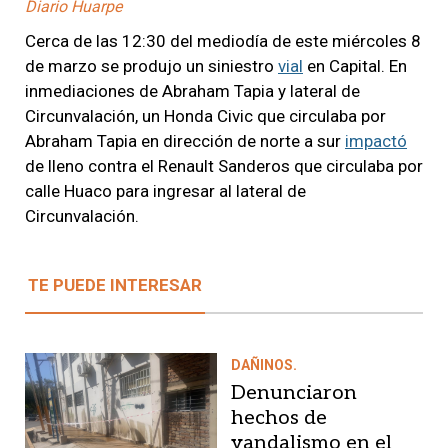
Diario Huarpe
Cerca de las 12:30 del mediodía de este miércoles 8
de marzo se produjo un siniestro
vial
en Capital. En
inmediaciones de Abraham Tapia y lateral de
Circunvalación, un Honda Civic que circulaba por
Abraham Tapia en dirección de norte a sur
impactó
de lleno contra el Renault Sanderos que circulaba por
calle Huaco para ingresar al lateral de
Circunvalación.
TE PUEDE INTERESAR
DAÑINOS.
Denunciaron
hechos de
vandalismo en el