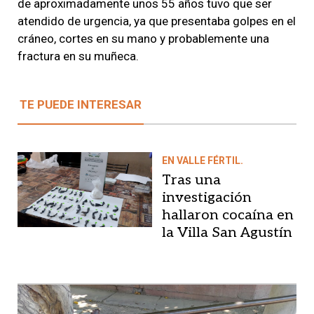
de aproximadamente unos 55 años tuvo que ser
atendido de urgencia, ya que presentaba golpes en el
cráneo, cortes en su mano y probablemente una
fractura en su muñeca.
TE PUEDE INTERESAR
EN VALLE FÉRTIL.
Tras una
investigación
hallaron cocaína en
la Villa San Agustín