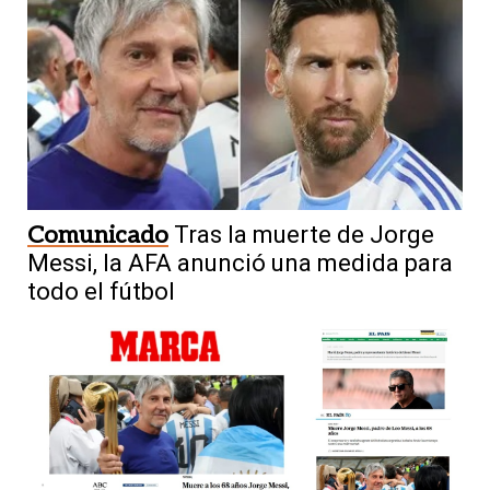
Comunicado
Tras la muerte de Jorge
Messi, la AFA anunció una medida para
todo el fútbol