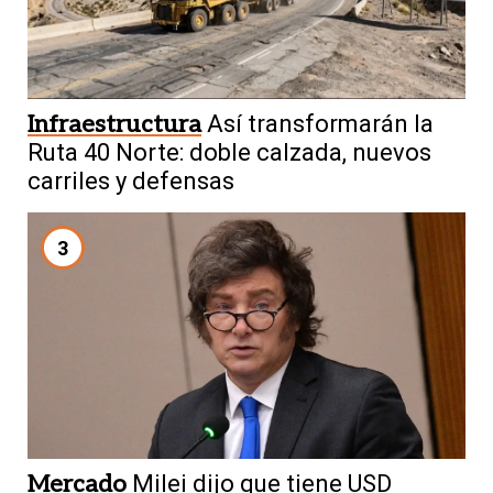
Infraestructura
Así transformarán la
Ruta 40 Norte: doble calzada, nuevos
carriles y defensas
3
Mercado
Milei dijo que tiene USD