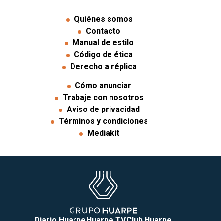
Quiénes somos
Contacto
Manual de estilo
Código de ética
Derecho a réplica
Cómo anunciar
Trabaje con nosotros
Aviso de privacidad
Términos y condiciones
Mediakit
Diario Huarpe
Huarpe TV
Club Huarpe