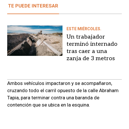
TE PUEDE INTERESAR
ESTE MIÉRCOLES.
Un trabajador
terminó internado
tras caer a una
zanja de 3 metros
Ambos vehículos impactaron y se acompañaron,
cruzando todo el carril opuesto de la calle Abraham
Tapia, para terminar contra una baranda de
contención que se ubica en la esquina.