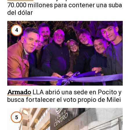
70.000 millones para contener una suba
del dólar
4
Armado
LLA abrió una sede en Pocito y
busca fortalecer el voto propio de Milei
5