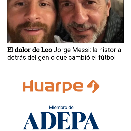
El dolor de Leo
Jorge Messi: la historia
detrás del genio que cambió el fútbol
Miembro de