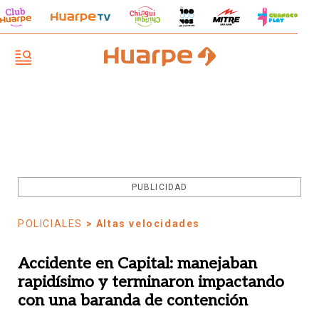
PUBLICIDAD
POLICIALES
> Altas velocidades
Accidente en Capital: manejaban
rapidísimo y terminaron impactando
con una baranda de contención