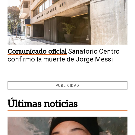
Comunicado oficial
Sanatorio Centro
confirmó la muerte de Jorge Messi
PUBLICIDAD
Últimas noticias