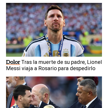
Dolor
Tras la muerte de su padre, Lionel
Messi viaja a Rosario para despedirlo