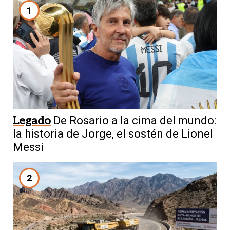
1
Legado
De Rosario a la cima del mundo:
la historia de Jorge, el sostén de Lionel
Messi
2