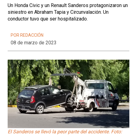
Un Honda Civic y un Renault Sanderos protagonizaron un
siniestro en Abraham Tapia y Circunvalación. Un
conductor tuvo que ser hospitalizado.
POR REDACCIÓN
08 de marzo de 2023
El Sanderos se llevó la peor parte del accidente. Foto: