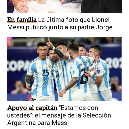
En familia
La última foto que Lionel
Messi publicó junto a su padre Jorge
Apoyo al capitán
“Estamos con
ustedes”: el mensaje de la Selección
Argentina para Messi