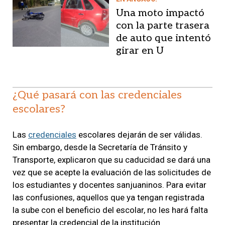
Una moto impactó
con la parte trasera
de auto que intentó
girar en U
¿Qué pasará con las credenciales
escolares?
Las
credenciales
escolares dejarán de ser válidas.
Sin embargo, desde la Secretaría de Tránsito y
Transporte, explicaron que su caducidad se dará una
vez que se acepte la evaluación de las solicitudes de
los estudiantes y docentes sanjuaninos. Para evitar
las confusiones, aquellos que ya tengan registrada
la sube con el beneficio del escolar, no les hará falta
presentar la credencial de la institución