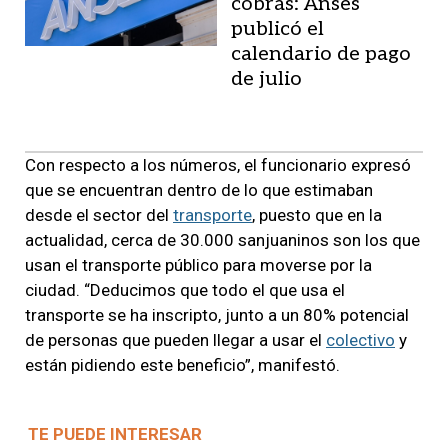
cobrás: Anses
publicó el
calendario de pago
de julio
Con respecto a los números, el funcionario expresó
que se encuentran dentro de lo que estimaban
desde el sector del
transporte
, puesto que en la
actualidad, cerca de 30.000 sanjuaninos son los que
usan el transporte público para moverse por la
ciudad. “Deducimos que todo el que usa el
transporte se ha inscripto, junto a un 80% potencial
de personas que pueden llegar a usar el
colectivo
y
están pidiendo este beneficio”, manifestó.
TE PUEDE INTERESAR