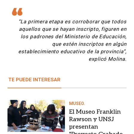
“La primera etapa es corroborar que todos
aquellos que se hayan inscripto, figuren en
los padrones del Ministerio de Educación,
que estén inscriptos en algún
establecimiento educativo de la provincia”,
explicó Molina.
TE PUEDE INTERESAR
MUSEO.
El Museo Franklin
Rawson y UNSJ
presentan