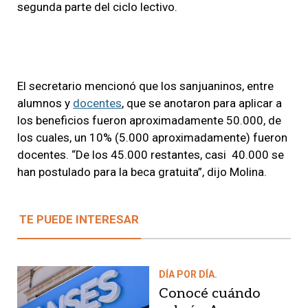
segunda parte del ciclo lectivo.
El secretario mencionó que los sanjuaninos, entre
alumnos y
docentes
, que se anotaron para aplicar a
los beneficios fueron aproximadamente 50.000, de
los cuales, un 10% (5.000 aproximadamente) fueron
docentes. “De los 45.000 restantes, casi 40.000 se
han postulado para la beca gratuita”, dijo Molina.
TE PUEDE INTERESAR
DÍA POR DÍA.
Conocé cuándo