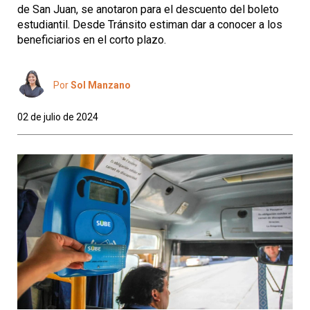
de San Juan, se anotaron para el descuento del boleto
estudiantil. Desde Tránsito estiman dar a conocer a los
beneficiarios en el corto plazo.
Por
Sol Manzano
02 de julio de 2024