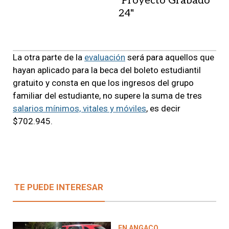
"Proyecto Grabado
24"
La otra parte de la
evaluación
será para aquellos que
hayan aplicado para la beca del boleto estudiantil
gratuito y consta en que los ingresos del grupo
familiar del estudiante, no supere la suma de tres
salarios mínimos, vitales y móviles
, es decir
$702.945.
TE PUEDE INTERESAR
EN ANGACO.