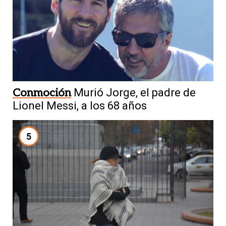
Conmoción
Murió Jorge, el padre de
Lionel Messi, a los 68 años
5