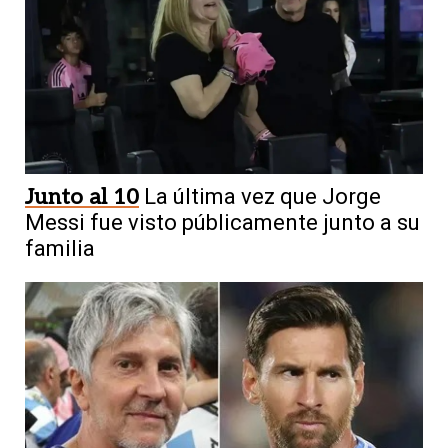
Junto al 10
La última vez que Jorge
Messi fue visto públicamente junto a su
familia