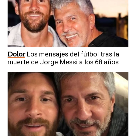
Dolor
Los mensajes del fútbol tras la
muerte de Jorge Messi a los 68 años