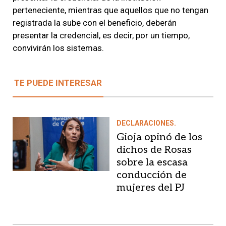
perteneciente, mientras que aquellos que no tengan
registrada la sube con el beneficio, deberán
presentar la credencial, es decir, por un tiempo,
convivirán los sistemas.
TE PUEDE INTERESAR
DECLARACIONES.
Gioja opinó de los
dichos de Rosas
sobre la escasa
conducción de
mujeres del PJ