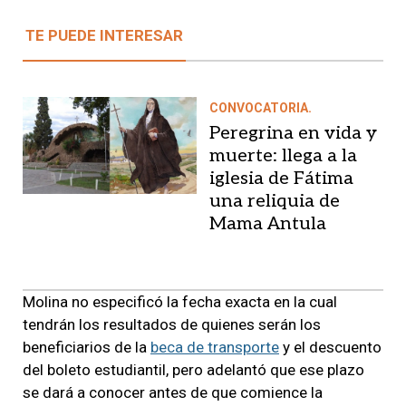
TE PUEDE INTERESAR
CONVOCATORIA.
Peregrina en vida y
muerte: llega a la
iglesia de Fátima
una reliquia de
Mama Antula
Molina no especificó la fecha exacta en la cual
tendrán los resultados de quienes serán los
beneficiarios de la
beca de transporte
y el descuento
del boleto estudiantil, pero adelantó que ese plazo
se dará a conocer antes de que comience la