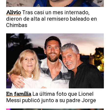
Alivio
Tras casi un mes internado,
dieron de alta al remisero baleado en
Chimbas
En familia
La última foto que Lionel
Messi publicó junto a su padre Jorge