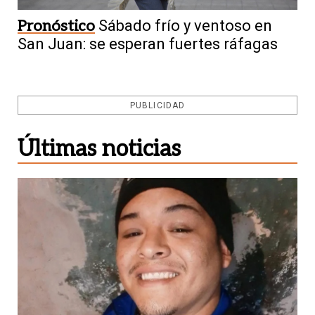
Pronóstico
Sábado frío y ventoso en
San Juan: se esperan fuertes ráfagas
PUBLICIDAD
Últimas noticias