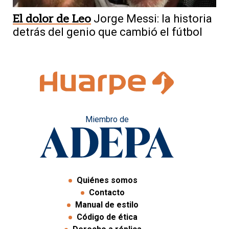
El dolor de Leo
Jorge Messi: la historia
detrás del genio que cambió el fútbol
Miembro de
Quiénes somos
Contacto
Manual de estilo
Código de ética