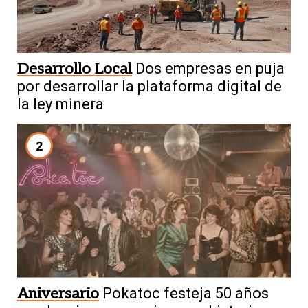
Desarrollo Local
Dos empresas en puja
por desarrollar la plataforma digital de
la ley minera
2
Aniversario
Pokatoc festeja 50 años