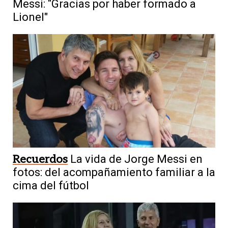
Messi: “Gracias por haber formado a
Lionel"
Recuerdos
La vida de Jorge Messi en
fotos: del acompañamiento familiar a la
cima del fútbol