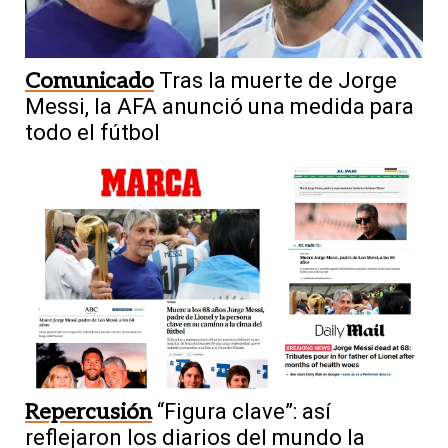
Comunicado
Tras la muerte de Jorge
Messi, la AFA anunció una medida para
todo el fútbol
Repercusión
“Figura clave”: así
reflejaron los diarios del mundo la