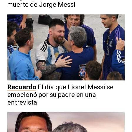
muerte de Jorge Messi
Recuerdo
El día que Lionel Messi se
emocionó por su padre en una
entrevista