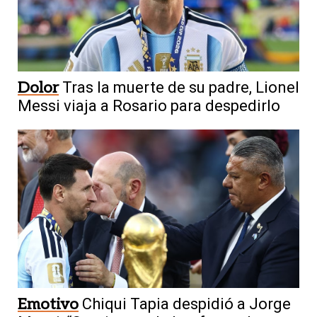
Dolor
Tras la muerte de su padre, Lionel
Messi viaja a Rosario para despedirlo
Emotivo
Chiqui Tapia despidió a Jorge