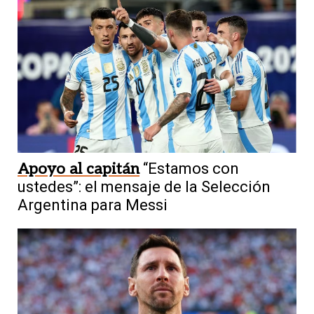
Apoyo al capitán
“Estamos con
ustedes”: el mensaje de la Selección
Argentina para Messi