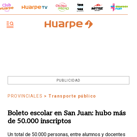
PUBLICIDAD
PROVINCIALES
> Transporte público
Boleto escolar en San Juan: hubo más
de 50.000 inscriptos
Un total de 50.000 personas, entre alumnos y docentes