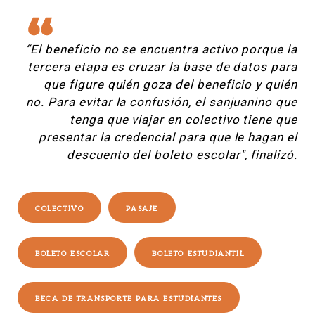
“El beneficio no se encuentra activo porque la
tercera etapa es cruzar la base de datos para
que figure quién goza del beneficio y quién
no. Para evitar la confusión, el sanjuanino que
tenga que viajar en colectivo tiene que
presentar la credencial para que le hagan el
descuento del boleto escolar", finalizó.
COLECTIVO
PASAJE
BOLETO ESCOLAR
BOLETO ESTUDIANTIL
BECA DE TRANSPORTE PARA ESTUDIANTES