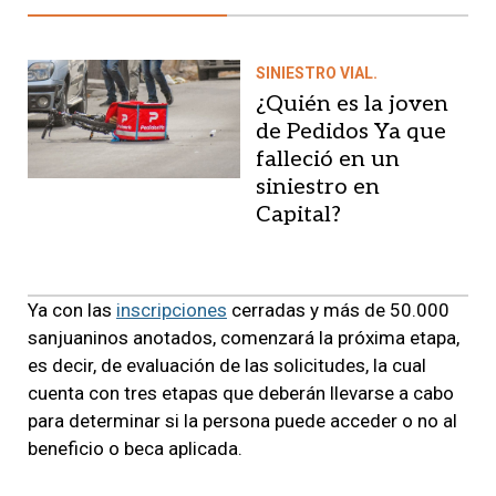
SINIESTRO VIAL.
¿Quién es la joven
de Pedidos Ya que
falleció en un
siniestro en
Capital?
Ya con las
inscripciones
cerradas y más de 50.000
sanjuaninos anotados, comenzará la próxima etapa,
es decir, de evaluación de las solicitudes, la cual
cuenta con tres etapas que deberán llevarse a cabo
para determinar si la persona puede acceder o no al
beneficio o beca aplicada.