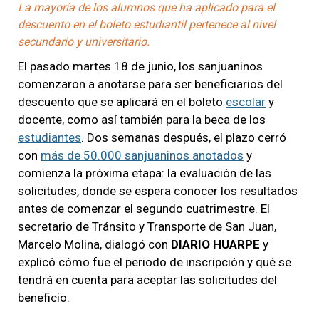
La mayoría de los alumnos que ha aplicado para el
descuento en el boleto estudiantil pertenece al nivel
secundario y universitario.
El pasado martes 18 de junio, los sanjuaninos
comenzaron a anotarse para ser beneficiarios del
descuento que se aplicará en el boleto
escolar
y
docente, como así también para la beca de los
estudiantes
. Dos semanas después, el plazo cerró
con
más de 50.000 sanjuaninos anotados
y
comienza la próxima etapa: la evaluación de las
solicitudes, donde se espera conocer los resultados
antes de comenzar el segundo cuatrimestre. El
secretario de Tránsito y Transporte de San Juan,
Marcelo Molina, dialogó con
DIARIO HUARPE
y
explicó cómo fue el periodo de inscripción y qué se
tendrá en cuenta para aceptar las solicitudes del
beneficio.