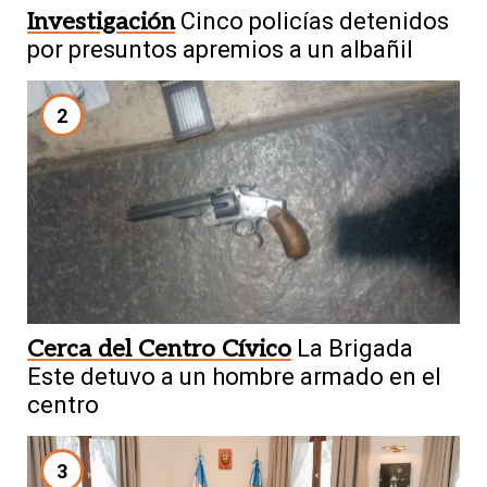
Investigación
Cinco policías detenidos
por presuntos apremios a un albañil
2
Cerca del Centro Cívico
La Brigada
Este detuvo a un hombre armado en el
centro
3