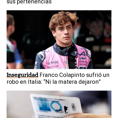
sus pertenencias
Inseguridad
Franco Colapinto sufrió un
robo en Italia: “Ni la matera dejaron”