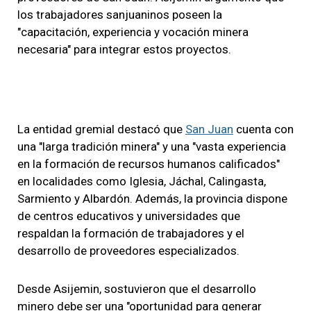
los trabajadores sanjuaninos poseen la
"capacitación, experiencia y vocación minera
necesaria" para integrar estos proyectos.
La entidad gremial destacó que
San Juan
cuenta con
una "larga tradición minera" y una "vasta experiencia
en la formación de recursos humanos calificados"
en localidades como Iglesia, Jáchal, Calingasta,
Sarmiento y Albardón. Además, la provincia dispone
de centros educativos y universidades que
respaldan la formación de trabajadores y el
desarrollo de proveedores especializados.
Desde Asijemin, sostuvieron que el desarrollo
minero debe ser una "oportunidad para generar