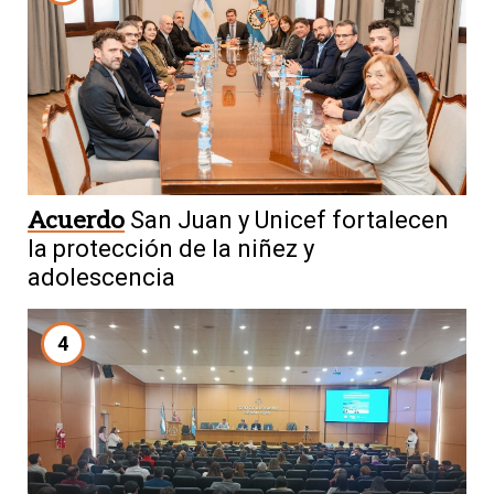
Acuerdo
San Juan y Unicef fortalecen
la protección de la niñez y
adolescencia
4