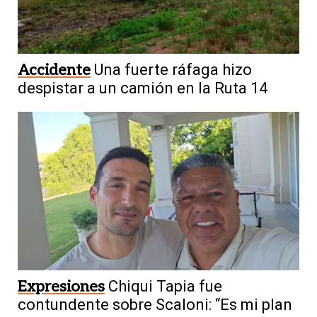
Accidente
Una fuerte ráfaga hizo
despistar a un camión en la Ruta 14
Expresiones
Chiqui Tapia fue
contundente sobre Scaloni: “Es mi plan