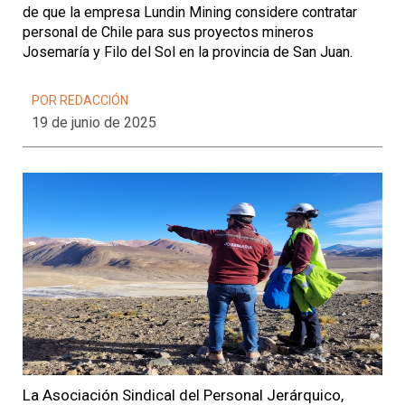
de que la empresa Lundin Mining considere contratar
personal de Chile para sus proyectos mineros
Josemaría y Filo del Sol en la provincia de San Juan.
POR REDACCIÓN
19 de junio de 2025
La Asociación Sindical del Personal Jerárquico,