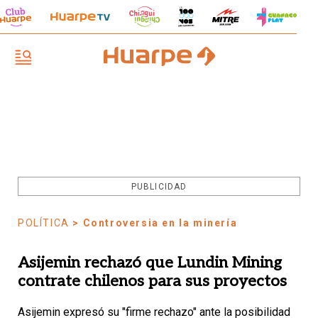
PUBLICIDAD
POLÍTICA
> Controversia en la minería
Asijemin rechazó que Lundin Mining
contrate chilenos para sus proyectos
Asijemin expresó su "firme rechazo" ante la posibilidad