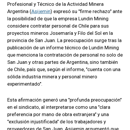
Profesional y Técnico de la Actividad Minera
Argentina (
Asijemin
) expresó su "firme rechazo" ante
la posibilidad de que la empresa Lundin Mining
considere contratar personal de Chile para sus
proyectos mineros Josemaría y Filo del Sol en la
provincia de San Juan. La preocupación surge tras la
publicación de un informe técnico de Lundin Mining
que menciona la contratación de personal no solo de
San Juan y otras partes de Argentina, sino también
de Chile, país que, según el informe, "cuenta con una
sólida industria minera y personal minero
experimentado".
Esta afirmación generó una "profunda preocupación"
en el sindicato, al interpretarse como una "clara
preferencia por mano de obra extranjera" y una
"exclusión injustificada" de los trabajadores y
proveedores de San Juan. Asijemin argumentó que