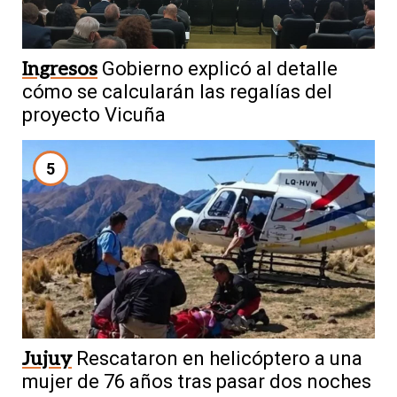
Ingresos
Gobierno explicó al detalle
cómo se calcularán las regalías del
proyecto Vicuña
5
Jujuy
Rescataron en helicóptero a una
mujer de 76 años tras pasar dos noches