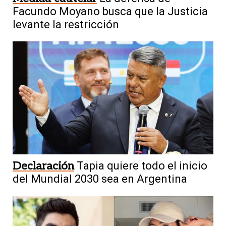
Facundo Moyano busca que la Justicia
levante la restricción
Declaración
Tapia quiere todo el inicio
del Mundial 2030 sea en Argentina