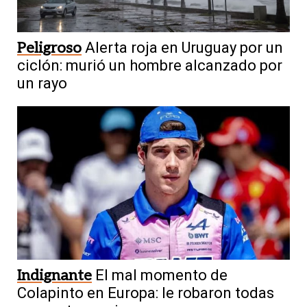
Peligroso
Alerta roja en Uruguay por un
ciclón: murió un hombre alcanzado por
un rayo
Indignante
El mal momento de
Colapinto en Europa: le robaron todas