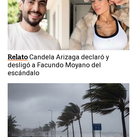
Relato
Candela Arizaga declaró y
desligó a Facundo Moyano del
escándalo