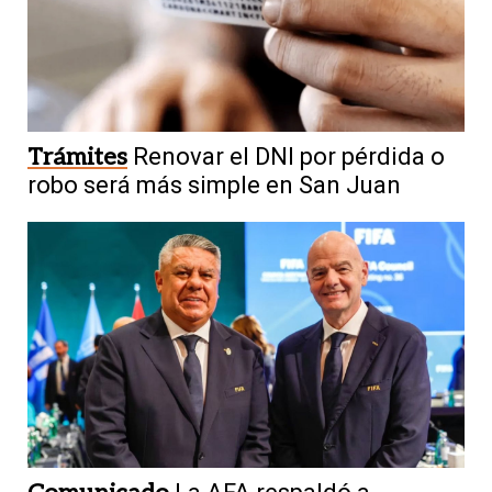
Trámites
Renovar el DNI por pérdida o
robo será más simple en San Juan