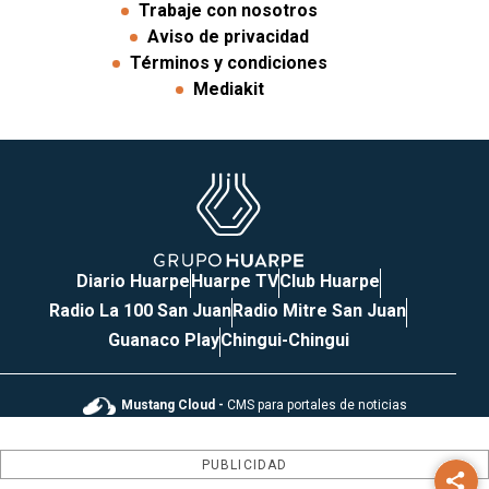
Trabaje con nosotros
Aviso de privacidad
Términos y condiciones
Mediakit
Diario Huarpe
Huarpe TV
Club Huarpe
Radio La 100 San Juan
Radio Mitre San Juan
Guanaco Play
Chingui-Chingui
Mustang Cloud -
CMS para portales de noticias
PUBLICIDAD