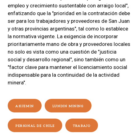
empleo y crecimiento sustentable con arraigo local",
enfatizando que la "prioridad en la contratación debe
ser para los trabajadores y proveedores de San Juan
y otras provincias argentinas", tal como lo establece
la normativa vigente. La exigencia de incorporar
prioritariamente mano de obra y proveedores locales
no solo es vista como una cuestión de "justicia
social y desarrollo regional", sino también como un
"factor clave para mantener el licenciamiento social
indispensable para la continuidad de la actividad
minera".
ASIJEMIN
LUNDIN MINING
PERSONAL DE CHILE
TRABAJO