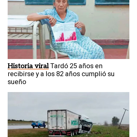
Historia viral
Tardó 25 años en
recibirse y a los 82 años cumplió su
sueño