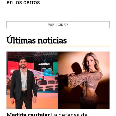
en los cerros
PUBLICIDAD
Últimas noticias
Medida cautelar
La defensa de