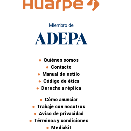
Miembro de
Quiénes somos
Contacto
Manual de estilo
Código de ética
Derecho a réplica
Cómo anunciar
Trabaje con nosotros
Aviso de privacidad
Términos y condiciones
Mediakit