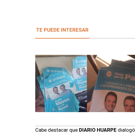
TE PUEDE INTERESAR
Cabe destacar que
DIARIO HUARPE
dialogó 