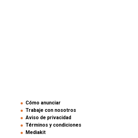
Cómo anunciar
Trabaje con nosotros
Aviso de privacidad
Términos y condiciones
Mediakit