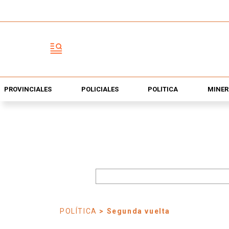
PROVINCIALES
POLICIALES
POLÍTICA
MINER
POLÍTICA
> Segunda vuelta