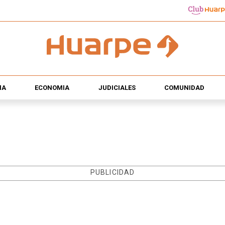
ÍA
ECONOMÍA
JUDICIALES
COMUNIDAD
PUBLICIDAD