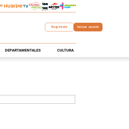
Registrate
Iniciar sesión
DEPARTAMENTALES
CULTURA