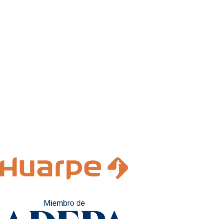
Miembro de