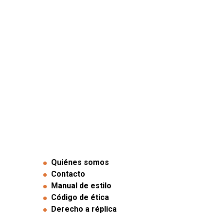
Quiénes somos
Contacto
Manual de estilo
Código de ética
Derecho a réplica