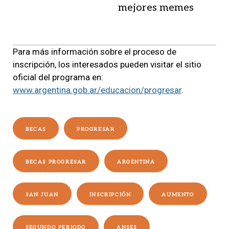
mejores memes
Para más información sobre el proceso de
inscripción, los interesados pueden visitar el sitio
oficial del programa en:
www.argentina.gob.ar/educacion/progresar
.
BECAS
PROGRESAR
BECAS PROGRESAR
ARGENTINA
SAN JUAN
INSCRIPCIÓN
AUMENTO
SEGUNDO PERIODO
ANSES