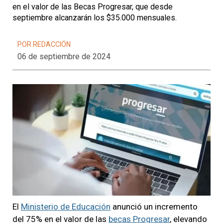
en el valor de las Becas Progresar, que desde
septiembre alcanzarán los $35.000 mensuales.
POR REDACCIÓN
06 de septiembre de 2024
El
Ministerio de Educación
anunció un incremento
del 75% en el valor de las
becas Progresar
, elevando