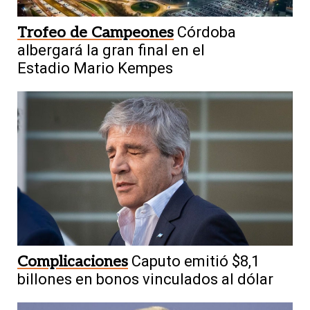
Trofeo de Campeones
Córdoba
albergará la gran final en el
Estadio Mario Kempes
Complicaciones
Caputo emitió $8,1
billones en bonos vinculados al dólar