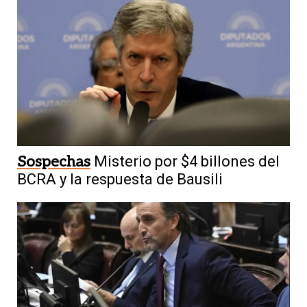
Sospechas
Misterio por $4 billones del
BCRA y la respuesta de Bausili