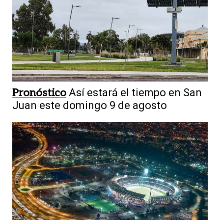
Pronóstico
Así estará el tiempo en San
Juan este domingo 9 de agosto