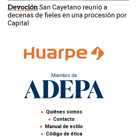
Devoción
San Cayetano reunió a
decenas de fieles en una procesión por
Capital
Miembro de
Quiénes somos
Contacto
Manual de estilo
Código de ética