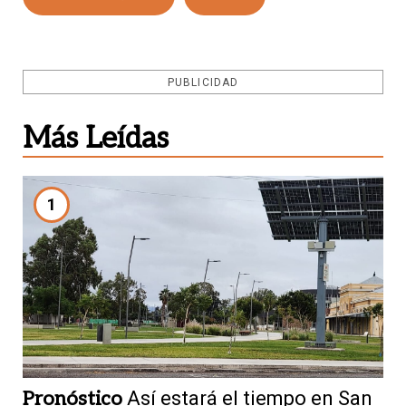
PUBLICIDAD
Más Leídas
1
Pronóstico
Así estará el tiempo en San