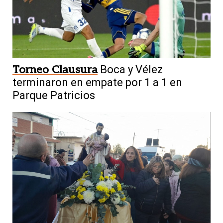
Torneo Clausura
Boca y Vélez
terminaron en empate por 1 a 1 en
Parque Patricios