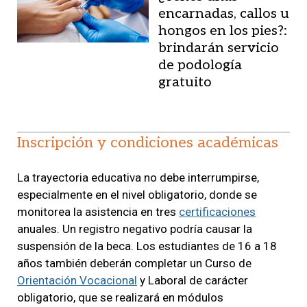
encarnadas, callos u
hongos en los pies?:
brindarán servicio
de podología
gratuito
Inscripción y condiciones académicas
La trayectoria educativa no debe interrumpirse,
especialmente en el nivel obligatorio, donde se
monitorea la asistencia en tres
certificaciones
anuales. Un registro negativo podría causar la
suspensión de la beca. Los estudiantes de 16 a 18
años también deberán completar un Curso de
Orientación Vocacional
y Laboral de carácter
obligatorio, que se realizará en módulos