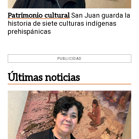
Patrimonio cultural
San Juan guarda la
historia de siete culturas indígenas
prehispánicas
PUBLICIDAD
Últimas noticias