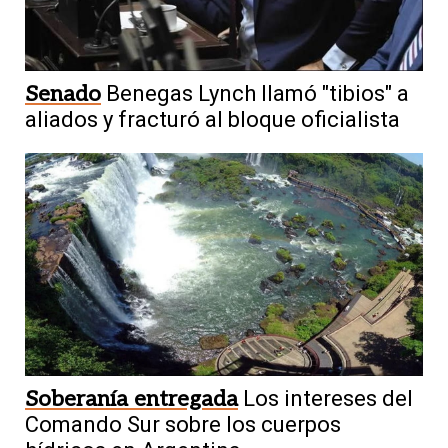
Senado
Benegas Lynch llamó "tibios" a
aliados y fracturó al bloque oficialista
Soberanía entregada
Los intereses del
Comando Sur sobre los cuerpos