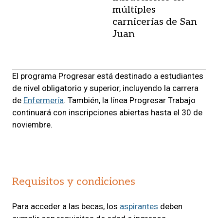
múltiples
carnicerías de San
Juan
El programa Progresar está destinado a estudiantes
de nivel obligatorio y superior, incluyendo la carrera
de
Enfermería
. También, la línea Progresar Trabajo
continuará con inscripciones abiertas hasta el 30 de
noviembre.
Requisitos y condiciones
Para acceder a las becas, los
aspirantes
deben