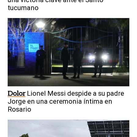
tucumano
Dolor
Lionel Messi despide a su padre
Jorge en una ceremonia íntima en
Rosario