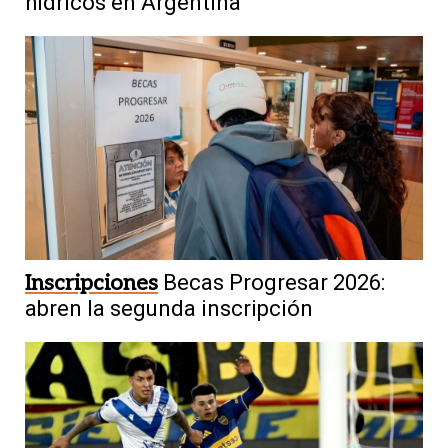
hídricos en Argentina
Inscripciones
Becas Progresar 2026:
abren la segunda inscripción