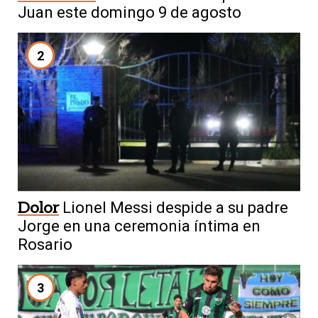
Juan este domingo 9 de agosto
2
Dolor
Lionel Messi despide a su padre
Jorge en una ceremonia íntima en
Rosario
3