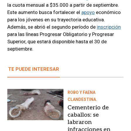
la cuota mensual a $35.000 a partir de septiembre.
Este aumento busca fortalecer el
apoyo
económico
para los jóvenes en su trayectoria educativa.
Además, se abrió el segundo período de
inscripción
para las líneas Progresar Obligatorio y Progresar
Superior, que estará disponible hasta el 30 de
septiembre.
TE PUEDE INTERESAR
ROBO Y FAENA
CLANDESTINA.
Cementerio de
caballos: se
labraron
infracciones en