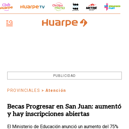
PUBLICIDAD
PROVINCIALES
> Atención
Becas Progresar en San Juan: aumentó
y hay inscripciones abiertas
El Ministerio de Educación anunció un aumento del 75%