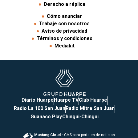
Derecho a réplica
Cómo anunciar
Trabaje con nosotros
Aviso de privacidad
Términos y condiciones
Mediakit
Diario Huarpe
Huarpe TV
Club Huarpe
Radio La 100 San Juan
Radio Mitre San Juan
Guanaco Play
Chingui-Chingui
Mustang Cloud -
CMS para portales de noticias