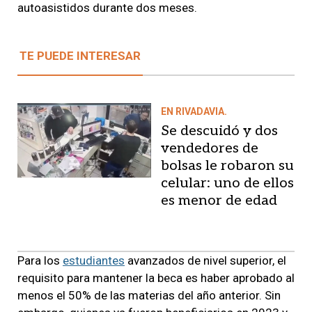
autoasistidos durante dos meses.
TE PUEDE INTERESAR
EN RIVADAVIA.
Se descuidó y dos
vendedores de
bolsas le robaron su
celular: uno de ellos
es menor de edad
Para los
estudiantes
avanzados de nivel superior, el
requisito para mantener la beca es haber aprobado al
menos el 50% de las materias del año anterior. Sin