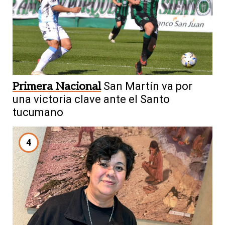
Primera Nacional
San Martín va por
una victoria clave ante el Santo
tucumano
4