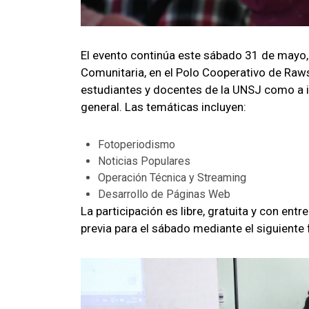
El evento continúa este sábado 31 de mayo,
Comunitaria, en el Polo Cooperativo de Raw
estudiantes y docentes de la UNSJ como a i
general. Las temáticas incluyen:
Fotoperiodismo
Noticias Populares
Operación Técnica y Streaming
Desarrollo de Páginas Web
La participación es libre, gratuita y con ent
previa para el sábado mediante el siguiente