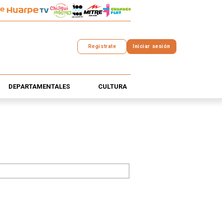
Registrate
Iniciar sesión
DEPARTAMENTALES
CULTURA