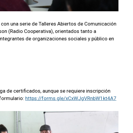
 con una serie de Talleres Abiertos de Comunicación
son (Radio Cooperativa), orientados tanto a
ntegrantes de organizaciones sociales y público en
rega de certificados, aunque se requiere inscripción
 formulario:
https://forms.gle/xCxWJgVRnbW1kt4A7