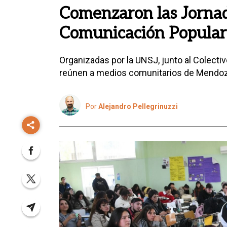
Comenzaron las Jornad
Comunicación Popular
Organizadas por la UNSJ, junto al Colecti
reúnen a medios comunitarios de Mendoza
Por
Alejandro Pellegrinuzzi