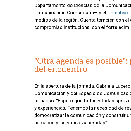
Departamento de Ciencias de la Comunicaci
Comunicación Comunitaria— y el
Colectivo
medios de la región. Cuenta también con el
compromiso institucional con el fortalecimi
"Otra agenda es posible":
del encuentro
En la apertura de la jornada, Gabriela Lucer
Comunicación y del Espacio de Comunicación
jornadas: “Espero que todos y todas aprov
y experiencias. Tenemos la necesidad de rev
democratizar la comunicación y construir 
humanos y las voces vulneradas”.