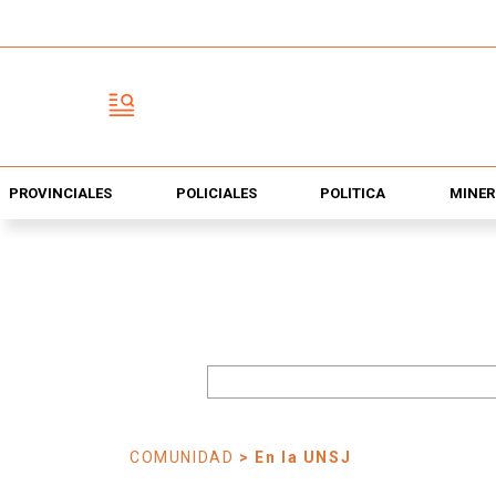
PROVINCIALES
POLICIALES
POLÍTICA
MINER
COMUNIDAD
> En la UNSJ