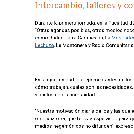
Intercambio, talleres y c
Durante la primera jornada, en la Facultad de
“Otras agendas posibles, otros medios neces
como Radio Tierra Campesina,
La Mosquite
Lechuza
, La Montonera y Radio Comunitaria L
En la oportunidad los representantes de lo
cómo trabajan, cuáles son las necesidades,
vínculos con la comunidad.
"Nuestra motivación diaria de los y las que
otro, una otra, que te está esperando para 
medios hegemónicos no difunden", expresó 