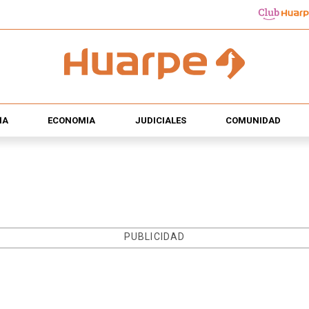
ÍA
ECONOMÍA
JUDICIALES
COMUNIDAD
PUBLICIDAD