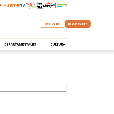
Registrate
Iniciar sesión
DEPARTAMENTALES
CULTURA