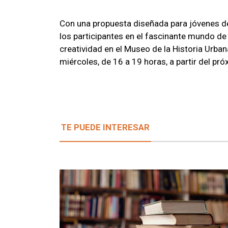
Con una propuesta diseñada para jóvenes d
los participantes en el fascinante mundo de 
creatividad en el Museo de la Historia Urban
miércoles, de 16 a 19 horas, a partir del pró
TE PUEDE INTERESAR