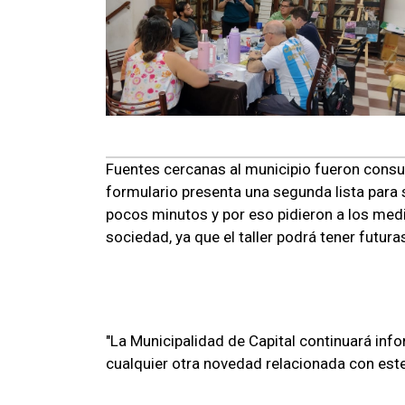
Fuentes cercanas al municipio fueron cons
formulario presenta una segunda lista para s
pocos minutos y por eso pidieron a los me
sociedad, ya que el taller podrá tener futura
"La Municipalidad de Capital continuará inf
cualquier otra novedad relacionada con este 