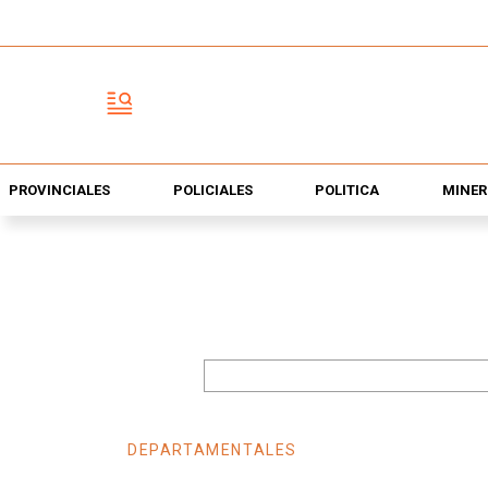
PROVINCIALES
POLICIALES
POLÍTICA
MINER
DEPARTAMENTALES