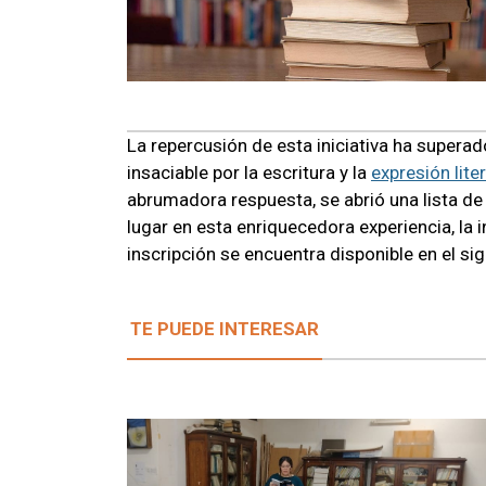
La repercusión de esta iniciativa ha supera
insaciable por la escritura y la
expresión liter
abrumadora respuesta, se abrió una lista d
lugar en esta enriquecedora experiencia, la 
inscripción se encuentra disponible en el si
TE PUEDE INTERESAR