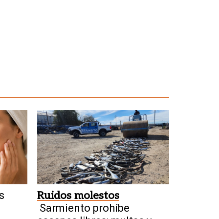
s
Ruidos molestos
Sarmiento prohíbe