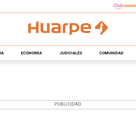
ÍA
ECONOMÍA
JUDICIALES
COMUNIDAD
PUBLICIDAD