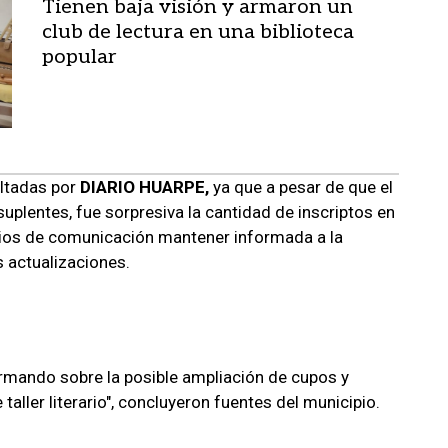
Tienen baja visión y armaron un
club de lectura en una biblioteca
popular
ultadas por
DIARIO HUARPE,
ya que a pesar de que el
uplentes, fue sorpresiva la cantidad de inscriptos en
dios de comunicación mantener informada a la
s actualizaciones.
ormando sobre la posible ampliación de cupos y
taller literario", concluyeron fuentes del municipio.