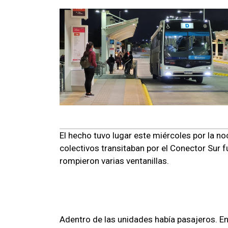
El hecho tuvo lugar este miércoles por la n
colectivos transitaban por el Conector Sur 
rompieron varias ventanillas.
Adentro de las unidades había pasajeros. En