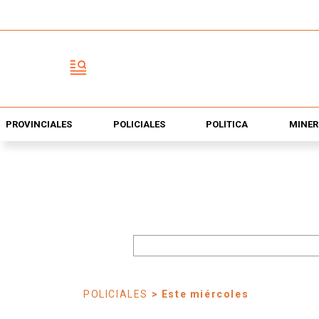
PROVINCIALES
POLICIALES
POLÍTICA
MINER
POLICIALES
> Este miércoles