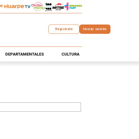
Registrate
Iniciar sesión
DEPARTAMENTALES
CULTURA