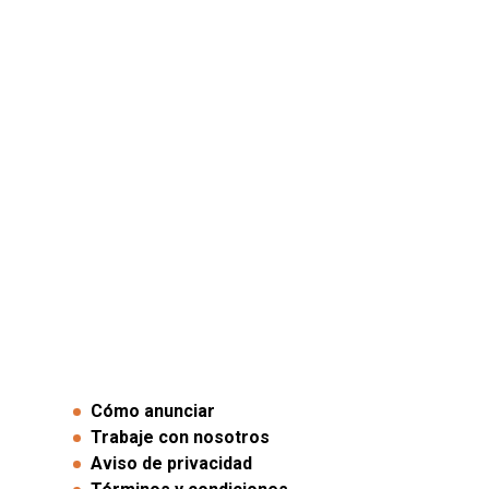
Cómo anunciar
Trabaje con nosotros
Aviso de privacidad