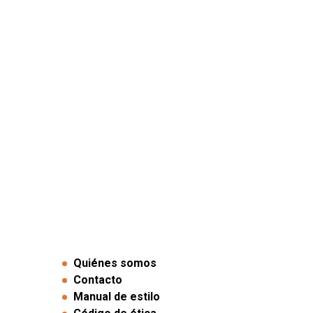
Quiénes somos
Contacto
Manual de estilo