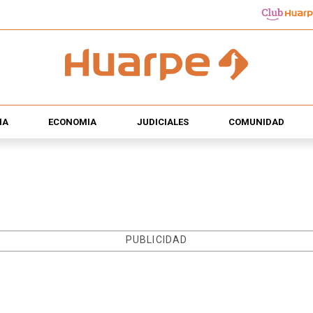
ÍA
ECONOMÍA
JUDICIALES
COMUNIDAD
PUBLICIDAD