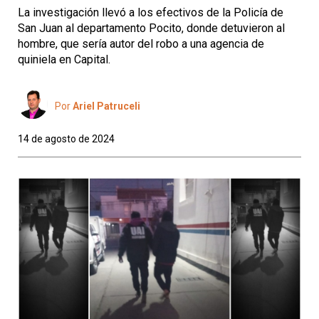
La investigación llevó a los efectivos de la Policía de
San Juan al departamento Pocito, donde detuvieron al
hombre, que sería autor del robo a una agencia de
quiniela en Capital.
Por
Ariel Patruceli
14 de agosto de 2024