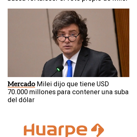
Mercado
Milei dijo que tiene USD
70.000 millones para contener una suba
del dólar