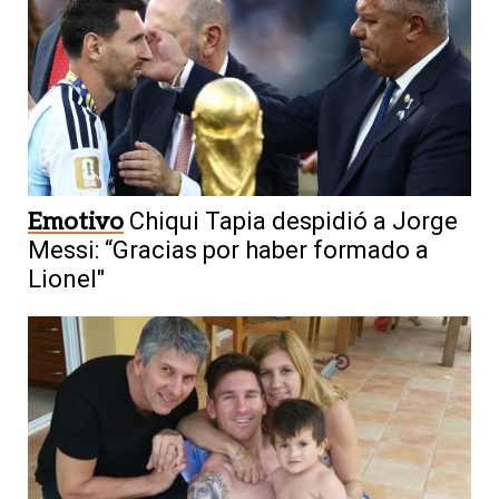
Emotivo
Chiqui Tapia despidió a Jorge
Messi: “Gracias por haber formado a
Lionel"