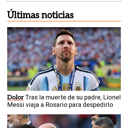
Últimas noticias
Dolor
Tras la muerte de su padre, Lionel
Messi viaja a Rosario para despedirlo