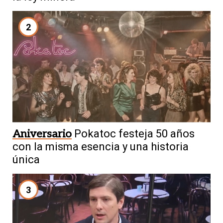
2
Aniversario
Pokatoc festeja 50 años
con la misma esencia y una historia
única
3