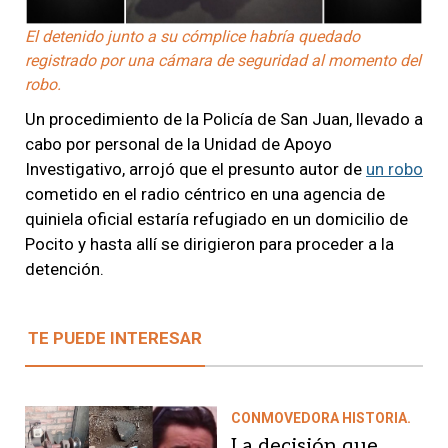
El detenido junto a su cómplice habría quedado
registrado por una cámara de seguridad al momento del
robo.
Un procedimiento de la Policía de San Juan, llevado a
cabo por personal de la Unidad de Apoyo
Investigativo, arrojó que el presunto autor de
un robo
cometido en el radio céntrico en una agencia de
quiniela oficial estaría refugiado en un domicilio de
Pocito y hasta allí se dirigieron para proceder a la
detención.
TE PUEDE INTERESAR
CONMOVEDORA HISTORIA.
La decisión que