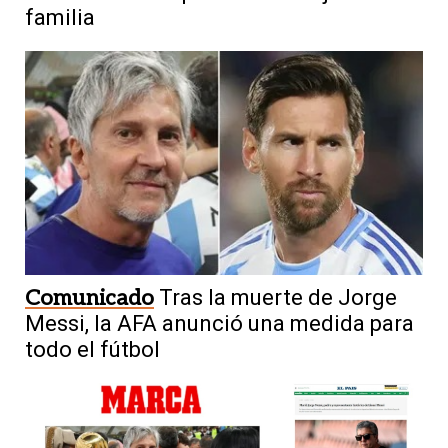
familia
Comunicado
Tras la muerte de Jorge
Messi, la AFA anunció una medida para
todo el fútbol