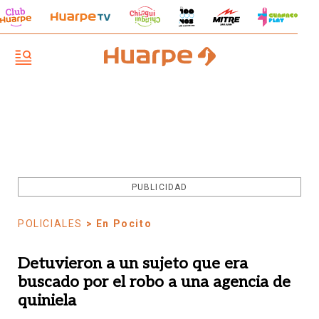
PUBLICIDAD
POLICIALES
> En Pocito
Detuvieron a un sujeto que era
buscado por el robo a una agencia de
quiniela