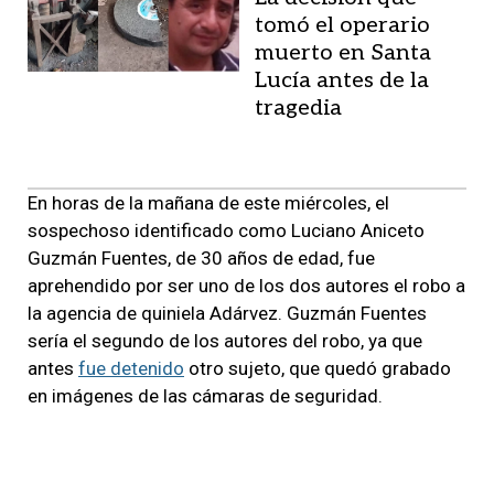
tomó el operario
muerto en Santa
Lucía antes de la
tragedia
En horas de la mañana de este miércoles, el
sospechoso identificado como Luciano Aniceto
Guzmán Fuentes, de 30 años de edad, fue
aprehendido por ser uno de los dos autores el robo a
la agencia de quiniela Adárvez. Guzmán Fuentes
sería el segundo de los autores del robo, ya que
antes
fue detenido
otro sujeto, que quedó grabado
en imágenes de las cámaras de seguridad.