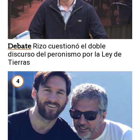
Debate
Rizo cuestionó el doble
discurso del peronismo por la Ley de
Tierras
4