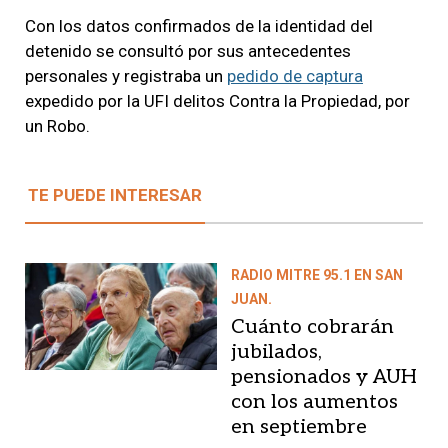
Con los datos confirmados de la identidad del
detenido se consultó por sus antecedentes
personales y registraba un
pedido de captura
expedido por la UFI delitos Contra la Propiedad, por
un Robo.
TE PUEDE INTERESAR
RADIO MITRE 95.1 EN SAN
JUAN.
Cuánto cobrarán
jubilados,
pensionados y AUH
con los aumentos
en septiembre