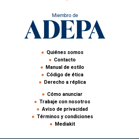
Miembro de
Quiénes somos
Contacto
Manual de estilo
Código de ética
Derecho a réplica
Cómo anunciar
Trabaje con nosotros
Aviso de privacidad
Términos y condiciones
Mediakit