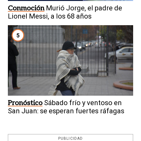
Conmoción
Murió Jorge, el padre de
Lionel Messi, a los 68 años
5
Pronóstico
Sábado frío y ventoso en
San Juan: se esperan fuertes ráfagas
PUBLICIDAD