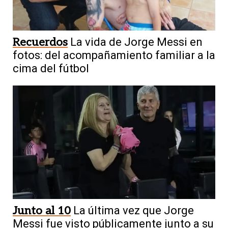
Recuerdos
La vida de Jorge Messi en
fotos: del acompañamiento familiar a la
cima del fútbol
Junto al 10
La última vez que Jorge
Messi fue visto públicamente junto a su