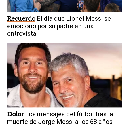
Recuerdo
El día que Lionel Messi se
emocionó por su padre en una
entrevista
Dolor
Los mensajes del fútbol tras la
muerte de Jorge Messi a los 68 años