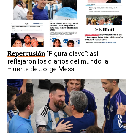
Repercusión
“Figura clave”: así
reflejaron los diarios del mundo la
muerte de Jorge Messi