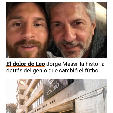
El dolor de Leo
Jorge Messi: la historia
detrás del genio que cambió el fútbol