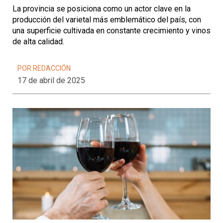
La provincia se posiciona como un actor clave en la
producción del varietal más emblemático del país, con
una superficie cultivada en constante crecimiento y vinos
de alta calidad.
POR REDACCIÓN
17 de abril de 2025