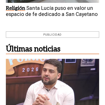
Religión
Santa Lucía puso en valor un
espacio de fe dedicado a San Cayetano
PUBLICIDAD
Últimas noticias