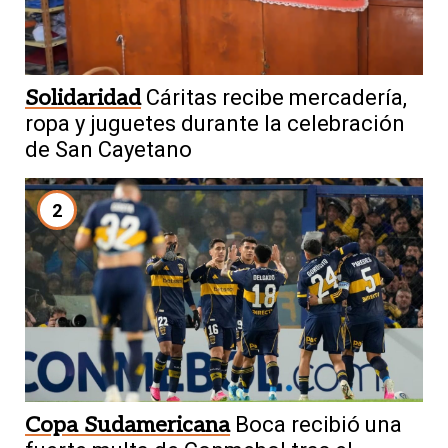
Solidaridad
Cáritas recibe mercadería,
ropa y juguetes durante la celebración
de San Cayetano
2
Copa Sudamericana
Boca recibió una