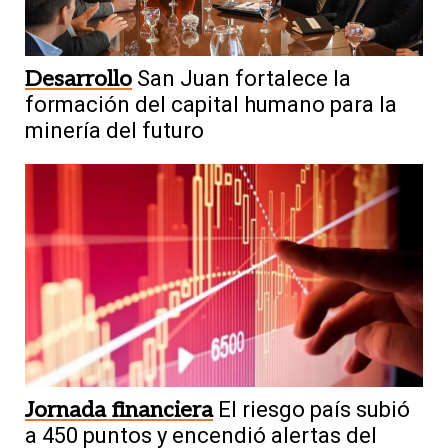
Desarrollo
San Juan fortalece la
formación del capital humano para la
minería del futuro
Jornada financiera
El riesgo país subió
a 450 puntos y encendió alertas del