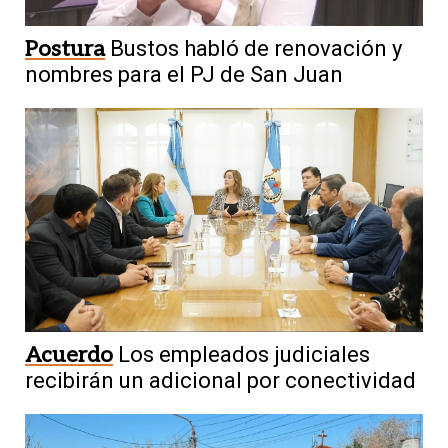
Postura
Bustos habló de renovación y
nombres para el PJ de San Juan
Acuerdo
Los empleados judiciales
recibirán un adicional por conectividad