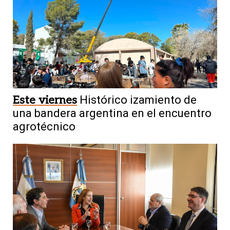
Este viernes
Histórico izamiento de
una bandera argentina en el encuentro
agrotécnico