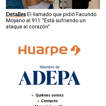
Detalles
El llamado que pidió Facundo
Moyano al 911: "Está sufriendo un
ataque al corazón"
Miembro de
Quiénes somos
Contacto