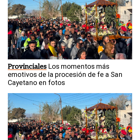
Provinciales
Los momentos más
emotivos de la procesión de fe a San
Cayetano en fotos