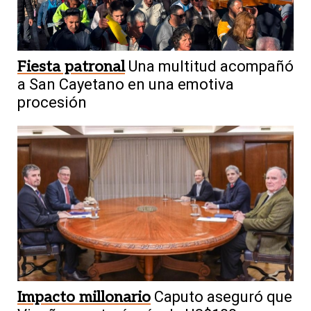
Fiesta patronal
Una multitud acompañó
a San Cayetano en una emotiva
procesión
Impacto millonario
Caputo aseguró que