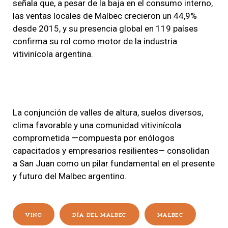
señala que, a pesar de la baja en el consumo interno,
las ventas locales de Malbec crecieron un 44,9%
desde 2015, y su presencia global en 119 países
confirma su rol como motor de la industria
vitivinícola argentina.
La conjunción de valles de altura, suelos diversos,
clima favorable y una comunidad vitivinícola
comprometida —compuesta por enólogos
capacitados y empresarios resilientes— consolidan
a San Juan como un pilar fundamental en el presente
y futuro del Malbec argentino.
VINO
DÍA DEL MALBEC
MALBEC