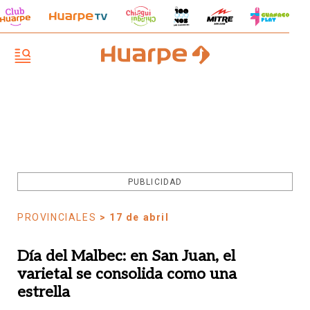
PUBLICIDAD
PROVINCIALES
> 17 de abril
Día del Malbec: en San Juan, el
varietal se consolida como una
estrella