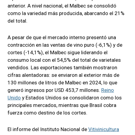
anterior. A nivel nacional, el Malbec se consolidó
como la variedad más producida, abarcando el 21%
del total.
A pesar de que el mercado interno presentó una
contracción en las ventas de vino puro (-6,1%) y de
cortes (-14,1%), el Malbec sigue liderando el
consumo local con el 54,5% del total de varietales
vendidos. Las exportaciones también mostraron
cifras alentadoras: se enviaron al exterior más de
130 millones de litros de Malbec en 2024, lo que
generó ingresos por USD 453,7 millones.
Reino
Unido
y Estados Unidos se consolidaron como los
principales mercados, mientras que Brasil cobra
fuerza como destino de los cortes.
El informe del Instituto Nacional de
Vitivinicultura