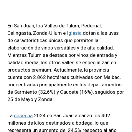
En San Juan, los Valles de Tulum, Pedernal,
Calingasta, Zonda-Ullum e
Iglesia
dotan a las uvas
de características únicas que permiten la
elaboración de vinos versátiles y de alta calidad.
Mientras Tulum se destaca por vinos de entrada y
calidad media, los otros valles se especializan en
productos premium. Actualmente, la provincia
cuenta con 2.862 hectáreas cultivadas con Malbec,
concentradas principalmente en los departamentos
de Sarmiento (32,6%) y Caucete (16%), seguidos por
25 de Mayo y Zonda.
La
cosecha
2024 en San Juan alcanzó los 402
millones de kilos destinados a bodega, lo que
representa un aumento del 24,5% respecto al año