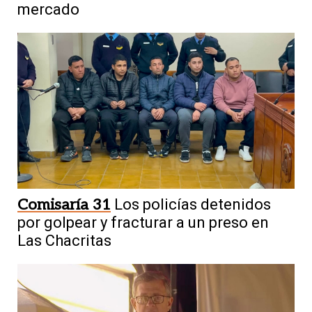
mercado
Comisaría 31
Los policías detenidos
por golpear y fracturar a un preso en
Las Chacritas