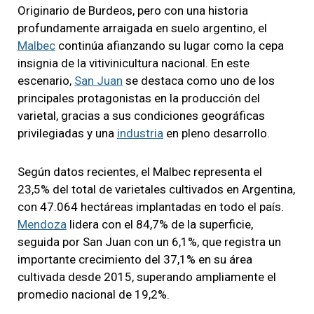
Originario de Burdeos, pero con una historia
profundamente arraigada en suelo argentino, el
Malbec
continúa afianzando su lugar como la cepa
insignia de la vitivinicultura nacional. En este
escenario,
San Juan
se destaca como uno de los
principales protagonistas en la producción del
varietal, gracias a sus condiciones geográficas
privilegiadas y una
industria
en pleno desarrollo.
Según datos recientes, el Malbec representa el
23,5% del total de varietales cultivados en Argentina,
con 47.064 hectáreas implantadas en todo el país.
Mendoza
lidera con el 84,7% de la superficie,
seguida por San Juan con un 6,1%, que registra un
importante crecimiento del 37,1% en su área
cultivada desde 2015, superando ampliamente el
promedio nacional de 19,2%.