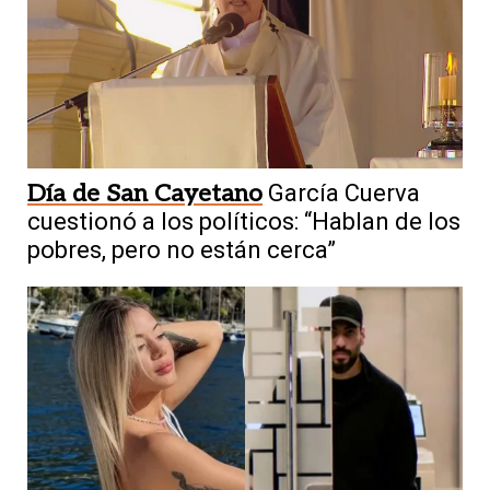
Día de San Cayetano
García Cuerva
cuestionó a los políticos: “Hablan de los
pobres, pero no están cerca”