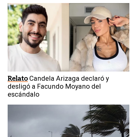
Relato
Candela Arizaga declaró y
desligó a Facundo Moyano del
escándalo