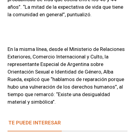
años”. “La mitad de la expectativa de vida que tiene
la comunidad en general”, puntualizó.
En la misma línea, desde el Ministerio de Relaciones
Exteriores, Comercio Internacional y Culto, la
representante Especial de Argentina sobre
Orientación Sexual e Identidad de Género, Alba
Rueda, explicó que “hablamos de reparación porque
hubo una vulneración de los derechos humanos”, al
tiempo que remarcó: “Existe una desigualdad
material y simbólica”.
TE PUEDE INTERESAR