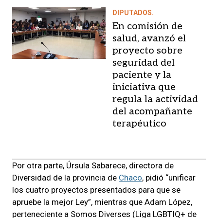
DIPUTADOS.
En comisión de
salud, avanzó el
proyecto sobre
seguridad del
paciente y la
iniciativa que
regula la actividad
del acompañante
terapéutico
Por otra parte, Úrsula Sabarece, directora de
Diversidad de la provincia de
Chaco
, pidió “unificar
los cuatro proyectos presentados para que se
apruebe la mejor Ley”, mientras que Adam López,
perteneciente a Somos Diverses (Liga LGBTIQ+ de