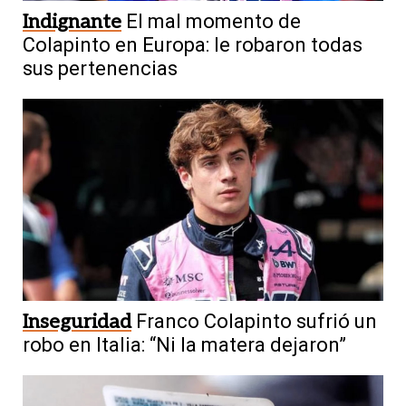
Indignante
El mal momento de
Colapinto en Europa: le robaron todas
sus pertenencias
Inseguridad
Franco Colapinto sufrió un
robo en Italia: “Ni la matera dejaron”