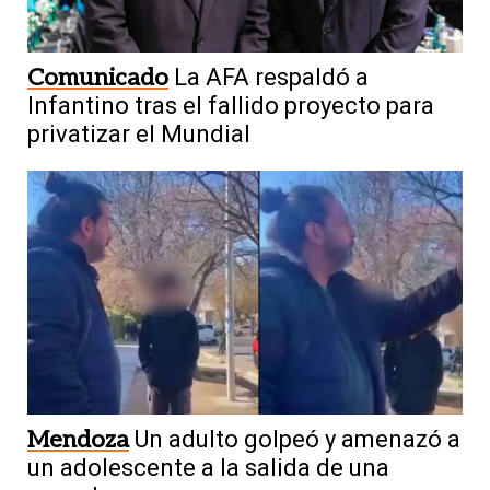
Comunicado
La AFA respaldó a
Infantino tras el fallido proyecto para
privatizar el Mundial
Mendoza
Un adulto golpeó y amenazó a
un adolescente a la salida de una