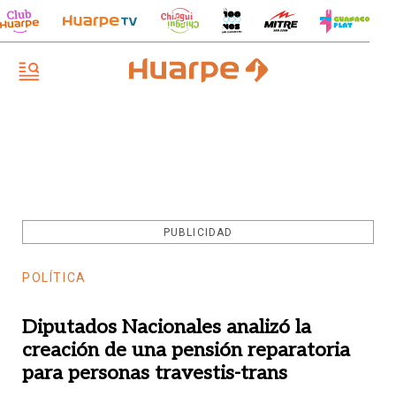
PUBLICIDAD
POLÍTICA
Diputados Nacionales analizó la
creación de una pensión reparatoria
para personas travestis-trans