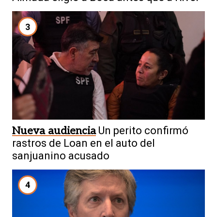
3
Nueva audiencia
Un perito confirmó
rastros de Loan en el auto del
sanjuanino acusado
4