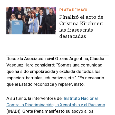
PLAZA DE MAYO.
Finalizó el acto de
Cristina Kirchner:
las frases más
destacadas
Desde la Asociación civil Otrans Argentina, Claudia
Vasquez Haro consideró: “Somos una comunidad
que ha sido empobrecida y excluida de todos los
espacios: barriales, educativos, etc.”. “Es necesario
que el Estado reconozca y repare”, instó.
A su turno, la interventora del
Instituto Nacional
Contra la Discriminación, la Xenofobia y el Racismo
(INADI), Greta Pena manifestó su apoyo a los