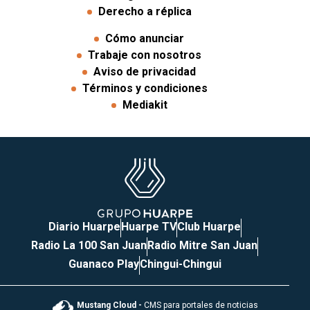
Derecho a réplica
Cómo anunciar
Trabaje con nosotros
Aviso de privacidad
Términos y condiciones
Mediakit
Diario Huarpe
Huarpe TV
Club Huarpe
Radio La 100 San Juan
Radio Mitre San Juan
Guanaco Play
Chingui-Chingui
Mustang Cloud -
CMS para portales de noticias