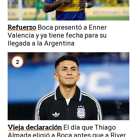
Refuerzo
Boca presentó a Enner
Valencia y ya tiene fecha para su
llegada a la Argentina
2
Vieja declaración
El día que Thiago
Almada eligió a Boca antes que a River