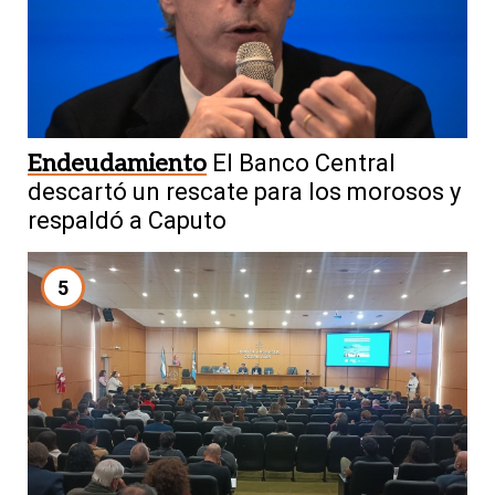
Endeudamiento
El Banco Central
descartó un rescate para los morosos y
respaldó a Caputo
5