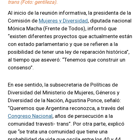
trans (Foto: gentileza).
Al inicio de la reunión informativa, la presidenta de la
Comisión de
Mujeres y Diversidad
, diputada nacional
Mónica Macha (Frente de Todos), informó que
“existen diferentes proyectos que actualmente están
con estado parlamentario y que se refieren a la
posibilidad de tener una ley de reparación histórica”,
al tiempo que aseveró: “Tenemos que construir un
consenso”.
En ese sentido, la subsecretaria de Políticas de
Diversidad del Ministerio de Mujeres, Géneros y
Diversidad de la Nación, Agustina Ponce, señaló:
“Queremos que Argentina reconozca, a través del
Congreso Nacional
, años de persecución a la
comunidad travesti- trans”. Por otra parte, explicó
que “se trata una comunidad que tiene una
probabilidad de vida que oscila entre los 40 y 44