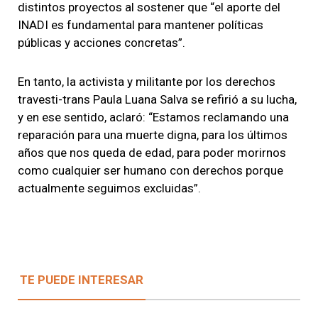
distintos proyectos al sostener que “el aporte del
INADI es fundamental para mantener políticas
públicas y acciones concretas”.
En tanto, la activista y militante por los derechos
travesti-trans Paula Luana Salva se refirió a su lucha,
y en ese sentido, aclaró: “Estamos reclamando una
reparación para una muerte digna, para los últimos
años que nos queda de edad, para poder morirnos
como cualquier ser humano con derechos porque
actualmente seguimos excluidas”.
TE PUEDE INTERESAR