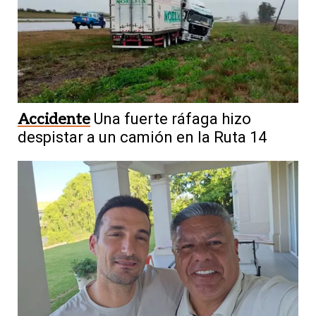
Accidente
Una fuerte ráfaga hizo
despistar a un camión en la Ruta 14