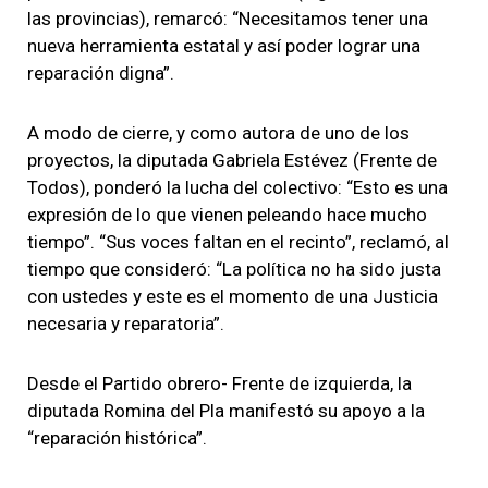
las provincias), remarcó: “Necesitamos tener una
nueva herramienta estatal y así poder lograr una
reparación digna”.
A modo de cierre, y como autora de uno de los
proyectos, la diputada Gabriela Estévez (Frente de
Todos), ponderó la lucha del colectivo: “Esto es una
expresión de lo que vienen peleando hace mucho
tiempo”. “Sus voces faltan en el recinto”, reclamó, al
tiempo que consideró: “La política no ha sido justa
con ustedes y este es el momento de una Justicia
necesaria y reparatoria”.
Desde el Partido obrero- Frente de izquierda, la
diputada Romina del Pla manifestó su apoyo a la
“reparación histórica”.