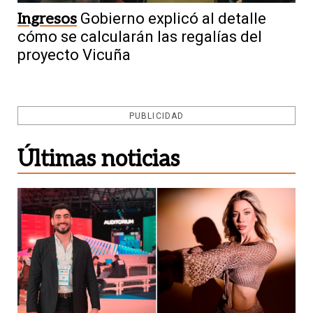
Ingresos
Gobierno explicó al detalle
cómo se calcularán las regalías del
proyecto Vicuña
PUBLICIDAD
Últimas noticias