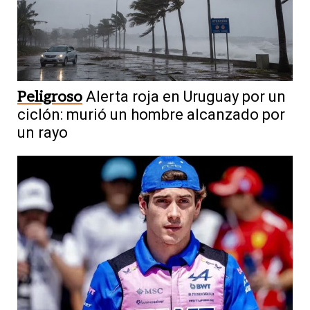
Peligroso
Alerta roja en Uruguay por un
ciclón: murió un hombre alcanzado por
un rayo