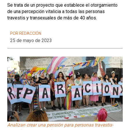
Se trata de un proyecto que establece el otorgamiento
de una percepción vitalicia a todas las personas
travestis y transexuales de más de 40 años.
POR REDACCIÓN
25 de mayo de 2023
Analizan crear una pensión para personas travestis-