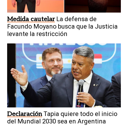
Medida cautelar
La defensa de
Facundo Moyano busca que la Justicia
levante la restricción
Declaración
Tapia quiere todo el inicio
del Mundial 2030 sea en Argentina