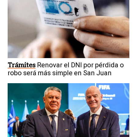
Trámites
Renovar el DNI por pérdida o
robo será más simple en San Juan