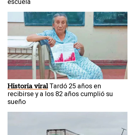
escuela
Historia viral
Tardó 25 años en
recibirse y a los 82 años cumplió su
sueño