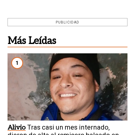
PUBLICIDAD
Más Leídas
1
Alivio
Tras casi un mes internado,