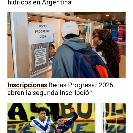
hídricos en Argentina
Inscripciones
Becas Progresar 2026:
abren la segunda inscripción