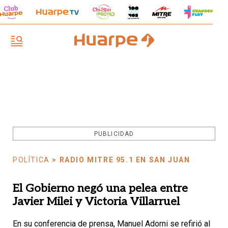
PUBLICIDAD
POLÍTICA
> RADIO MITRE 95.1 EN SAN JUAN
El Gobierno negó una pelea entre
Javier Milei y Victoria Villarruel
En su conferencia de prensa, Manuel Adorni se refirió al