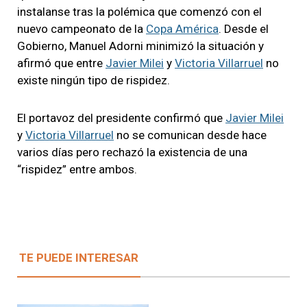
instalanse tras la polémica que comenzó con el
nuevo campeonato de la
Copa América
. Desde el
Gobierno, Manuel Adorni minimizó la situación y
afirmó que entre
Javier Milei
y
Victoria Villarruel
no
existe ningún tipo de rispidez.
El portavoz del presidente confirmó que
Javier Milei
y
Victoria Villarruel
no se comunican desde hace
varios días pero rechazó la existencia de una
“rispidez” entre ambos.
TE PUEDE INTERESAR