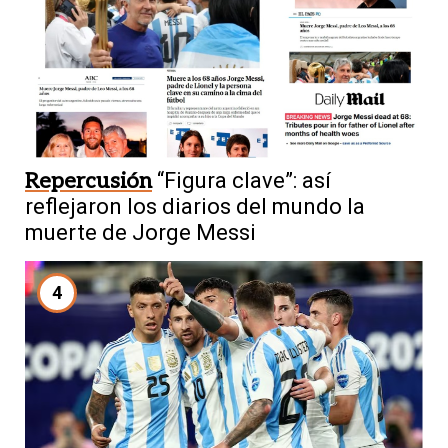
Repercusión
“Figura clave”: así
reflejaron los diarios del mundo la
muerte de Jorge Messi
4