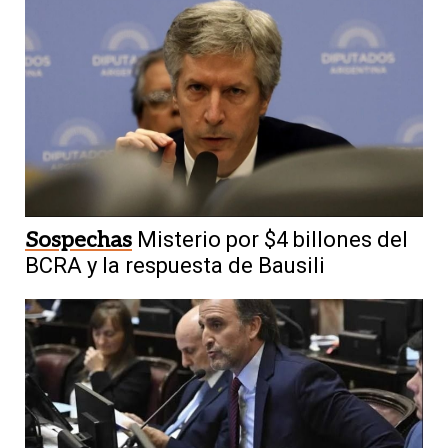
Sospechas
Misterio por $4 billones del
BCRA y la respuesta de Bausili