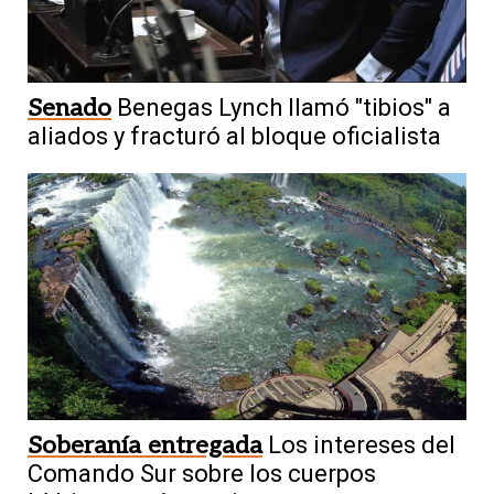
Senado
Benegas Lynch llamó "tibios" a
aliados y fracturó al bloque oficialista
Soberanía entregada
Los intereses del
Comando Sur sobre los cuerpos