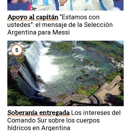
Apoyo al capitán
“Estamos con
ustedes”: el mensaje de la Selección
Argentina para Messi
5
Soberanía entregada
Los intereses del
Comando Sur sobre los cuerpos
hídricos en Argentina