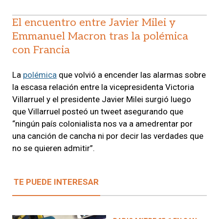
El encuentro entre Javier Milei y
Emmanuel Macron tras la polémica
con Francia
La
polémica
que volvió a encender las alarmas sobre
la escasa relación entre la vicepresidenta Victoria
Villarruel y el presidente Javier Milei surgió luego
que Villarruel posteó un tweet asegurando que
“ningún país colonialista nos va a amedrentar por
una canción de cancha ni por decir las verdades que
no se quieren admitir”.
TE PUEDE INTERESAR