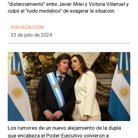
“distanciamiento” entre Javier Milei y Victoria Villarruel y
culpó al “ruido mediático” de exagerar la situación.
POR REDACCIÓN
23 de julio de 2024
Los rumores de un nuevo alejamiento de la dupla
que encabeza el Poder Ejecutivo volvieron a