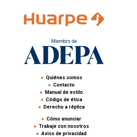
Miembro de
Quiénes somos
Contacto
Manual de estilo
Código de ética
Derecho a réplica
Cómo anunciar
Trabaje con nosotros
Aviso de privacidad