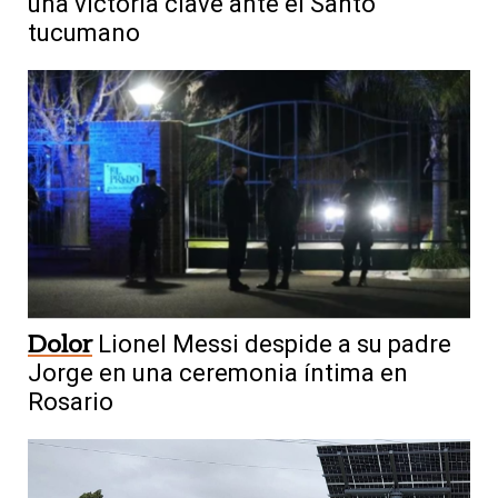
una victoria clave ante el Santo
tucumano
Dolor
Lionel Messi despide a su padre
Jorge en una ceremonia íntima en
Rosario