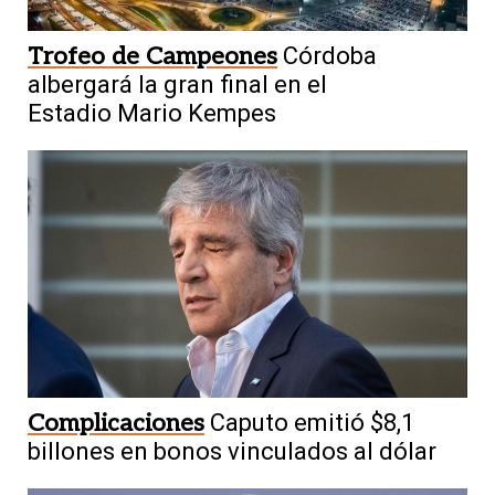
Trofeo de Campeones
Córdoba
albergará la gran final en el
Estadio Mario Kempes
Complicaciones
Caputo emitió $8,1
billones en bonos vinculados al dólar