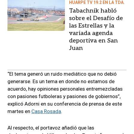
HUARPE TV 19.2 EN LA TDA.
Tabachnik habló
sobre el Desafío de
las Estrellas y la
variada agenda
deportiva en San
Juan
“El tema generó un ruido mediático que no debió
generarse. Es un tema en donde no estamos de
acuerdo, hay opiniones personales entremezcladas
con pasiones futboleras y pasiones de gobiernos”,
explicó Adorni en su conferencia de prensa de este
martes en
Casa Rosada
.
Al respecto, el portavoz añadió que las