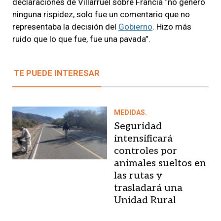
declaraciones de Villarruel sobre Francia “no generó
ninguna rispidez, solo fue un comentario que no
representaba la decisión del
Gobierno
. Hizo más
ruido que lo que fue, fue una pavada”.
TE PUEDE INTERESAR
MEDIDAS.
Seguridad
intensificará
controles por
animales sueltos en
las rutas y
trasladará una
Unidad Rural