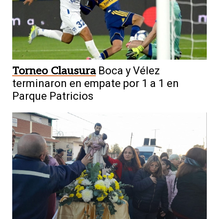
Torneo Clausura
Boca y Vélez
terminaron en empate por 1 a 1 en
Parque Patricios