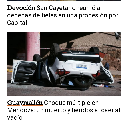
Devoción
San Cayetano reunió a
decenas de fieles en una procesión por
Capital
Guaymallén
Choque múltiple en
Mendoza: un muerto y heridos al caer al
vacío