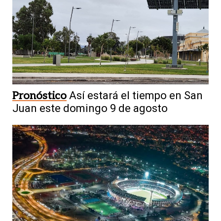
Pronóstico
Así estará el tiempo en San
Juan este domingo 9 de agosto