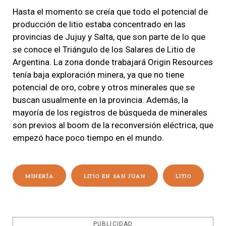
Hasta el momento se creía que todo el potencial de
producción de litio estaba concentrado en las
provincias de Jujuy y Salta, que son parte de lo que
se conoce el Triángulo de los Salares de Litio de
Argentina. La zona donde trabajará Origin Resources
tenía baja exploración minera, ya que no tiene
potencial de oro, cobre y otros minerales que se
buscan usualmente en la provincia. Además, la
mayoría de los registros de búsqueda de minerales
son previos al boom de la reconversión eléctrica, que
empezó hace poco tiempo en el mundo.
MINERÍA
LITIO EN SAN JUAN
LITIO
PUBLICIDAD