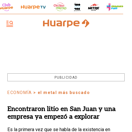
PUBLICIDAD
ECONOMÍA
> el metal más buscado
Encontraron litio en San Juan y una
empresa ya empezó a explorar
Es la primera vez que se habla de la existencia en