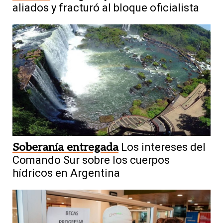
aliados y fracturó al bloque oficialista
Soberanía entregada
Los intereses del
Comando Sur sobre los cuerpos
hídricos en Argentina