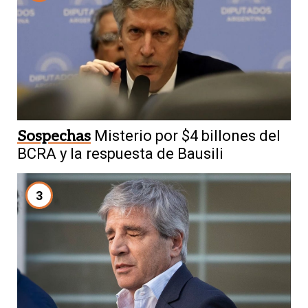
Sospechas
Misterio por $4 billones del
BCRA y la respuesta de Bausili
3