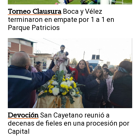
Torneo Clausura
Boca y Vélez
terminaron en empate por 1 a 1 en
Parque Patricios
Devoción
San Cayetano reunió a
decenas de fieles en una procesión por
Capital