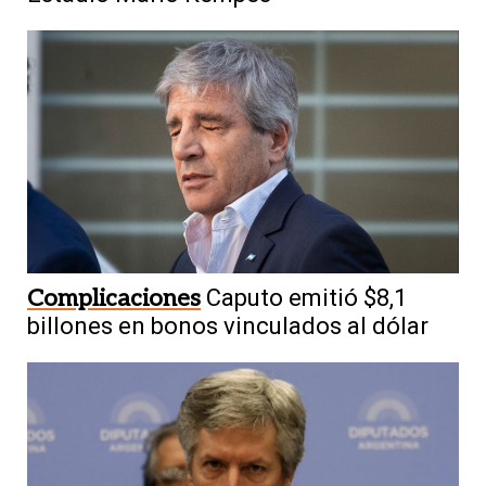
Complicaciones
Caputo emitió $8,1
billones en bonos vinculados al dólar