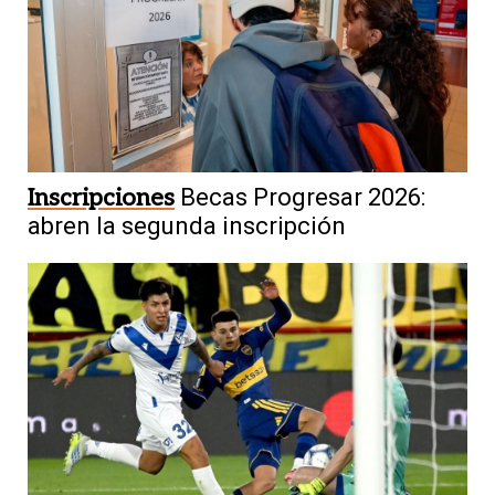
Inscripciones
Becas Progresar 2026:
abren la segunda inscripción