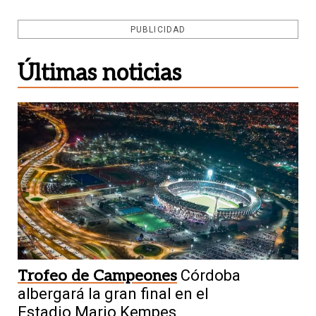
PUBLICIDAD
Últimas noticias
Trofeo de Campeones
Córdoba
albergará la gran final en el
Estadio Mario Kempes