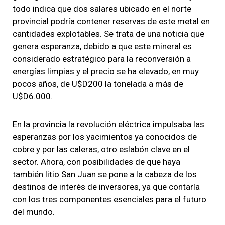
todo indica que dos salares ubicado en el norte
provincial podría contener reservas de este metal en
cantidades explotables. Se trata de una noticia que
genera esperanza, debido a que este mineral es
considerado estratégico para la reconversión a
energías limpias y el precio se ha elevado, en muy
pocos años, de U$D200 la tonelada a más de
U$D6.000.
En la provincia la revolución eléctrica impulsaba las
esperanzas por los yacimientos ya conocidos de
cobre y por las caleras, otro eslabón clave en el
sector. Ahora, con posibilidades de que haya
también litio San Juan se pone a la cabeza de los
destinos de interés de inversores, ya que contaría
con los tres componentes esenciales para el futuro
del mundo.