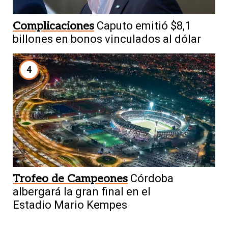
Complicaciones
Caputo emitió $8,1
billones en bonos vinculados al dólar
4
Trofeo de Campeones
Córdoba
albergará la gran final en el
Estadio Mario Kempes