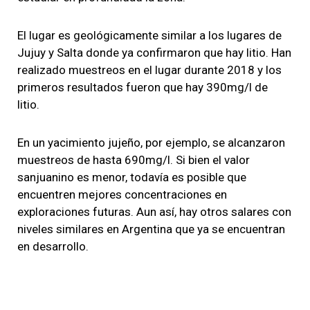
El lugar es geológicamente similar a los lugares de
Jujuy y Salta donde ya confirmaron que hay litio. Han
realizado muestreos en el lugar durante 2018 y los
primeros resultados fueron que hay 390mg/l de
litio.
En un yacimiento jujeño, por ejemplo, se alcanzaron
muestreos de hasta 690mg/l. Si bien el valor
sanjuanino es menor, todavía es posible que
encuentren mejores concentraciones en
exploraciones futuras. Aun así, hay otros salares con
niveles similares en Argentina que ya se encuentran
en desarrollo.