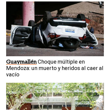
Guaymallén
Choque múltiple en
Mendoza: un muerto y heridos al caer al
vacío