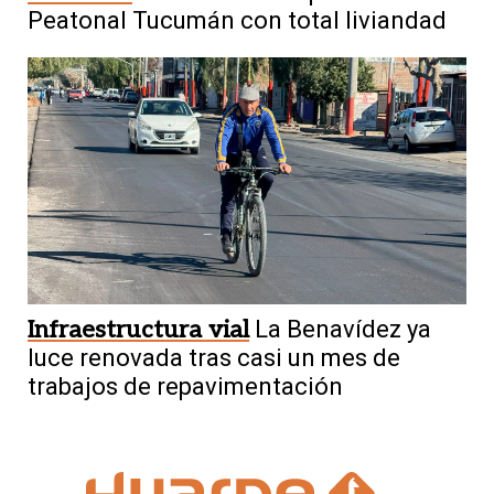
Peatonal Tucumán con total liviandad
Infraestructura vial
La Benavídez ya
luce renovada tras casi un mes de
trabajos de repavimentación