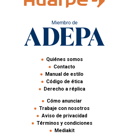
Miembro de
Quiénes somos
Contacto
Manual de estilo
Código de ética
Derecho a réplica
Cómo anunciar
Trabaje con nosotros
Aviso de privacidad
Términos y condiciones
Mediakit