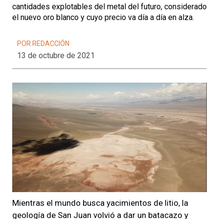
cantidades explotables del metal del futuro, considerado
el nuevo oro blanco y cuyo precio va día a día en alza.
POR REDACCIÓN
13 de octubre de 2021
Mientras el mundo busca yacimientos de litio, la
geología de San Juan volvió a dar un batacazo y