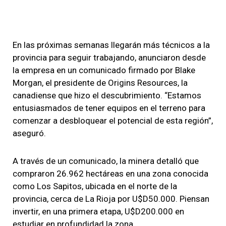
En las próximas semanas llegarán más técnicos a la
provincia para seguir trabajando, anunciaron desde
la empresa en un comunicado firmado por Blake
Morgan, el presidente de Origins Resources, la
canadiense que hizo el descubrimiento. “Estamos
entusiasmados de tener equipos en el terreno para
comenzar a desbloquear el potencial de esta región”,
aseguró.
A través de un comunicado, la minera detalló que
compraron 26.962 hectáreas en una zona conocida
como Los Sapitos, ubicada en el norte de la
provincia, cerca de La Rioja por U$D50.000. Piensan
invertir, en una primera etapa, U$D200.000 en
estudiar en profundidad la zona.