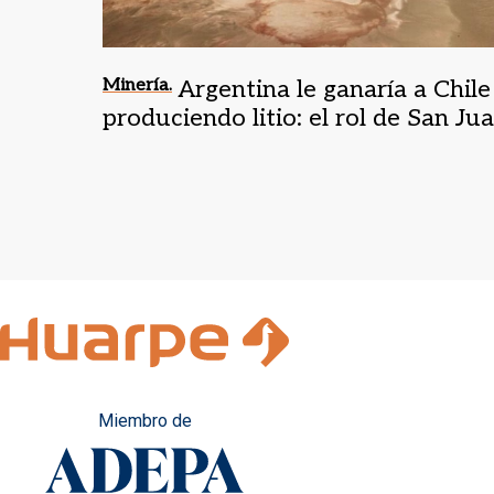
Minería.
Argentina le ganaría a Chile
produciendo litio: el rol de San Ju
Miembro de