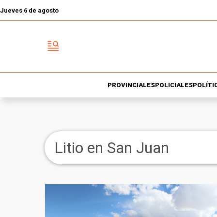
Jueves 6 de agosto
PROVINCIALES
POLICIALES
POLÍTI
Litio en San Juan