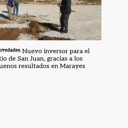
ovedades.
Nuevo inversor para el
itio de San Juan, gracias a los
uenos resultados en Marayes