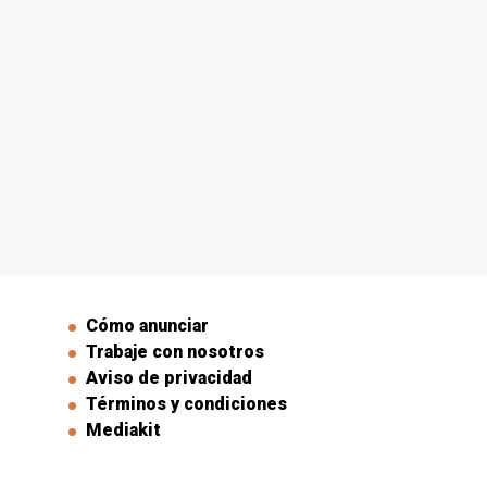
Cómo anunciar
Trabaje con nosotros
Aviso de privacidad
Términos y condiciones
Mediakit