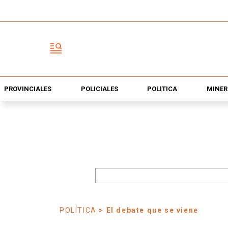
PROVINCIALES
POLICIALES
POLÍTICA
MINER
POLÍTICA
> El debate que se viene