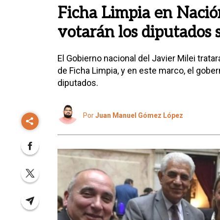
Ficha Limpia en Nació
votarán los diputados 
El Gobierno nacional del Javier Milei trat
de Ficha Limpia, y en este marco, el gob
diputados.
Por
Juan Manuel Gómez López