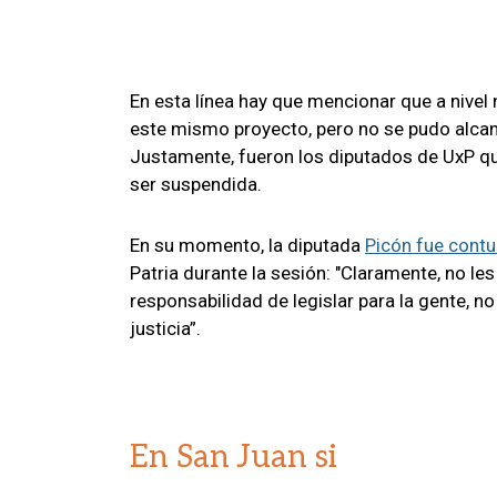
En esta línea hay que mencionar que a nivel 
este mismo proyecto, pero no se pudo alcan
Justamente, fueron los diputados de UxP quie
ser suspendida.
En su momento, la diputada
Picón fue cont
Patria durante la sesión: "Claramente, no l
responsabilidad de legislar para la gente, no
justicia”.
En San Juan si