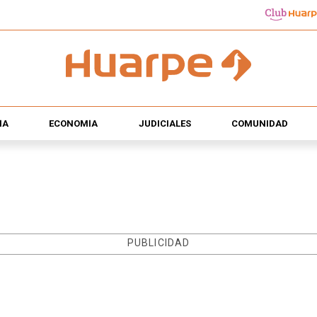
ÍA
ECONOMÍA
JUDICIALES
COMUNIDAD
PUBLICIDAD