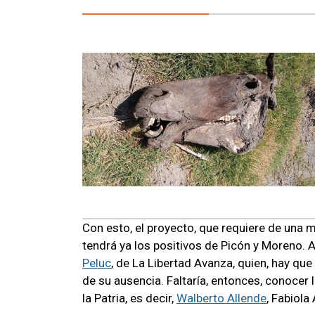
Con esto, el proyecto, que requiere de una 
tendrá ya los positivos de Picón y Moreno.
Peluc
, de La Libertad Avanza, quien, hay que
de su ausencia. Faltaría, entonces, conocer 
la Patria, es decir,
Walberto Allende
, Fabiola