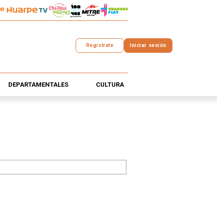
Registrate
Iniciar sesión
DEPARTAMENTALES
CULTURA