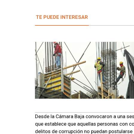
TE PUEDE INTERESAR
Desde la Cámara Baja convocaron a una sesi
que establece que aquellas personas con c
delitos de corrupción no puedan postularse 