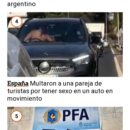
argentino
4
España
Multaron a una pareja de
turistas por tener sexo en un auto en
movimiento
5