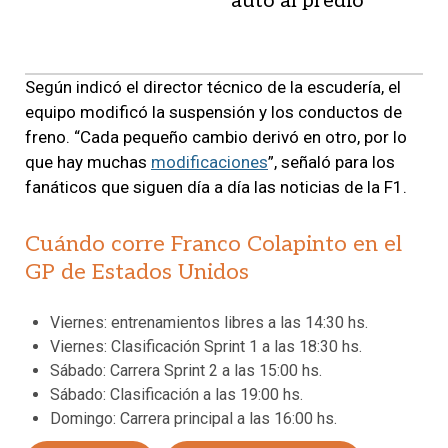
auto al predio
Según indicó el director técnico de la escudería, el
equipo modificó la suspensión y los conductos de
freno. “Cada pequeño cambio derivó en otro, por lo
que hay muchas
modificaciones
”, señaló para los
fanáticos que siguen día a día las noticias de la F1.
Cuándo corre Franco Colapinto en el
GP de Estados Unidos
Viernes: entrenamientos libres a las 14:30 hs.
Viernes: Clasificación Sprint 1 a las 18:30 hs.
Sábado: Carrera Sprint 2 a las 15:00 hs.
Sábado: Clasificación a las 19:00 hs.
Domingo: Carrera principal a las 16:00 hs.