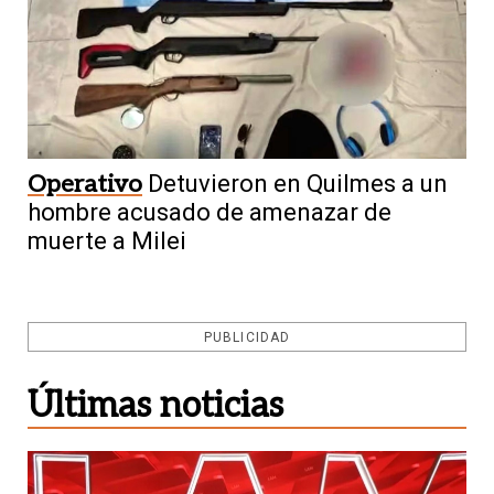
Operativo
Detuvieron en Quilmes a un
hombre acusado de amenazar de
muerte a Milei
PUBLICIDAD
Últimas noticias