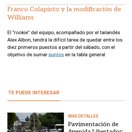
Franco Colapinto y la modificación de
Williams
El “rookie” del equipo, acompañado por el tailandés
Alex Albon, tendrá la difícil tarea de quedar entre los
diez primeros puestos a partir del sábado, con el
objetivo de sumar
puntos
en la tabla general.
TE PUEDE INTERESAR
MÁS DETALLES.
Pavimentación de
Avenida Libertador: