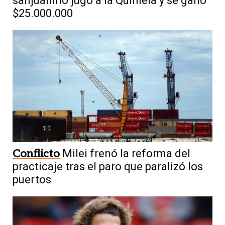
sanjuanino jugó a la Quiniela y se ganó
$25.000.000
Conflicto
Milei frenó la reforma del
practicaje tras el paro que paralizó los
puertos