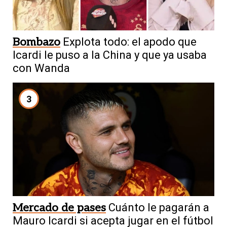
Bombazo
Explota todo: el apodo que
Icardi le puso a la China y que ya usaba
con Wanda
3
Mercado de pases
Cuánto le pagarán a
Mauro Icardi si acepta jugar en el fútbol