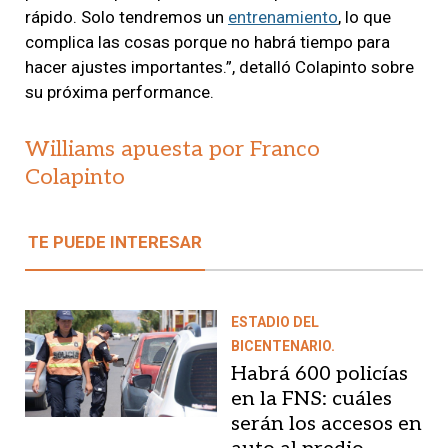
rápido. Solo tendremos un
entrenamiento
, lo que
complica las cosas porque no habrá tiempo para
hacer ajustes importantes.”, detalló Colapinto sobre
su próxima performance.
Williams apuesta por Franco
Colapinto
TE PUEDE INTERESAR
ESTADIO DEL
BICENTENARIO.
Habrá 600 policías
en la FNS: cuáles
serán los accesos en