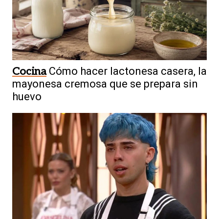
Cocina
Cómo hacer lactonesa casera, la
mayonesa cremosa que se prepara sin
huevo