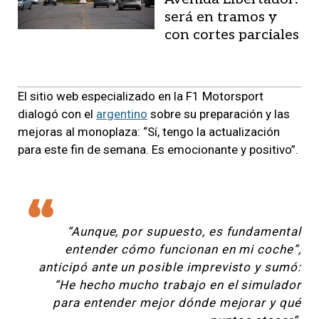
será en tramos y
con cortes parciales
El sitio web especializado en la F1 Motorsport
dialogó con el
argentino
sobre su preparación y las
mejoras al monoplaza: “Sí, tengo la actualización
para este fin de semana. Es emocionante y positivo”.
“Aunque, por supuesto, es fundamental
entender cómo funcionan en mi coche”,
anticipó ante un posible imprevisto y sumó:
“He hecho mucho trabajo en el simulador
para entender mejor dónde mejorar y qué