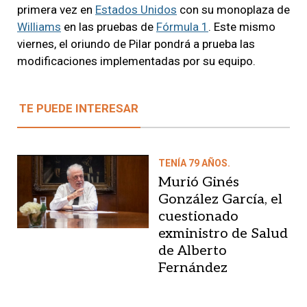
primera vez en
Estados Unidos
con su monoplaza de
Williams
en las pruebas de
Fórmula 1
. Este mismo
viernes, el oriundo de Pilar pondrá a prueba las
modificaciones implementadas por su equipo.
TE PUEDE INTERESAR
TENÍA 79 AÑOS.
Murió Ginés
González García, el
cuestionado
exministro de Salud
de Alberto
Fernández