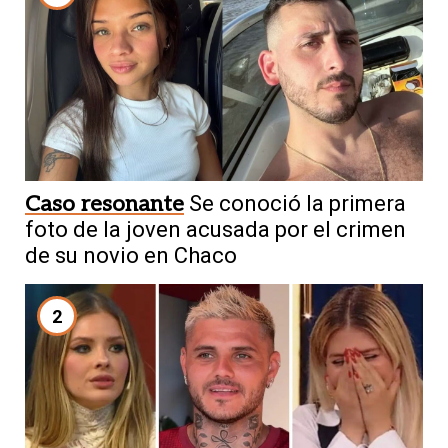
Caso resonante
Se conoció la primera
foto de la joven acusada por el crimen
de su novio en Chaco
2