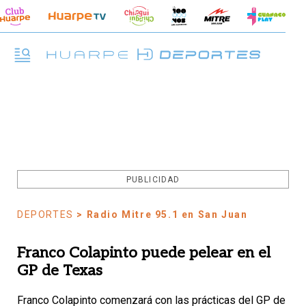
PUBLICIDAD
DEPORTES
> Radio Mitre 95.1 en San Juan
Franco Colapinto puede pelear en el
GP de Texas
Franco Colapinto comenzará con las prácticas del GP de