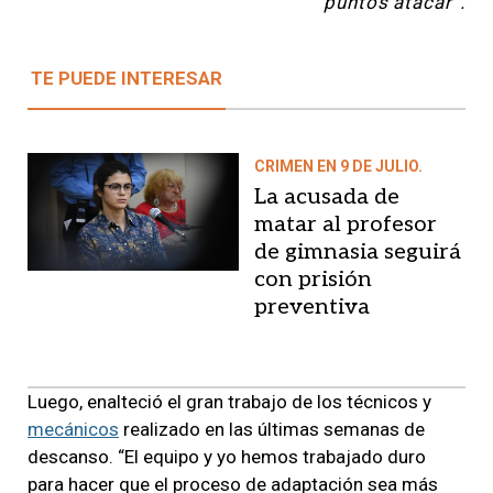
puntos atacar”.
TE PUEDE INTERESAR
CRIMEN EN 9 DE JULIO.
La acusada de
matar al profesor
de gimnasia seguirá
con prisión
preventiva
Luego, enalteció el gran trabajo de los técnicos y
mecánicos
realizado en las últimas semanas de
descanso. “El equipo y yo hemos trabajado duro
para hacer que el proceso de adaptación sea más