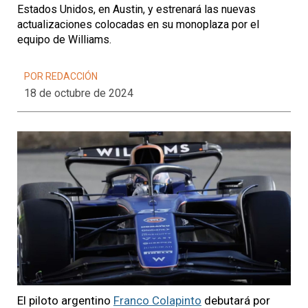
Estados Unidos, en Austin, y estrenará las nuevas
actualizaciones colocadas en su monoplaza por el
equipo de Williams.
POR REDACCIÓN
18 de octubre de 2024
El piloto argentino
Franco Colapinto
debutará por