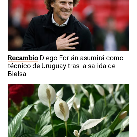
Recambio
Diego Forlán asumirá como
técnico de Uruguay tras la salida de
Bielsa