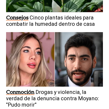
Consejos
Cinco plantas ideales para
combatir la humedad dentro de casa
Conmoción
Drogas y violencia, la
verdad de la denuncia contra Moyano:
"Pudo morir"