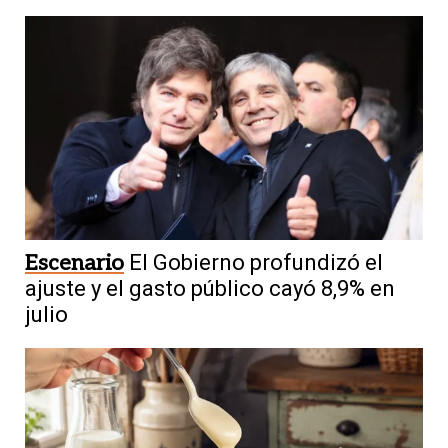
Escenario
El Gobierno profundizó el
ajuste y el gasto público cayó 8,9% en
julio