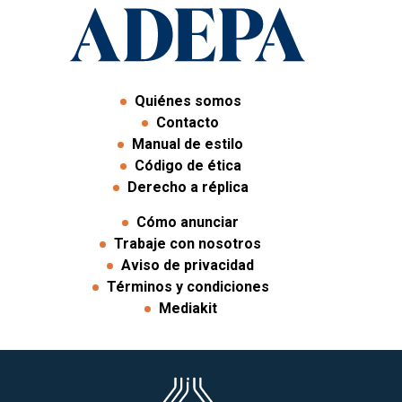
Quiénes somos
Contacto
Manual de estilo
Código de ética
Derecho a réplica
Cómo anunciar
Trabaje con nosotros
Aviso de privacidad
Términos y condiciones
Mediakit