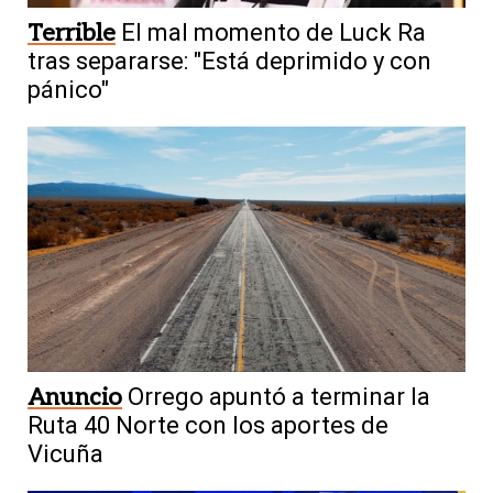
Terrible
El mal momento de Luck Ra
tras separarse: "Está deprimido y con
pánico"
Anuncio
Orrego apuntó a terminar la
Ruta 40 Norte con los aportes de
Vicuña