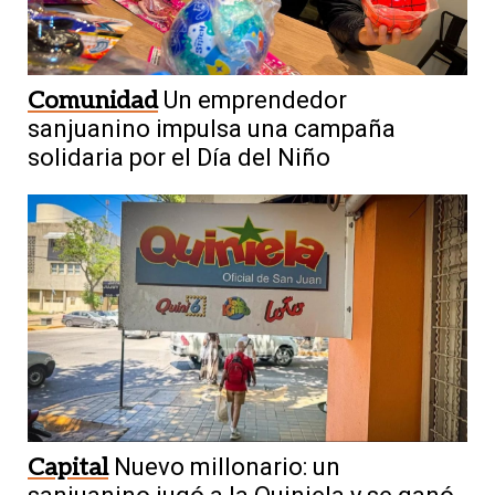
Comunidad
Un emprendedor
sanjuanino impulsa una campaña
solidaria por el Día del Niño
Capital
Nuevo millonario: un