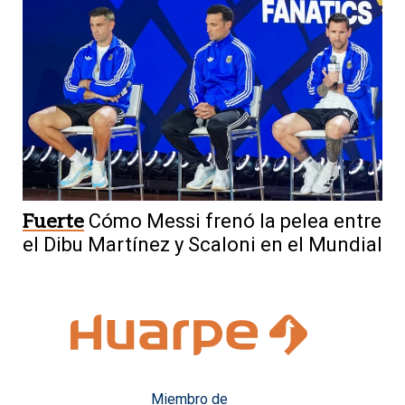
Fuerte
Cómo Messi frenó la pelea entre
el Dibu Martínez y Scaloni en el Mundial
Miembro de