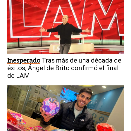
Inesperado
Tras más de una década de
éxitos, Ángel de Brito confirmó el final
de LAM