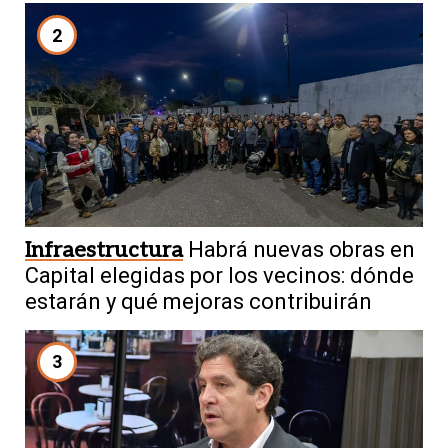
2
Infraestructura
Habrá nuevas obras en
Capital elegidas por los vecinos: dónde
estarán y qué mejoras contribuirán
3