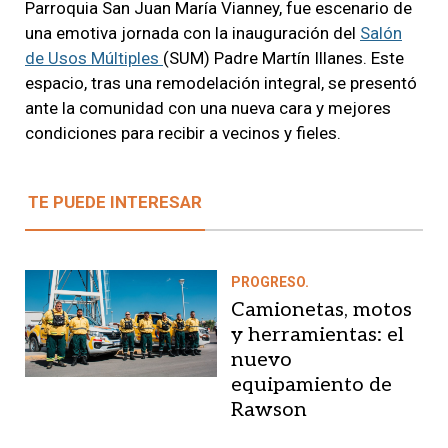
Parroquia San Juan María Vianney, fue escenario de
una emotiva jornada con la inauguración del
Salón
de Usos Múltiples
(SUM) Padre Martín Illanes. Este
espacio, tras una remodelación integral, se presentó
ante la comunidad con una nueva cara y mejores
condiciones para recibir a vecinos y fieles.
TE PUEDE INTERESAR
PROGRESO.
Camionetas, motos
y herramientas: el
nuevo
equipamiento de
Rawson