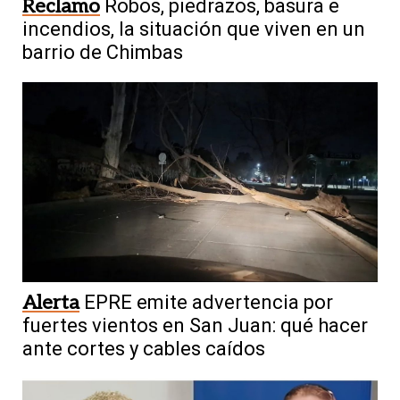
Reclamo
Robos, piedrazos, basura e
incendios, la situación que viven en un
barrio de Chimbas
Alerta
EPRE emite advertencia por
fuertes vientos en San Juan: qué hacer
ante cortes y cables caídos