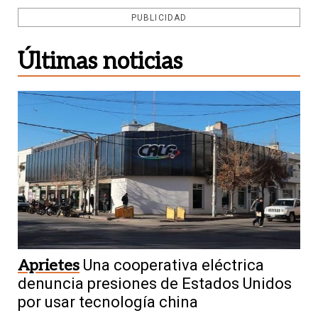
PUBLICIDAD
Últimas noticias
Aprietes
Una cooperativa eléctrica
denuncia presiones de Estados Unidos
por usar tecnología china