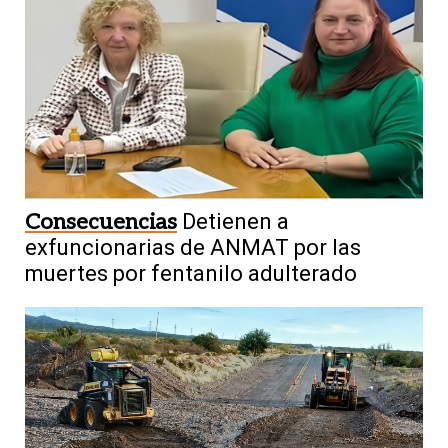
Consecuencias
Detienen a
exfuncionarias de ANMAT por las
muertes por fentanilo adulterado