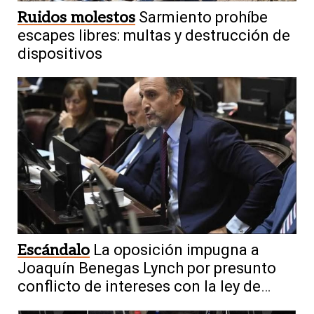
Ruidos molestos
Sarmiento prohíbe
escapes libres: multas y destrucción de
dispositivos
Escándalo
La oposición impugna a
Joaquín Benegas Lynch por presunto
conflicto de intereses con la ley de
tierras