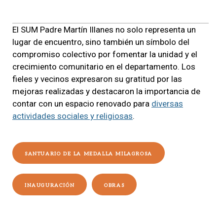
El SUM Padre Martín Illanes no solo representa un
lugar de encuentro, sino también un símbolo del
compromiso colectivo por fomentar la unidad y el
crecimiento comunitario en el departamento. Los
fieles y vecinos expresaron su gratitud por las
mejoras realizadas y destacaron la importancia de
contar con un espacio renovado para
diversas
actividades sociales y religiosas
.
SANTUARIO DE LA MEDALLA MILAGROSA
INAUGURACIÓN
OBRAS