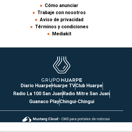
Cómo anunciar
Trabaje con nosotros
Aviso de privacidad
Términos y condiciones
Mediakit
Diario Huarpe
Huarpe TV
Club Huarpe
Radio La 100 San Juan
Radio Mitre San Juan
Guanaco Play
Chingui-Chingui
Mustang Cloud -
CMS para portales de noticias