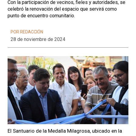
Con la participación de vecinos, fieles y autoridades, se
celebró la renovación del espacio que servirá como
punto de encuentro comunitario.
POR REDACCIÓN
28 de noviembre de 2024
El Santuario de la Medalla Milagrosa, ubicado en la