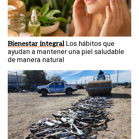
Bienestar integral
Los hábitos que
ayudan a mantener una piel saludable
de manera natural