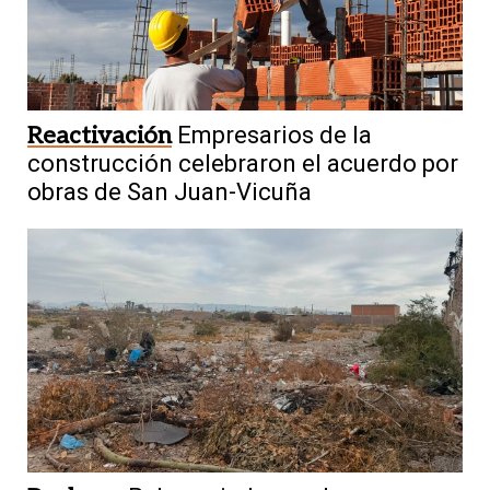
Reactivación
Empresarios de la
construcción celebraron el acuerdo por
obras de San Juan-Vicuña