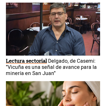
Lectura sectorial
Delgado, de Casemi:
"Vicuña es una señal de avance para la
minería en San Juan"