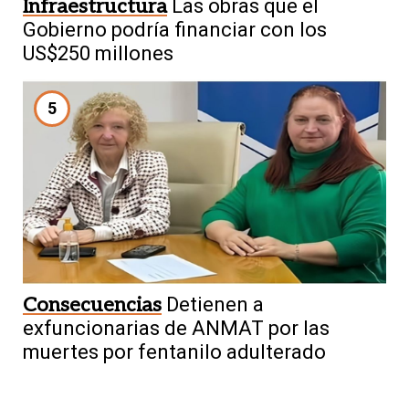
Infraestructura
Las obras que el
Gobierno podría financiar con los
US$250 millones
5
Consecuencias
Detienen a
exfuncionarias de ANMAT por las
muertes por fentanilo adulterado