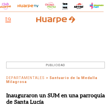
PUBLICIDAD
DEPARTAMENTALES
> Santuario de la Medalla
Milagrosa
Inauguraron un SUM en una parroquia
de Santa Lucía