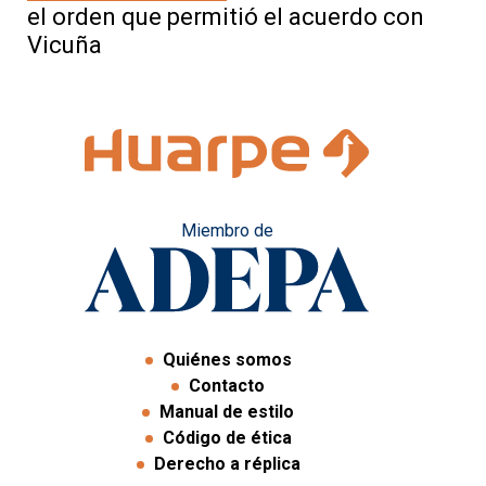
el orden que permitió el acuerdo con
Vicuña
Miembro de
Quiénes somos
Contacto
Manual de estilo
Código de ética
Derecho a réplica