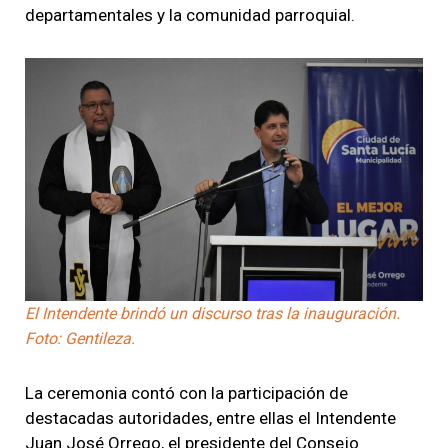
departamentales y la comunidad parroquial.
El Intendente brindó un discurso tras la inauguración.
Foto: Gentileza.
La ceremonia contó con la participación de
destacadas autoridades, entre ellas el Intendente
Juan José Orrego, el presidente del Consejo