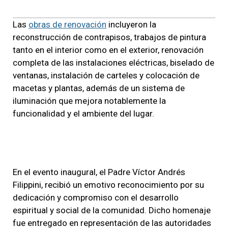
Las
obras de renovación
incluyeron la
reconstrucción de contrapisos, trabajos de pintura
tanto en el interior como en el exterior, renovación
completa de las instalaciones eléctricas, biselado de
ventanas, instalación de carteles y colocación de
macetas y plantas, además de un sistema de
iluminación que mejora notablemente la
funcionalidad y el ambiente del lugar.
En el evento inaugural, el Padre Víctor Andrés
Filippini, recibió un emotivo reconocimiento por su
dedicación y compromiso con el desarrollo
espiritual y social de la comunidad. Dicho homenaje
fue entregado en representación de las autoridades