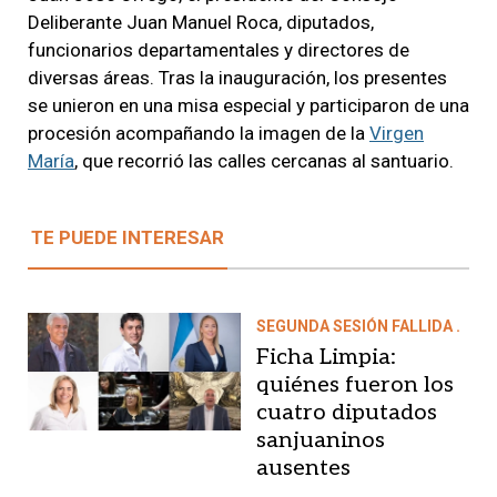
Deliberante Juan Manuel Roca, diputados,
funcionarios departamentales y directores de
diversas áreas. Tras la inauguración, los presentes
se unieron en una misa especial y participaron de una
procesión acompañando la imagen de la
Virgen
María
, que recorrió las calles cercanas al santuario.
TE PUEDE INTERESAR
SEGUNDA SESIÓN FALLIDA .
Ficha Limpia:
quiénes fueron los
cuatro diputados
sanjuaninos
ausentes