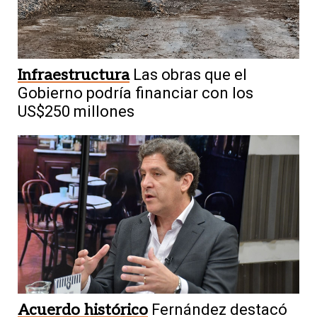
Infraestructura
Las obras que el
Gobierno podría financiar con los
US$250 millones
Acuerdo histórico
Fernández destacó