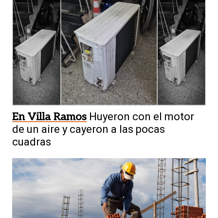
En Villa Ramos
Huyeron con el motor
de un aire y cayeron a las pocas
cuadras