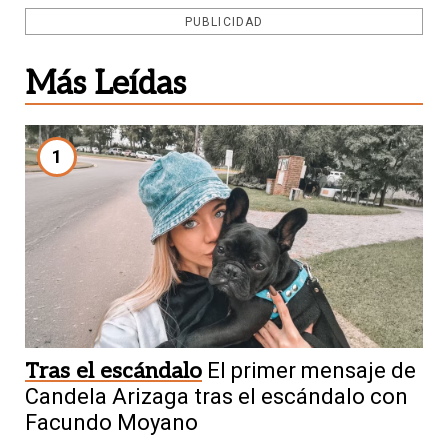
PUBLICIDAD
Más Leídas
1
Tras el escándalo
El primer mensaje de
Candela Arizaga tras el escándalo con
Facundo Moyano