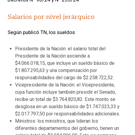
Salarios por nivel jerárquico
Según publicó TN, los sueldos
Presidente de la Nación: el salario total del
Presidente de la Nación asciende a
$4.066.018,15, que incluye un sueldo básico de
$1.807.295,63 y una compensación por
responsabilidades del cargo de $2.258.722,52.
Vicepresidente de la Nación: el Vicepresidente,
cuya función incluye también presidir el Senado,
recibe un total de $3.764.820,82. Este monto se
desglosa en un sueldo básico de $1.747.023,33 y
$2.017.797,50 por responsabilidades adicionales.
Ministros: los ministros, que lideran los
diferentes departamentos del gobierno, tienen un