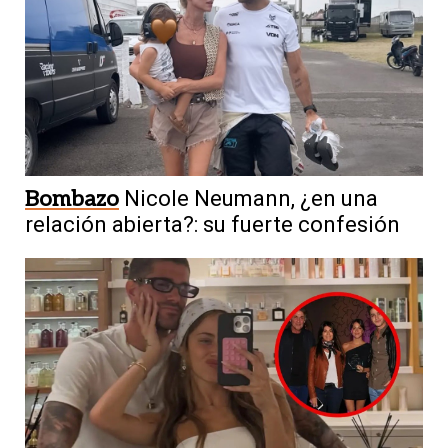
Bombazo
Nicole Neumann, ¿en una
relación abierta?: su fuerte confesión