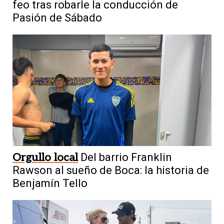
feo tras robarle la conducción de
Pasión de Sábado
Orgullo local
Del barrio Franklin
Rawson al sueño de Boca: la historia de
Benjamín Tello