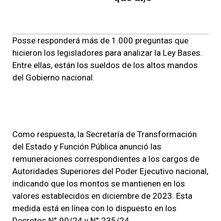
Posse responderá más de 1.000 preguntas que
hicieron los legisladores para analizar la Ley Bases.
Entre ellas, están los sueldos de los altos mandos
del Gobierno nacional.
Como respuesta, la Secretaría de Transformación
del Estado y Función Pública anunció las
remuneraciones correspondientes a los cargos de
Autoridades Superiores del Poder Ejecutivo nacional,
indicando que los montos se mantienen en los
valores establecidos en diciembre de 2023. Esta
medida está en línea con lo dispuesto en los
Decretos N° 90/24 y N° 235/24.