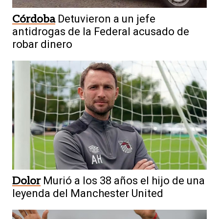
Córdoba
Detuvieron a un jefe
antidrogas de la Federal acusado de
robar dinero
Dolor
Murió a los 38 años el hijo de una
leyenda del Manchester United