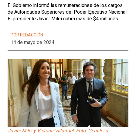
El Gobierno informó las remuneraciones de los cargos
de Autoridades Superiores del Poder Ejecutivo Nacional.
El presidente Javier Milei cobra más de $4 millones.
POR REDACCIÓN
14 de mayo de 2024
Javier Milei y Victoria Villarruel. Foto: Gentileza.