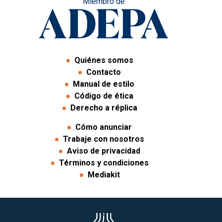
Miembro de
Quiénes somos
Contacto
Manual de estilo
Código de ética
Derecho a réplica
Cómo anunciar
Trabaje con nosotros
Aviso de privacidad
Términos y condiciones
Mediakit