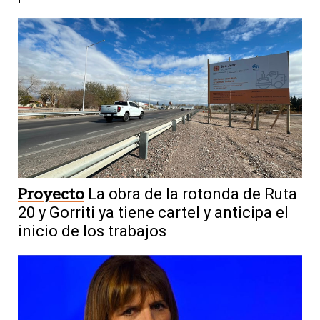
Proyecto
La obra de la rotonda de Ruta
20 y Gorriti ya tiene cartel y anticipa el
inicio de los trabajos