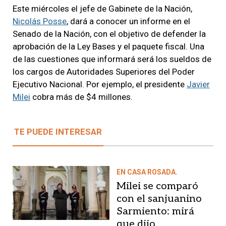
Este miércoles el jefe de Gabinete de la Nación,
Nicolás Posse
, dará a conocer un informe en el
Senado de la Nación, con el objetivo de defender la
aprobación de la Ley Bases y el paquete fiscal. Una
de las cuestiones que informará será los sueldos de
los cargos de Autoridades Superiores del Poder
Ejecutivo Nacional. Por ejemplo, el presidente
Javier
Milei
cobra más de $4 millones.
TE PUEDE INTERESAR
EN CASA ROSADA.
Milei se comparó
con el sanjuanino
Sarmiento: mirá
que dijo