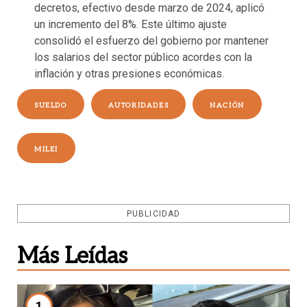
decretos, efectivo desde marzo de 2024, aplicó
un incremento del 8%. Este último ajuste
consolidó el esfuerzo del gobierno por mantener
los salarios del sector público acordes con la
inflación y otras presiones económicas.
SUELDO
AUTORIDADES
NACIÓN
MILEI
PUBLICIDAD
Más Leídas
1