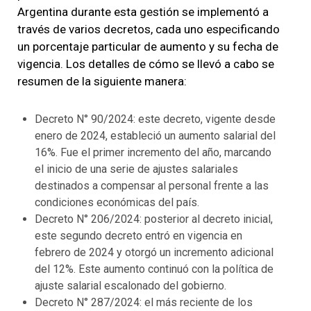
Argentina durante esta gestión se implementó a
través de varios decretos, cada uno especificando
un porcentaje particular de aumento y su fecha de
vigencia. Los detalles de cómo se llevó a cabo se
resumen de la siguiente manera:
Decreto N° 90/2024: este decreto, vigente desde
enero de 2024, estableció un aumento salarial del
16%. Fue el primer incremento del año, marcando
el inicio de una serie de ajustes salariales
destinados a compensar al personal frente a las
condiciones económicas del país.
Decreto N° 206/2024: posterior al decreto inicial,
este segundo decreto entró en vigencia en
febrero de 2024 y otorgó un incremento adicional
del 12%. Este aumento continuó con la política de
ajuste salarial escalonado del gobierno.
Decreto N° 287/2024: el más reciente de los