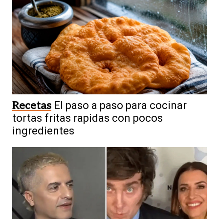
Recetas
El paso a paso para cocinar
tortas fritas rapidas con pocos
ingredientes