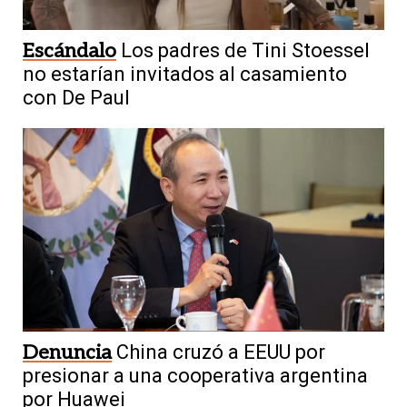
Escándalo
Los padres de Tini Stoessel
no estarían invitados al casamiento
con De Paul
Denuncia
China cruzó a EEUU por
presionar a una cooperativa argentina
por Huawei