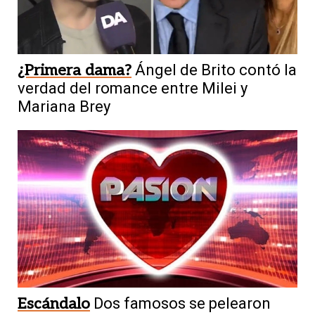
¿Primera dama?
Ángel de Brito contó la
verdad del romance entre Milei y
Mariana Brey
Escándalo
Dos famosos se pelearon