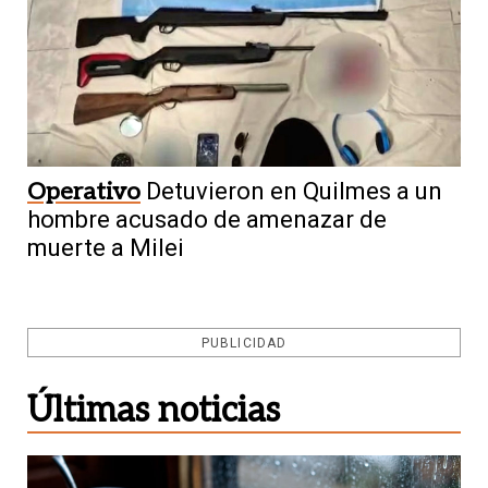
Operativo
Detuvieron en Quilmes a un
hombre acusado de amenazar de
muerte a Milei
PUBLICIDAD
Últimas noticias