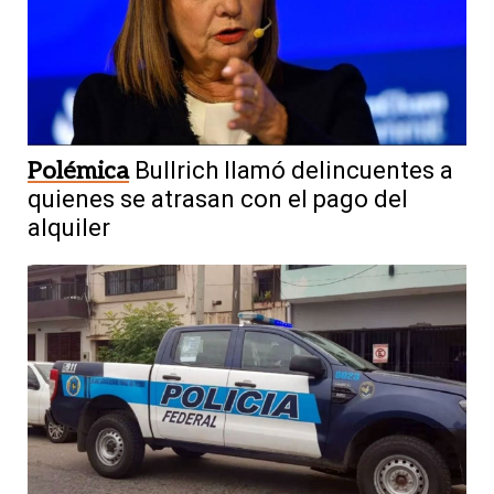
Polémica
Bullrich llamó delincuentes a
quienes se atrasan con el pago del
alquiler