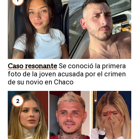
Caso resonante
Se conoció la primera
foto de la joven acusada por el crimen
de su novio en Chaco
2