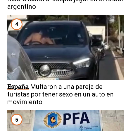
argentino
4
España
Multaron a una pareja de
turistas por tener sexo en un auto en
movimiento
5