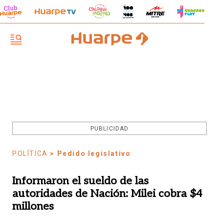
PUBLICIDAD
POLÍTICA
> Pedido legislativo
Informaron el sueldo de las
autoridades de Nación: Milei cobra $4
millones