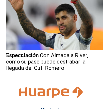
Especulación
Con Almada a River,
cómo su pase puede destrabar la
llegada del Cuti Romero