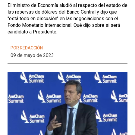
El ministro de Economía aludió al respecto del estado de
las reservas de dólares del Banco Central y dijo que
"está todo en discusión" en las negociaciones con el
Fondo Monetario Internacional. Qué dijo sobre si será
candidato a Presidente.
POR REDACCIÓN
09 de mayo de 2023