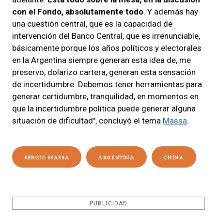
con el Fondo, absolutamente todo
. Y además hay
una cuestión central, que es la capacidad de
intervención del Banco Central, que es irrenunciable,
básicamente porque los años políticos y electorales
en la Argentina siempre generan esta idea de, me
preservo, dolarizo cartera, generan esta sensación
de incertidumbre. Debemos tener herramientas para
generar certidumbre, tranquilidad, en momentos en
que la incertidumbre política puede generar alguna
situación de dificultad", concluyó el tema
Massa
.
SERGIO MASSA
ARGENTINA
CHINA
PUBLICIDAD