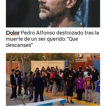
Dolor
Pedro Alfonso destrozado tras la
muerte de un ser querido: "Que
descanses"