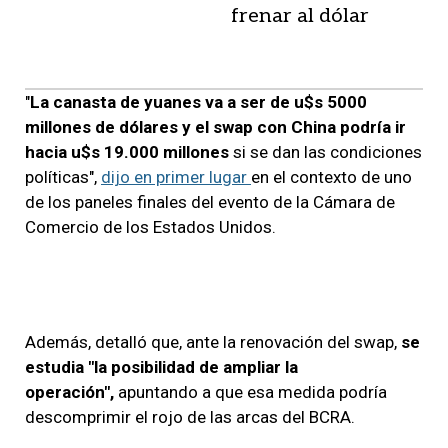
frenar al dólar
"
La canasta de yuanes va a ser de u$s 5000
millones de dólares y el swap con China podría ir
hacia u$s 19.000 millones
si se dan las condiciones
políticas",
dijo en primer lugar
en el contexto de uno
de los paneles finales del evento de la Cámara de
Comercio de los Estados Unidos.
Además, detalló que, ante la renovación del swap,
se
estudia "la posibilidad de ampliar la
operación",
apuntando a que esa medida podría
descomprimir el rojo de las arcas del BCRA.