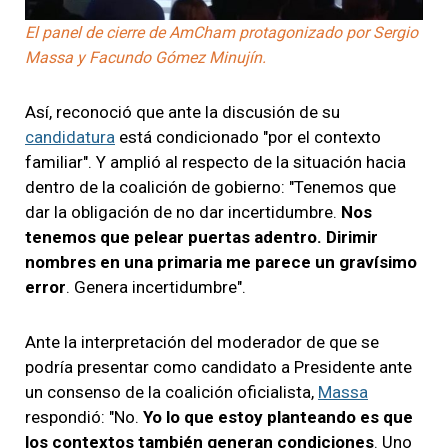
El panel de cierre de AmCham protagonizado por Sergio
Massa y Facundo Gómez Minujín.
Así, reconoció que ante la discusión de su
candidatura
está condicionado "por el contexto
familiar". Y amplió al respecto de la situación hacia
dentro de la coalición de gobierno: "Tenemos que
dar la obligación de no dar incertidumbre.
Nos
tenemos que pelear puertas adentro. Dirimir
nombres en una primaria me parece un gravísimo
error
. Genera incertidumbre".
Ante la interpretación del moderador de que se
podría presentar como candidato a Presidente ante
un consenso de la coalición oficialista,
Massa
respondió: "No.
Yo lo que estoy planteando es que
los contextos también generan condiciones
. Uno