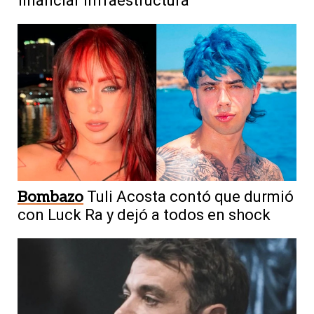
financiar infraestructura
Bombazo
Tuli Acosta contó que durmió
con Luck Ra y dejó a todos en shock