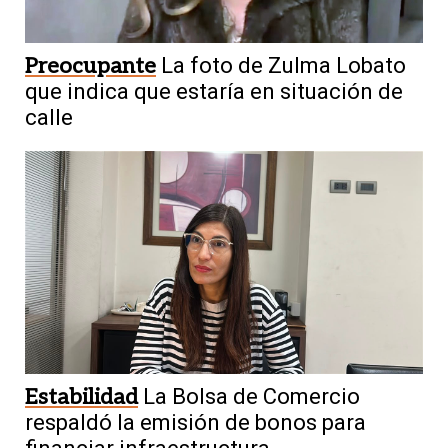
Preocupante
La foto de Zulma Lobato
que indica que estaría en situación de
calle
Estabilidad
La Bolsa de Comercio
respaldó la emisión de bonos para