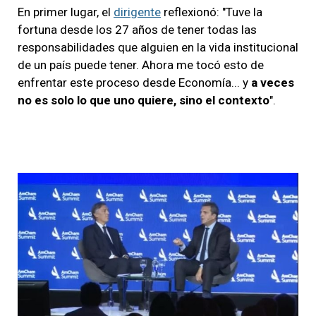
En primer lugar, el
dirigente
reflexionó: "Tuve la
fortuna desde los 27 años de tener todas las
responsabilidades que alguien en la vida institucional
de un país puede tener. Ahora me tocó esto de
enfrentar este proceso desde Economía... y
a veces
no es solo lo que uno quiere, sino el contexto
".