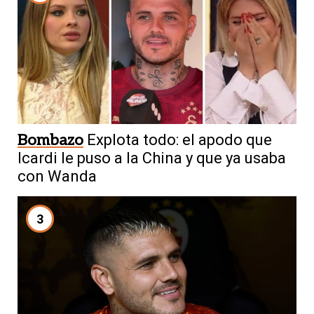
Bombazo
Explota todo: el apodo que
Icardi le puso a la China y que ya usaba
con Wanda
3