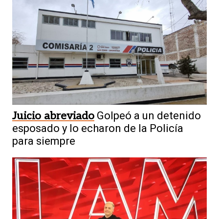
Juicio abreviado
Golpeó a un detenido
esposado y lo echaron de la Policía
para siempre