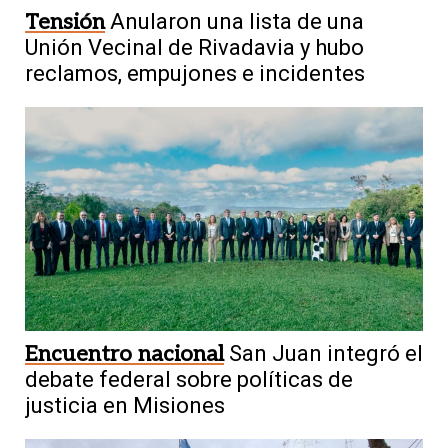
Tensión
Anularon una lista de una
Unión Vecinal de Rivadavia y hubo
reclamos, empujones e incidentes
Encuentro nacional
San Juan integró el
debate federal sobre políticas de
justicia en Misiones