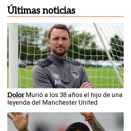
Últimas noticias
Dolor
Murió a los 38 años el hijo de una
leyenda del Manchester United