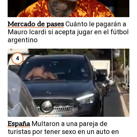
Mercado de pases
Cuánto le pagarán a
Mauro Icardi si acepta jugar en el fútbol
argentino
4
España
Multaron a una pareja de
turistas por tener sexo en un auto en