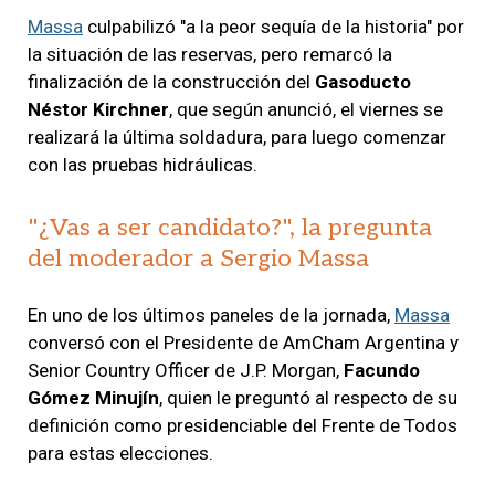
Massa
culpabilizó "a la peor sequía de la historia" por
la situación de las reservas, pero remarcó la
finalización de la construcción del
Gasoducto
Néstor Kirchner
, que según anunció, el viernes se
realizará la última soldadura, para luego comenzar
con las pruebas hidráulicas.
"¿Vas a ser candidato?", la pregunta
del moderador a Sergio Massa
En uno de los últimos paneles de la jornada,
Massa
conversó con el Presidente de AmCham Argentina y
Senior Country Officer de J.P. Morgan,
Facundo
Gómez Minujín
, quien le preguntó al respecto de su
definición como presidenciable del Frente de Todos
para estas elecciones.