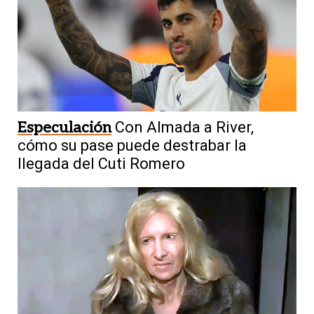
Especulación
Con Almada a River,
cómo su pase puede destrabar la
llegada del Cuti Romero