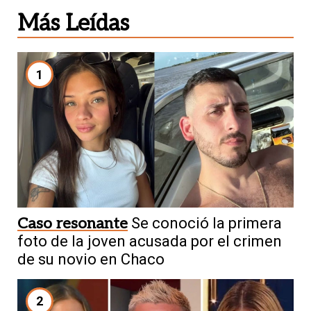
Más Leídas
1
Caso resonante
Se conoció la primera
foto de la joven acusada por el crimen
de su novio en Chaco
2