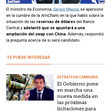
El ministro de Economía,
Sergio Massa
, se apersonó
en la cumbre de la
AmCham
, en la que habló sobre la
situación de las
reservas de dólares
del Banco
Central y
adelantó que se apuntará a una
ampliación del swap con China
. Además, respondió
la pregunta acerca de si será candidato.
TE PUEDE INTERESAR
ESTRATEGIA CAMBIARIA.
El Gobierno pone
en marcha una
nueva medida en
las próximas
licitaciones para