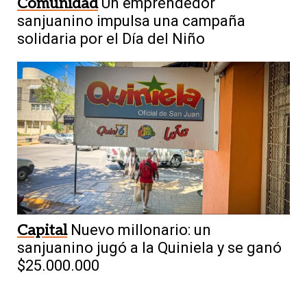
Comunidad
Un emprendedor
sanjuanino impulsa una campaña
solidaria por el Día del Niño
Capital
Nuevo millonario: un
sanjuanino jugó a la Quiniela y se ganó
$25.000.000