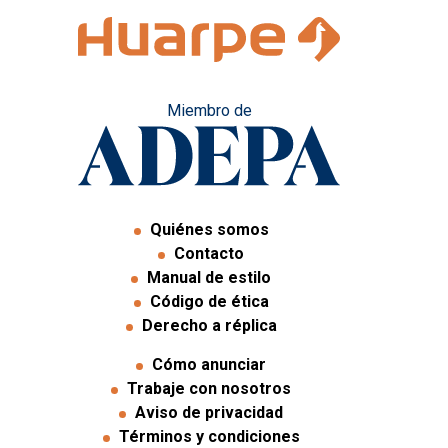
Miembro de
Quiénes somos
Contacto
Manual de estilo
Código de ética
Derecho a réplica
Cómo anunciar
Trabaje con nosotros
Aviso de privacidad
Términos y condiciones