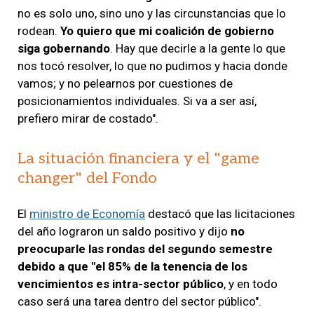
no es solo uno, sino uno y las circunstancias que lo
rodean.
Yo quiero que mi coalición de gobierno
siga gobernando
. Hay que decirle a la gente lo que
nos tocó resolver, lo que no pudimos y hacia donde
vamos; y no pelearnos por cuestiones de
posicionamientos individuales. Si va a ser así,
prefiero mirar de costado".
La situación financiera y el "game
changer" del Fondo
El
ministro de Economía
destacó que las licitaciones
del año lograron un saldo positivo y dijo
no
preocuparle las rondas del segundo semestre
debido a que "el 85% de la tenencia de los
vencimientos es intra-sector público
, y en todo
caso será una tarea dentro del sector público".