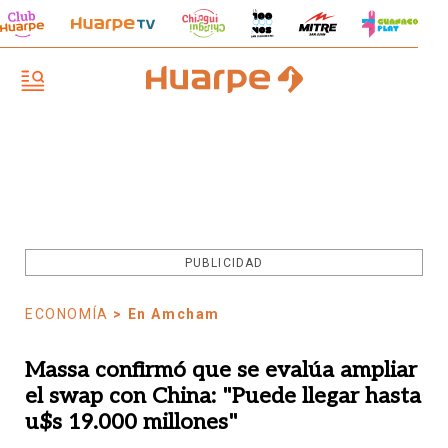
PUBLICIDAD
ECONOMÍA
> En Amcham
Massa confirmó que se evalúa ampliar
el swap con China: "Puede llegar hasta
u$s 19.000 millones"