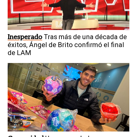
Inesperado
Tras más de una década de
éxitos, Ángel de Brito confirmó el final
de LAM