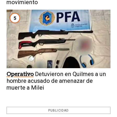
movimiento
5
Operativo
Detuvieron en Quilmes a un
hombre acusado de amenazar de
muerte a Milei
PUBLICIDAD