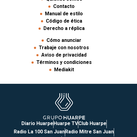
Contacto
Manual de estilo
Código de ética
Derecho a réplica
Cómo anunciar
Trabaje con nosotros
Aviso de privacidad
Términos y condiciones
Mediakit
Diario Huarpe
Huarpe TV
Club Huarpe
Radio La 100 San Juan
Radio Mitre San Juan