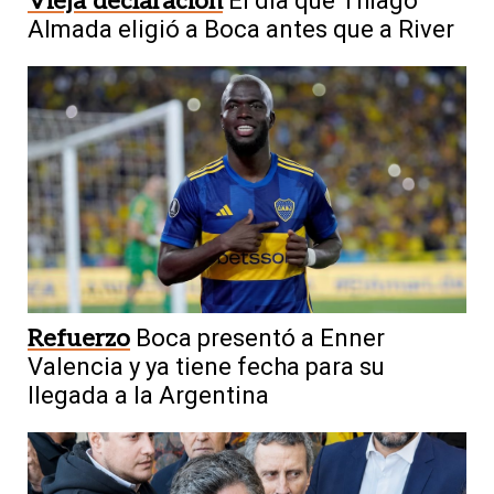
Vieja declaración
El día que Thiago
Almada eligió a Boca antes que a River
Refuerzo
Boca presentó a Enner
Valencia y ya tiene fecha para su
llegada a la Argentina