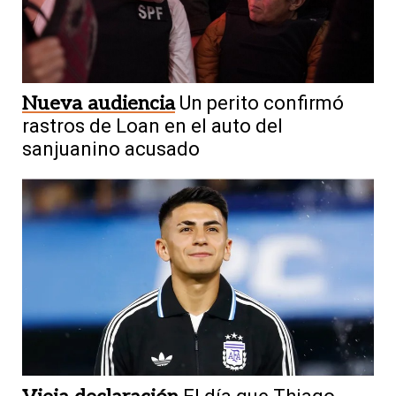
Nueva audiencia
Un perito confirmó
rastros de Loan en el auto del
sanjuanino acusado