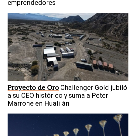
emprendedores
Proyecto de Oro
Challenger Gold jubiló
a su CEO histórico y suma a Peter
Marrone en Hualilán