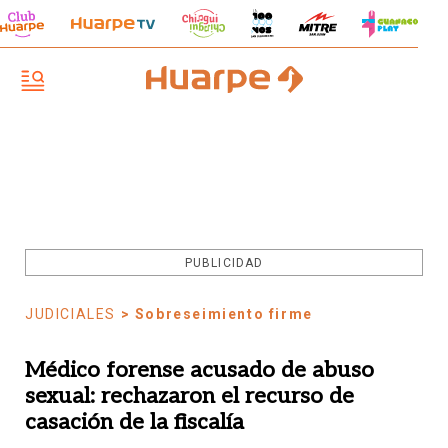
PUBLICIDAD
JUDICIALES
> Sobreseimiento firme
Médico forense acusado de abuso
sexual: rechazaron el recurso de
casación de la fiscalía