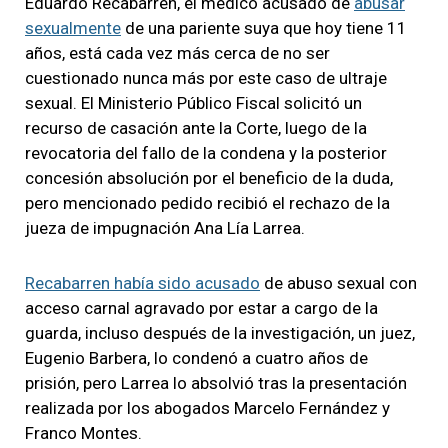
Eduardo Recabarren, el médico acusado de
abusar
sexualmente
de una pariente suya que hoy tiene 11
años, está cada vez más cerca de no ser
cuestionado nunca más por este caso de ultraje
sexual. El Ministerio Público Fiscal solicitó un
recurso de casación ante la Corte, luego de la
revocatoria del fallo de la condena y la posterior
concesión absolución por el beneficio de la duda,
pero mencionado pedido recibió el rechazo de la
jueza de impugnación Ana Lía Larrea.
Recabarren había sido acusado
de abuso sexual con
acceso carnal agravado por estar a cargo de la
guarda, incluso después de la investigación, un juez,
Eugenio Barbera, lo condenó a cuatro años de
prisión, pero Larrea lo absolvió tras la presentación
realizada por los abogados Marcelo Fernández y
Franco Montes.