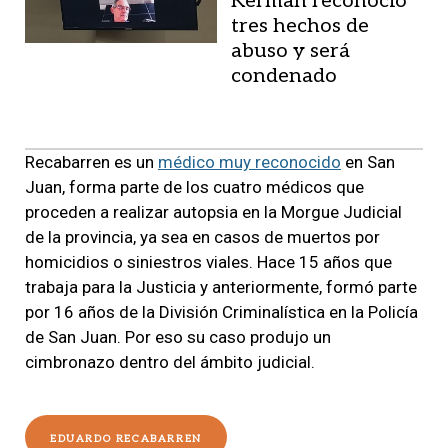
Kerman reconoció
tres hechos de
abuso y será
condenado
Recabarren es un
médico muy reconocido
en San
Juan, forma parte de los cuatro médicos que
proceden a realizar autopsia en la Morgue Judicial
de la provincia, ya sea en casos de muertos por
homicidios o siniestros viales. Hace 15 años que
trabaja para la Justicia y anteriormente, formó parte
por 16 años de la División Criminalística en la Policía
de San Juan. Por eso su caso produjo un
cimbronazo dentro del ámbito judicial.
EDUARDO RECABARREN