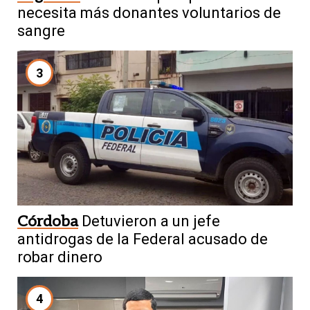
necesita más donantes voluntarios de
sangre
3
Córdoba
Detuvieron a un jefe
antidrogas de la Federal acusado de
robar dinero
4