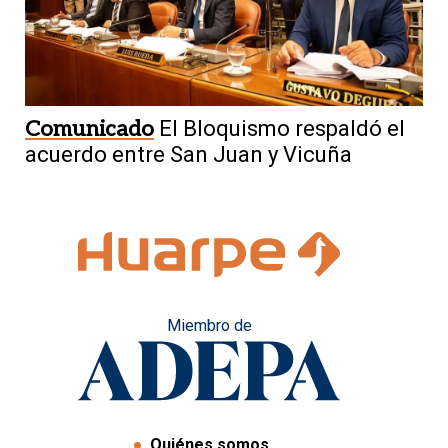
Comunicado
El Bloquismo respaldó el
acuerdo entre San Juan y Vicuña
Miembro de
Quiénes somos