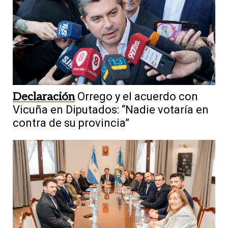
Declaración
Orrego y el acuerdo con
Vicuña en Diputados: “Nadie votaría en
contra de su provincia”