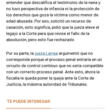
entender que descalifica el testimonio de la nena y
no tuvo perspectiva de infancia ni la protección de
los derechos que goza la víctima como menor de
edad abusada. Por eso, solicitó un recurso de
casación, esto significa, pidió que la jueza eleve el
legajo a la Corte para que revise el fallo de la
absolución, pero esto fue rechazado.
Por su parte, la
jueza Larrea
argumentó que no
corresponde porque el proceso penal entraría en un
circuito de control continuo que no sería compatible
con un correcto proceso penal. Ante esto, ahora la
fiscalía le queda poner la queja ante la Corte de
Justicia, la máxima autoridad de Tribunales.
TE PUEDE INTERESAR