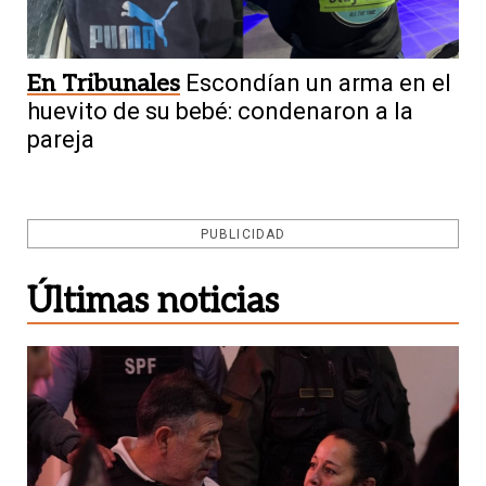
En Tribunales
Escondían un arma en el
huevito de su bebé: condenaron a la
pareja
PUBLICIDAD
Últimas noticias