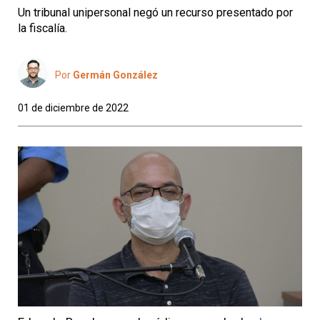
Un tribunal unipersonal negó un recurso presentado por
la fiscalía.
Por
Germán González
01 de diciembre de 2022