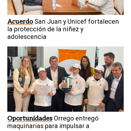
Acuerdo
San Juan y Unicef fortalecen
la protección de la niñez y
adolescencia
Oportunidades
Orrego entregó
maquinarias para impulsar a