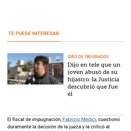
TE PUEDE INTERESAR
GIRO DE 180 GRADOS.
Dijo en tele que un
joven abusó de su
hijastro, la Justicia
descubrió que fue
él
El fiscal de impugnación,
Fabrizio Medici
, cuestionó
duramente la decisión de la jueza y la criticó al