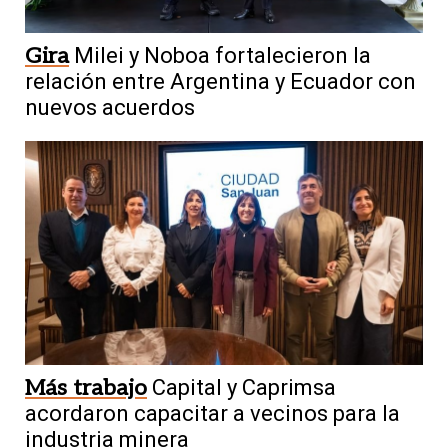
Gira
Milei y Noboa fortalecieron la
relación entre Argentina y Ecuador con
nuevos acuerdos
Más trabajo
Capital y Caprimsa
acordaron capacitar a vecinos para la
industria minera