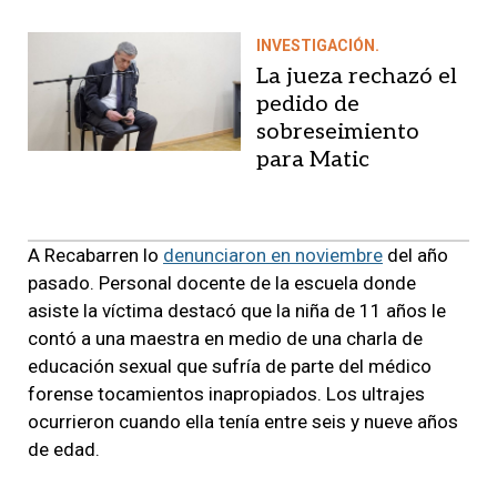
INVESTIGACIÓN.
La jueza rechazó el
pedido de
sobreseimiento
para Matic
A Recabarren lo
denunciaron en noviembre
del año
pasado. Personal docente de la escuela donde
asiste la víctima destacó que la niña de 11 años le
contó a una maestra en medio de una charla de
educación sexual que sufría de parte del médico
forense tocamientos inapropiados. Los ultrajes
ocurrieron cuando ella tenía entre seis y nueve años
de edad.