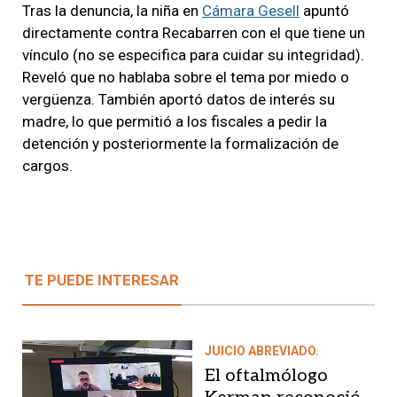
Tras la denuncia, la niña en
Cámara Gesell
apuntó
directamente contra Recabarren con el que tiene un
vínculo (no se especifica para cuidar su integridad).
Reveló que no hablaba sobre el tema por miedo o
vergüenza. También aportó datos de interés su
madre, lo que permitió a los fiscales a pedir la
detención y posteriormente la formalización de
cargos.
TE PUEDE INTERESAR
JUICIO ABREVIADO.
El oftalmólogo