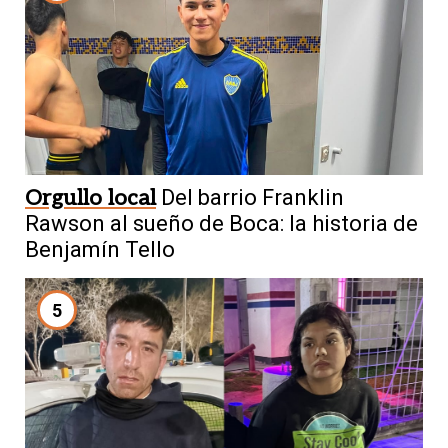
Orgullo local
Del barrio Franklin
Rawson al sueño de Boca: la historia de
Benjamín Tello
5