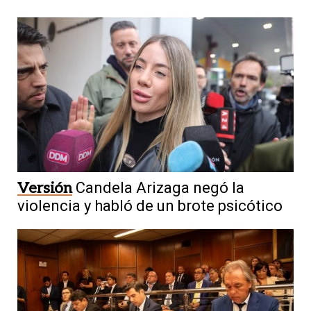
Versión
Candela Arizaga negó la
violencia y habló de un brote psicótico