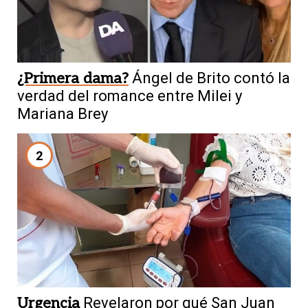
¿Primera dama?
Ángel de Brito contó la
verdad del romance entre Milei y
Mariana Brey
2
Urgencia
Revelaron por qué San Juan