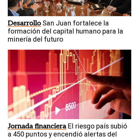
Desarrollo
San Juan fortalece la
formación del capital humano para la
minería del futuro
Jornada financiera
El riesgo país subió
a 450 puntos y encendió alertas del