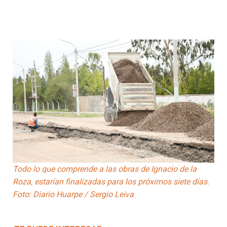
Todo lo que comprende a las obras de Ignacio de la
Roza, estarían finalizadas para los próximos siete días.
Foto: Diario Huarpe / Sergio Leiva