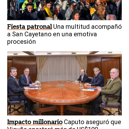
Fiesta patronal
Una multitud acompañó
a San Cayetano en una emotiva
procesión
Impacto millonario
Caputo aseguró que