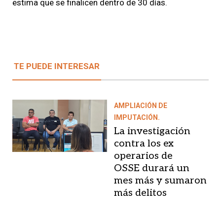
estima que se finalicen dentro de 30 días.
TE PUEDE INTERESAR
AMPLIACIÓN DE
IMPUTACIÓN.
La investigación
contra los ex
operarios de
OSSE durará un
mes más y sumaron
más delitos