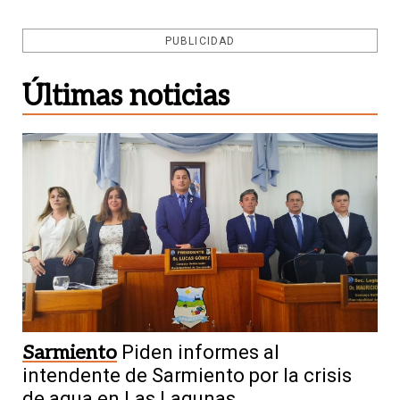
PUBLICIDAD
Últimas noticias
Sarmiento
Piden informes al
intendente de Sarmiento por la crisis
de agua en Las Lagunas