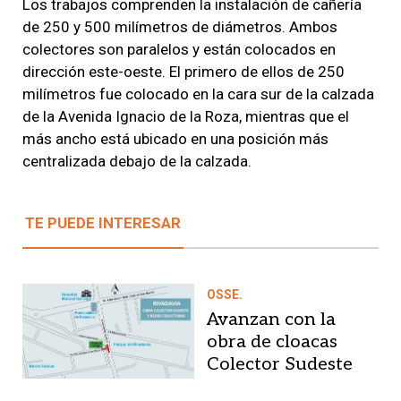
Los trabajos comprenden la instalación de cañería
de 250 y 500 milímetros de diámetros. Ambos
colectores son paralelos y están colocados en
dirección este-oeste. El primero de ellos de 250
milímetros fue colocado en la cara sur de la calzada
de la Avenida Ignacio de la Roza, mientras que el
más ancho está ubicado en una posición más
centralizada debajo de la calzada.
TE PUEDE INTERESAR
OSSE.
Avanzan con la
obra de cloacas
Colector Sudeste