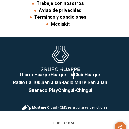
Trabaje con nosotros
Aviso de privacidad
Términos y condiciones
Mediakit
Diario Huarpe
Huarpe TV
Club Huarpe
Radio La 100 San Juan
Radio Mitre San Juan
Guanaco Play
Chingui-Chingui
Mustang Cloud -
CMS para portales de noticias
PUBLICIDAD