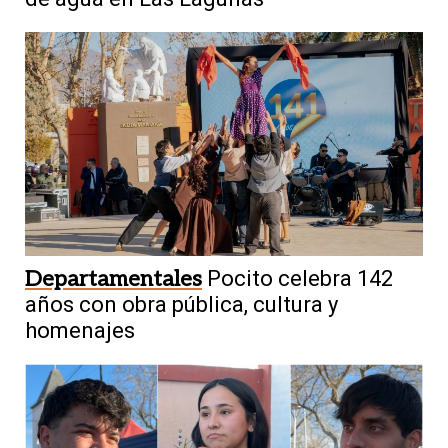
Departamentales
Pocito celebra 142
años con obra pública, cultura y
homenajes