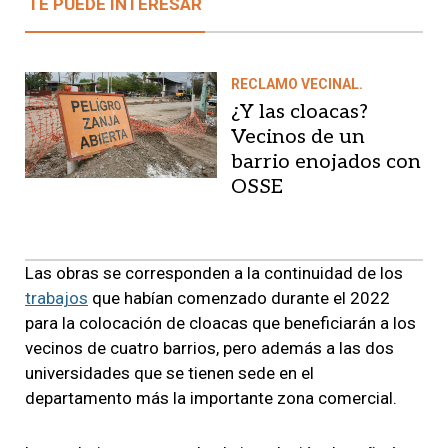
TE PUEDE INTERESAR
RECLAMO VECINAL.
¿Y las cloacas?
Vecinos de un
barrio enojados con
OSSE
Las obras se corresponden a la continuidad de los
trabajos
que habían comenzado durante el 2022
para la colocación de cloacas que beneficiarán a los
vecinos de cuatro barrios, pero además a las dos
universidades que se tienen sede en el
departamento más la importante zona comercial.