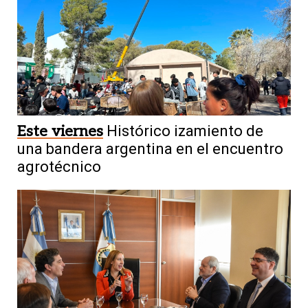
Este viernes
Histórico izamiento de
una bandera argentina en el encuentro
agrotécnico