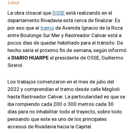
Leiva
La obra cloacal que
OSSE
está realizando en el
departamento Rivadavia está cerca de finalizar. Es
por eso que el
tramo
de Avenida Ignacio de la Roza
entre Boulonge Sur Mer y Rastreador Calivar está a
pocos días de quedar habilitado para el tránsito. De
hecho sería el próximo fin de semana, según informó
a
DIARIO HUARPE
el presidente de OSSE, Guillermo
Sirerol.
Los trabajos comenzaron en el mes de julio del
2022 y comprendían el tramo desde calle Meglioli
hasta Rastreador Calivar. La particularidad es que se
iba rompiendo cada 200 o 300 metros cada 30
días para no inhabilitar todo el trayecto, sobre todo
pensando que este es uno de los principales
accesos de Rivadavia hacia la Capital.