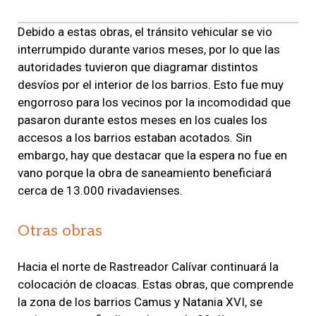
Debido a estas obras, el tránsito vehicular se vio
interrumpido durante varios meses, por lo que las
autoridades tuvieron que diagramar distintos
desvíos por el interior de los barrios. Esto fue muy
engorroso para los vecinos por la incomodidad que
pasaron durante estos meses en los cuales los
accesos a los barrios estaban acotados. Sin
embargo, hay que destacar que la espera no fue en
vano porque la obra de saneamiento beneficiará
cerca de 13.000 rivadavienses.
Otras obras
Hacia el norte de Rastreador Calívar continuará la
colocación de cloacas. Estas obras, que comprende
la zona de los barrios Camus y Natania XVI, se