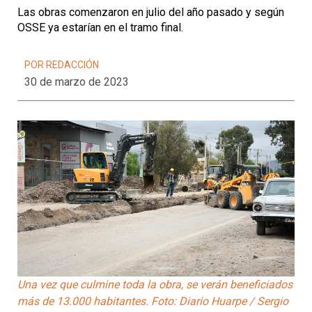
Las obras comenzaron en julio del año pasado y según
OSSE ya estarían en el tramo final.
POR REDACCIÓN
30 de marzo de 2023
Una vez que culmine toda la obra, se verán beneficiados
más de 13.000 habitantes. Foto: Diario Huarpe / Sergio