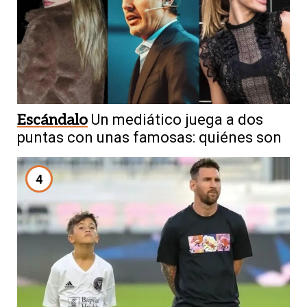
Escándalo
Un mediático juega a dos
puntas con unas famosas: quiénes son
4