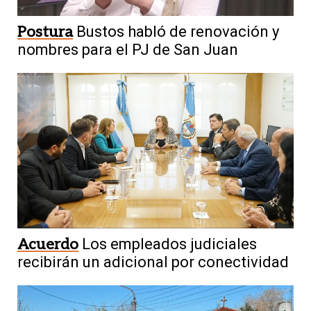
Postura
Bustos habló de renovación y
nombres para el PJ de San Juan
Acuerdo
Los empleados judiciales
recibirán un adicional por conectividad