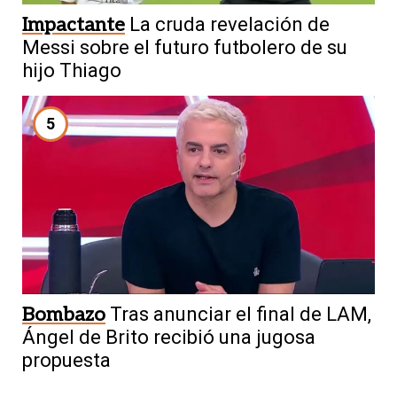
Impactante
La cruda revelación de
Messi sobre el futuro futbolero de su
hijo Thiago
5
Bombazo
Tras anunciar el final de LAM,
Ángel de Brito recibió una jugosa
propuesta