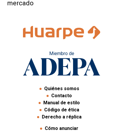
mercado
Miembro de
Quiénes somos
Contacto
Manual de estilo
Código de ética
Derecho a réplica
Cómo anunciar