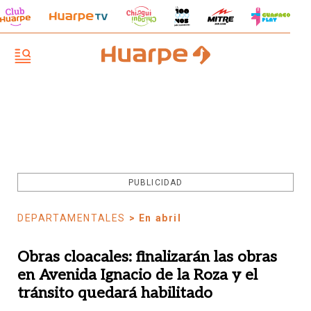
PUBLICIDAD
DEPARTAMENTALES
> En abril
Obras cloacales: finalizarán las obras
en Avenida Ignacio de la Roza y el
tránsito quedará habilitado