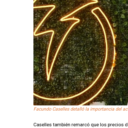
Facundo Caselles detalló la importancia del a
Caselles también remarcó que los precios 