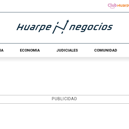
ÍA
ECONOMÍA
JUDICIALES
COMUNIDAD
PUBLICIDAD