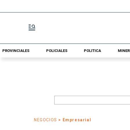
PROVINCIALES
POLICIALES
POLÍTICA
MINER
NEGOCIOS
> Empresarial