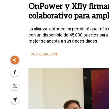
OnPower y Xfly firma
colaborativo para ampl
La alianza estratégica permitirá que más
con un disponible de 45.000 puertos para 
mejor se adapte a sus necesidades.
POR REDACCIÓN