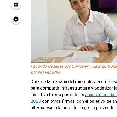
Facundo Caselles por OnPower y Ricardo Goldber
DIARIO HUARPE.
Durante la mañana del miércoles, la empres
para compartir infraestructura y optimizar l
iniciativa forma parte de un
acuerdo colabor
2023
con otras firmas, con el objetivo de am
alternativas a la hora de elegir un proveedor.