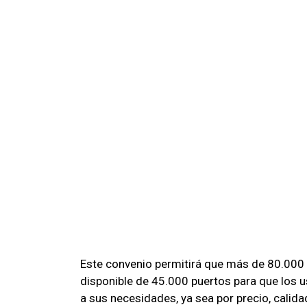
Este convenio permitirá que más de 80.000 
disponible de 45.000 puertos para que los u
a sus necesidades, ya sea por precio, calida