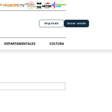
Registrate
Iniciar sesión
DEPARTAMENTALES
CULTURA