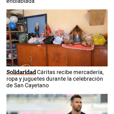
endiablada”
Solidaridad
Cáritas recibe mercadería,
ropa y juguetes durante la celebración
de San Cayetano