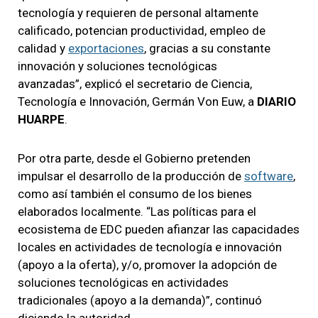
tecnología y requieren de personal altamente
calificado, potencian productividad, empleo de
calidad y
exportaciones
, gracias a su constante
innovación y soluciones tecnológicas
avanzadas”, explicó el secretario de Ciencia,
Tecnología e Innovación, Germán Von Euw, a
DIARIO
HUARPE
.
Por otra parte, desde el Gobierno pretenden
impulsar el desarrollo de la producción de
software
,
como así también el consumo de los bienes
elaborados localmente. “Las políticas para el
ecosistema de EDC pueden afianzar las capacidades
locales en actividades de tecnología e innovación
(apoyo a la oferta), y/o, promover la adopción de
soluciones tecnológicas en actividades
tradicionales (apoyo a la demanda)”, continuó
diciendo la autoridad.