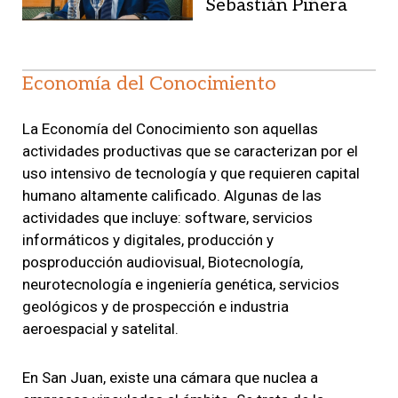
Sebastián Piñera
Economía del Conocimiento
La Economía del Conocimiento son aquellas
actividades productivas que se caracterizan por el
uso intensivo de tecnología y que requieren capital
humano altamente calificado. Algunas de las
actividades que incluye: software, servicios
informáticos y digitales, producción y
posproducción audiovisual, Biotecnología,
neurotecnología e ingeniería genética, servicios
geológicos y de prospección e industria
aeroespacial y satelital.
En San Juan, existe una cámara que nuclea a