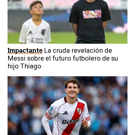
Impactante
La cruda revelación de
Messi sobre el futuro futbolero de su
hijo Thiago