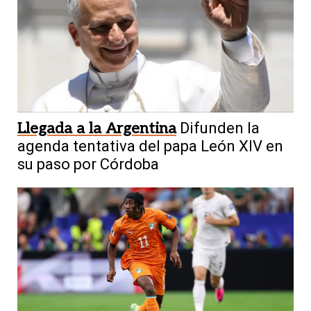
Llegada a la Argentina
Difunden la
agenda tentativa del papa León XIV en
su paso por Córdoba