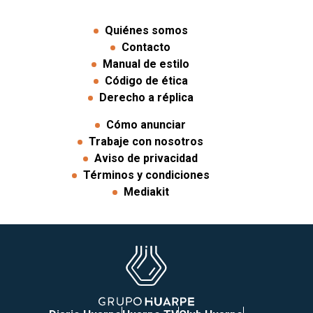
Quiénes somos
Contacto
Manual de estilo
Código de ética
Derecho a réplica
Cómo anunciar
Trabaje con nosotros
Aviso de privacidad
Términos y condiciones
Mediakit