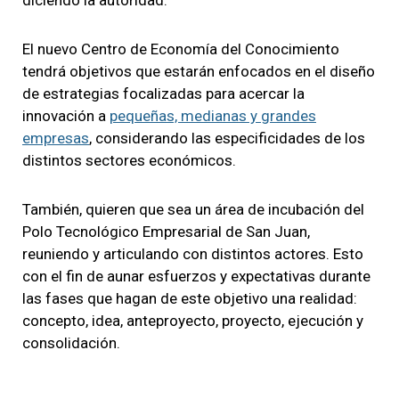
El nuevo Centro de Economía del Conocimiento
tendrá objetivos que estarán enfocados en el diseño
de estrategias focalizadas para acercar la
innovación a
pequeñas, medianas y grandes
empresas
, considerando las especificidades de los
distintos sectores económicos.
También, quieren que sea un área de incubación del
Polo Tecnológico Empresarial de San Juan,
reuniendo y articulando con distintos actores. Esto
con el fin de aunar esfuerzos y expectativas durante
las fases que hagan de este objetivo una realidad:
concepto, idea, anteproyecto, proyecto, ejecución y
consolidación.