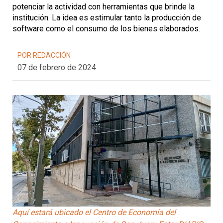
potenciar la actividad con herramientas que brinde la
institución. La idea es estimular tanto la producción de
software como el consumo de los bienes elaborados.
POR REDACCIÓN
07 de febrero de 2024
Aquí estará ubicado el Centro de Economía del