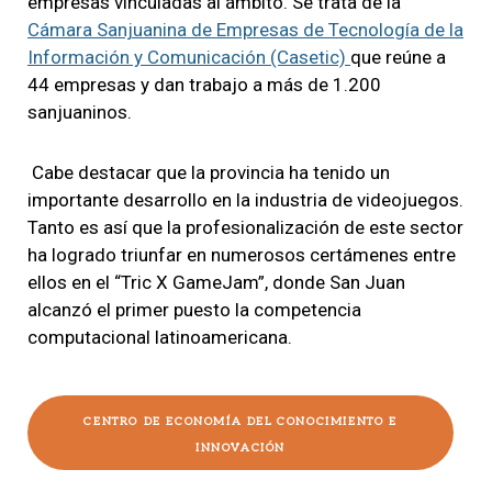
empresas vinculadas al ámbito. Se trata de la
Cámara Sanjuanina de Empresas de Tecnología de la
Información y Comunicación (Casetic)
que reúne a
44 empresas y dan trabajo a más de 1.200
sanjuaninos.
Cabe destacar que la provincia ha tenido un
importante desarrollo en la industria de videojuegos.
Tanto es así que la profesionalización de este sector
ha logrado triunfar en numerosos certámenes entre
ellos en el “Tric X GameJam”, donde San Juan
alcanzó el primer puesto la competencia
computacional latinoamericana.
CENTRO DE ECONOMÍA DEL CONOCIMIENTO E
INNOVACIÓN