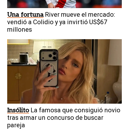
Una fortuna
River mueve el mercado:
vendió a Colidio y ya invirtió US$67
millones
Insólito
La famosa que consiguió novio
tras armar un concurso de buscar
pareja