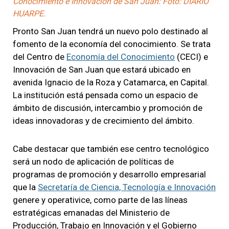
Conocimiento e Innovación de San Juan: Foto: DIARIO
HUARPE.
Pronto San Juan tendrá un nuevo polo destinado al
fomento de la economía del conocimiento. Se trata
del Centro de
Economía del Conocimiento
(CECI) e
Innovación de San Juan que estará ubicado en
avenida Ignacio de la Roza y Catamarca, en Capital.
La institución está pensada como un espacio de
ámbito de discusión, intercambio y promoción de
ideas innovadoras y de crecimiento del ámbito.
Cabe destacar que también ese centro tecnológico
será un nodo de aplicación de políticas de
programas de promoción y desarrollo empresarial
que la
Secretaría de Ciencia, Tecnología e Innovación
genere y operativice, como parte de las líneas
estratégicas emanadas del Ministerio de
Producción, Trabajo en Innovación y el Gobierno