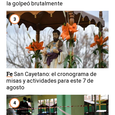
la golpeó brutalmente
3
Fe
San Cayetano: el cronograma de
misas y actividades para este 7 de
agosto
4