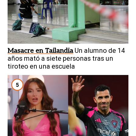
Masacre en Tailandia
Un alumno de 14
años mató a siete personas tras un
tiroteo en una escuela
5