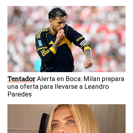
Tentador
Alerta en Boca: Milan prepara
una oferta para llevarse a Leandro
Paredes