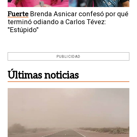
Fuerte
Brenda Asnicar confesó por qué
terminó odiando a Carlos Tévez:
"Estúpido"
PUBLICIDAD
Últimas noticias