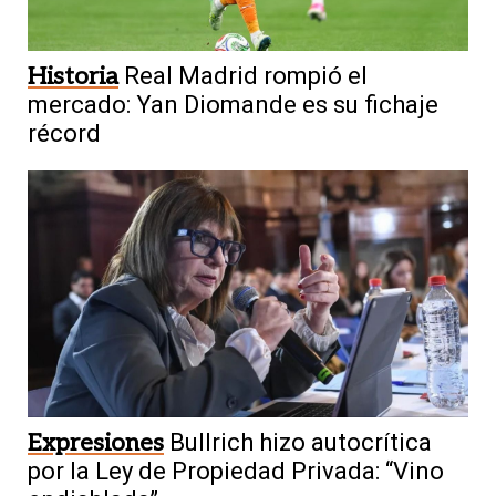
Historia
Real Madrid rompió el
mercado: Yan Diomande es su fichaje
récord
Expresiones
Bullrich hizo autocrítica
por la Ley de Propiedad Privada: “Vino