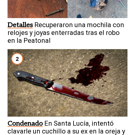
Detalles
Recuperaron una mochila con
relojes y joyas enterradas tras el robo
en la Peatonal
2
Condenado
En Santa Lucía, intentó
clavarle un cuchillo a su ex en la oreja y