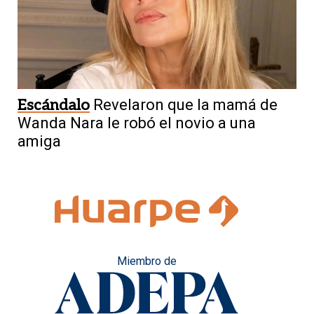
Escándalo
Revelaron que la mamá de
Wanda Nara le robó el novio a una
amiga
Miembro de