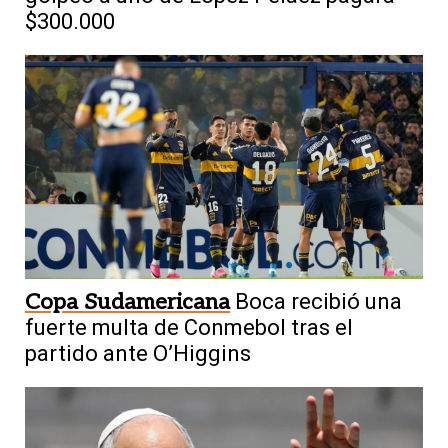
$300.000
Copa Sudamericana
Boca recibió una
fuerte multa de Conmebol tras el
partido ante O’Higgins