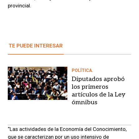
provincial.
TE PUEDE INTERESAR
POLÍTICA.
Diputados aprobó
los primeros
artículos de la Ley
ómnibus
“Las actividades de la Economía del Conocimiento,
que se caracterizan por un uso intensivo de