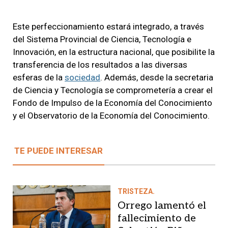
Este perfeccionamiento estará integrado, a través
del Sistema Provincial de Ciencia, Tecnología e
Innovación, en la estructura nacional, que posibilite la
transferencia de los resultados a las diversas
esferas de la
sociedad
. Además, desde la secretaria
de Ciencia y Tecnología se comprometería a crear el
Fondo de Impulso de la Economía del Conocimiento
y el Observatorio de la Economía del Conocimiento.
TE PUEDE INTERESAR
TRISTEZA.
Orrego lamentó el
fallecimiento de