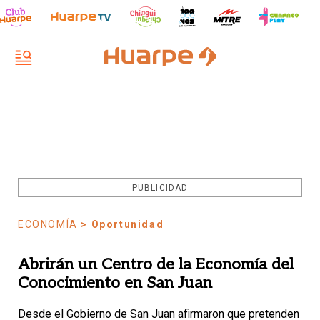
PUBLICIDAD
ECONOMÍA
> Oportunidad
Abrirán un Centro de la Economía del
Conocimiento en San Juan
Desde el Gobierno de San Juan afirmaron que pretenden