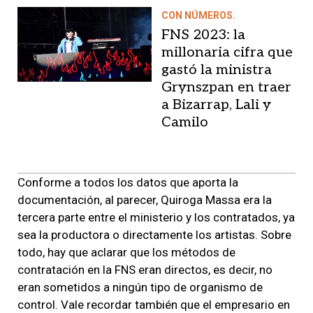
CON NÚMEROS.
FNS 2023: la
millonaria cifra que
gastó la ministra
Grynszpan en traer
a Bizarrap, Lali y
Camilo
Conforme a todos los datos que aporta la
documentación, al parecer, Quiroga Massa era la
tercera parte entre el ministerio y los contratados, ya
sea la productora o directamente los artistas. Sobre
todo, hay que aclarar que los métodos de
contratación en la FNS eran directos, es decir, no
eran sometidos a ningún tipo de organismo de
control. Vale recordar también que el empresario en