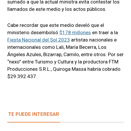
sumado a que la actual ministra evita contestar los
llamados de este medio y los actos públicos.
Cabe recordar que este medio develó que el
ministerio desembolsó
$178 millones
en traer a la
Fiesta Nacional del Sol 2023
artistas nacionales e
internacionales como Lali, María Becerra, Los
Ángeles Azules, Bizarrap, Camilo, entre otros. Por ser
“nexo” entre Turismo y Cultura y la productora FTM
Producciones S.R.L., Quiroga Massa habría cobrado
$29.392.437.
TE PUEDE INTERESAR