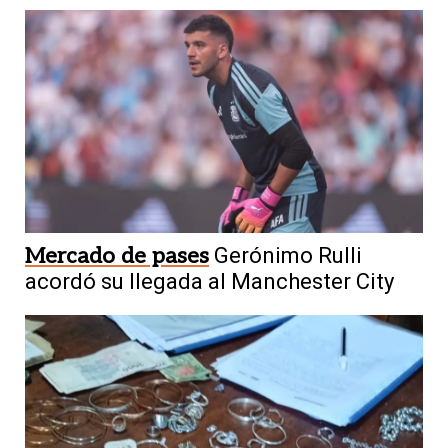
Mercado de pases
Gerónimo Rulli
acordó su llegada al Manchester City