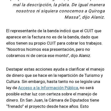
mal la descripción, la plata. De igual manera
nosotros ni siquiera conocemos a Quiroga
Massa”, dijo Alaniz.
El representante de la banda indicó que el CUIT que
aparece en la factura no es de la banda, dado que
ellos tienen su propio CUIT para cobrar los trabajos.
“Nosotros hicimos esa presentación, pero no
cobramos ni de cerca ese monto”, dijo Alaniz.
Destapar estas acciones ayuda a clarificar el manejo
de dinero que se hace en la repartición de Turismo y
Cultura. Sin embargo, hasta tanto no se legisle una
ley de
Acceso a la Información Pública
, no será
posible echar luz con certeza sobre el manejo de
dinero. En San Juan, la Cámara de Diputados tiene
“frenado” el proyecto desde hace años. Esto