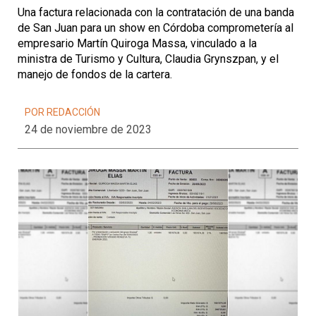
Una factura relacionada con la contratación de una banda
de San Juan para un show en Córdoba comprometería al
empresario Martín Quiroga Massa, vinculado a la
ministra de Turismo y Cultura, Claudia Grynszpan, y el
manejo de fondos de la cartera.
POR REDACCIÓN
24 de noviembre de 2023