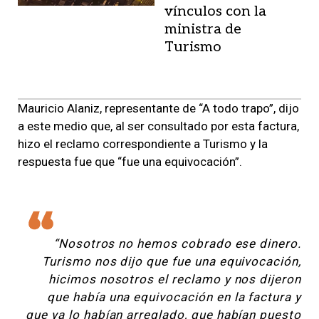
vínculos con la
ministra de
Turismo
Mauricio Alaniz, representante de “A todo trapo”, dijo
a este medio que, al ser consultado por esta factura,
hizo el reclamo correspondiente a Turismo y la
respuesta fue que “fue una equivocación”.
“Nosotros no hemos cobrado ese dinero.
Turismo nos dijo que fue una equivocación,
hicimos nosotros el reclamo y nos dijeron
que había una equivocación en la factura y
que ya lo habían arreglado, que habían puesto