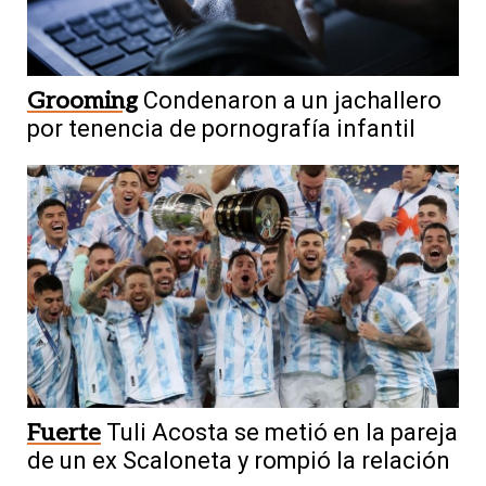
Grooming
Condenaron a un jachallero
por tenencia de pornografía infantil
Fuerte
Tuli Acosta se metió en la pareja
de un ex Scaloneta y rompió la relación