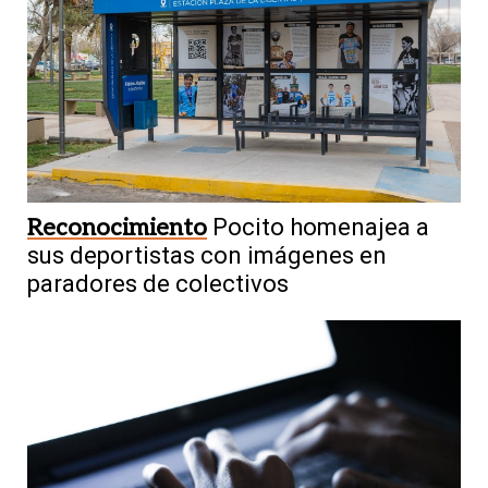
Reconocimiento
Pocito homenajea a
sus deportistas con imágenes en
paradores de colectivos