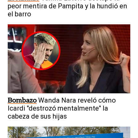
peor mentira de Pampita y la hundió en
el barro
Bombazo
Wanda Nara reveló cómo
Icardi "destrozó mentalmente" la
cabeza de sus hijas