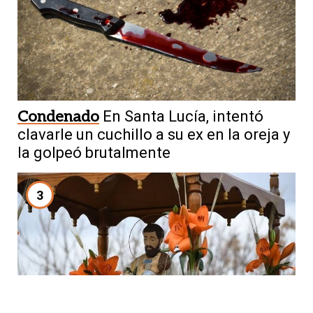
Condenado
En Santa Lucía, intentó
clavarle un cuchillo a su ex en la oreja y
la golpeó brutalmente
3