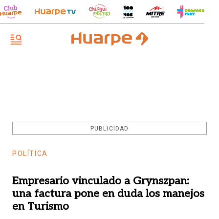
PUBLICIDAD
POLÍTICA
Empresario vinculado a Grynszpan:
una factura pone en duda los manejos
en Turismo