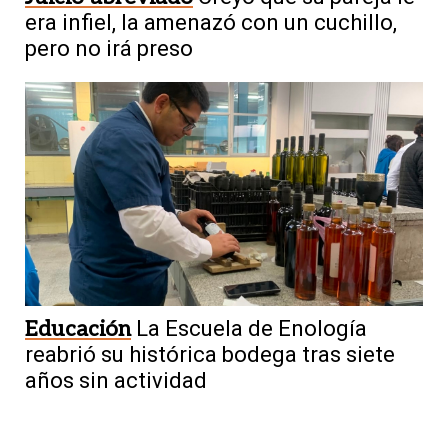
era infiel, la amenazó con un cuchillo,
pero no irá preso
Educación
La Escuela de Enología
reabrió su histórica bodega tras siete
años sin actividad