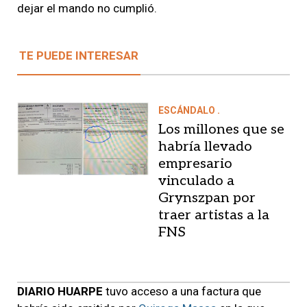
dejar el mando no cumplió.
TE PUEDE INTERESAR
ESCÁNDALO .
Los millones que se
habría llevado
empresario
vinculado a
Grynszpan por
traer artistas a la
FNS
DIARIO HUARPE
tuvo acceso a una factura que