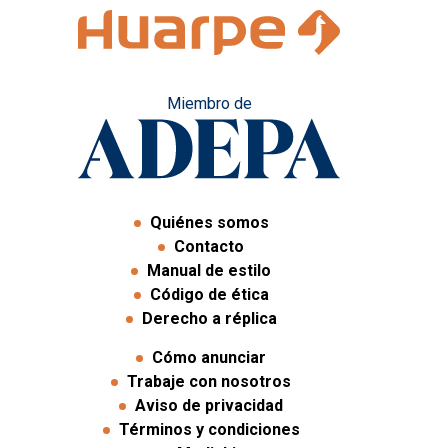
Miembro de
Quiénes somos
Contacto
Manual de estilo
Código de ética
Derecho a réplica
Cómo anunciar
Trabaje con nosotros
Aviso de privacidad
Términos y condiciones