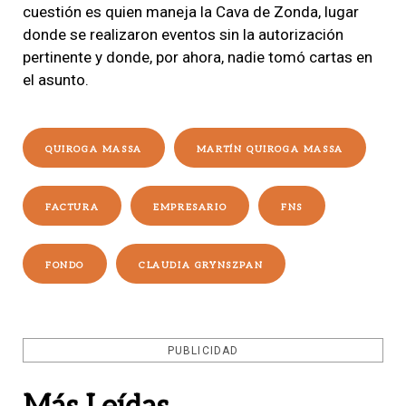
cuestión es quien maneja la Cava de Zonda, lugar
donde se realizaron eventos sin la autorización
pertinente y donde, por ahora, nadie tomó cartas en
el asunto.
QUIROGA MASSA
MARTÍN QUIROGA MASSA
FACTURA
EMPRESARIO
FNS
FONDO
CLAUDIA GRYNSZPAN
PUBLICIDAD