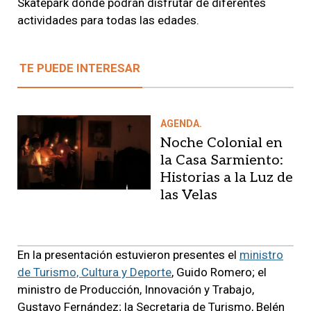
Skatepark donde podrán disfrutar de diferentes
actividades para todas las edades.
TE PUEDE INTERESAR
AGENDA.
Noche Colonial en
la Casa Sarmiento:
Historias a la Luz de
las Velas
En la presentación estuvieron presentes el
ministro
de Turismo, Cultura y Deporte
, Guido Romero; el
ministro de Producción, Innovación y Trabajo,
Gustavo Fernández; la Secretaria de Turismo, Belén