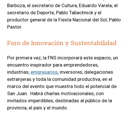
Barboza, el secretario de Cultura, Eduardo Varela; el
secretario de Deporte, Pablo Tabachnick y el
productor general de la Fiesta Nacional del Sol, Pablo
Pastor.
Foro de Innovación y Sustentabilidad
Por primera vez, la FNS incorporará este espacio, un
encuentro inspirador para emprendedores,
industrias,
empresarios
, inversores, delegaciones
extranjeras y toda la comunidad productiva, en el
marco del evento que muestra todo el potencial de
San Juan. Habrá charlas motivacionales, con
invitados imperdibles, destinadas al público de la
provincia, el país y el mundo.