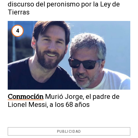
discurso del peronismo por la Ley de
Tierras
4
Conmoción
Murió Jorge, el padre de
Lionel Messi, a los 68 años
PUBLICIDAD