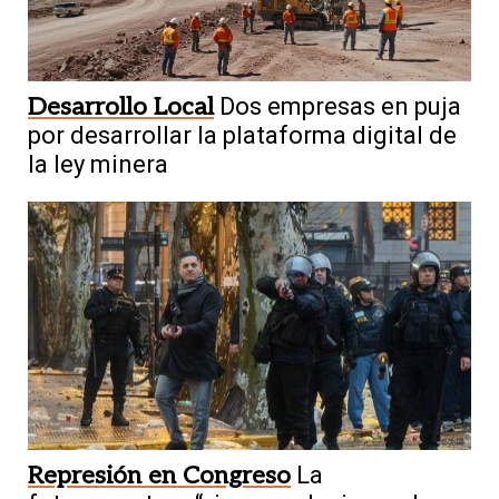
Desarrollo Local
Dos empresas en puja
por desarrollar la plataforma digital de
la ley minera
Represión en Congreso
La