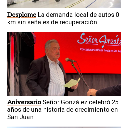
Desplome
La demanda local de autos 0
km sin señales de recuperación
Aniversario
Señor González celebró 25
años de una historia de crecimiento en
San Juan