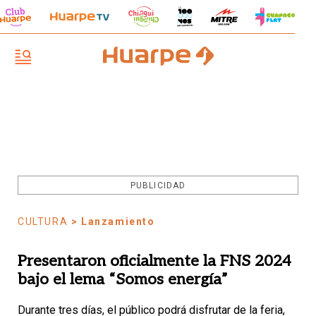
PUBLICIDAD
CULTURA
> Lanzamiento
Presentaron oficialmente la FNS 2024
bajo el lema “Somos energía”
Durante tres días, el público podrá disfrutar de la feria,