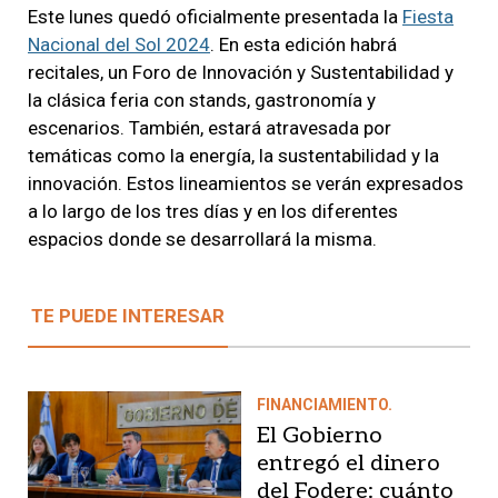
Este lunes quedó oficialmente presentada la
Fiesta
Nacional del Sol 2024
. En esta edición habrá
recitales, un Foro de Innovación y Sustentabilidad y
la clásica feria con stands, gastronomía y
escenarios. También, estará atravesada por
temáticas como la energía, la sustentabilidad y la
innovación. Estos lineamientos se verán expresados
a lo largo de los tres días y en los diferentes
espacios donde se desarrollará la misma.
TE PUEDE INTERESAR
FINANCIAMIENTO.
El Gobierno
entregó el dinero
del Fodere: cuánto