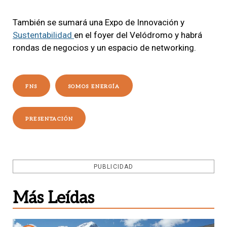
También se sumará una Expo de Innovación y
Sustentabilidad
en el foyer del Velódromo y habrá
rondas de negocios y un espacio de networking.
FNS
SOMOS ENERGÍA
PRESENTACIÓN
PUBLICIDAD
Más Leídas