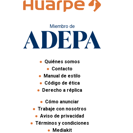
Miembro de
Quiénes somos
Contacto
Manual de estilo
Código de ética
Derecho a réplica
Cómo anunciar
Trabaje con nosotros
Aviso de privacidad
Términos y condiciones
Mediakit