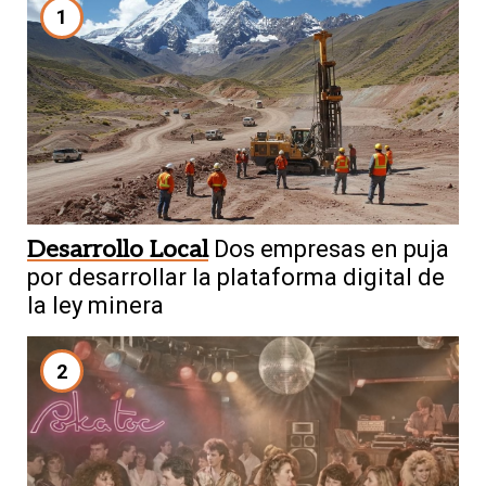
1
Desarrollo Local
Dos empresas en puja
por desarrollar la plataforma digital de
la ley minera
2