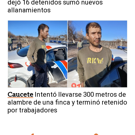
dejó 16 detenidos sumó nuevos
allanamientos
Caucete
Intentó llevarse 300 metros de
alambre de una finca y terminó retenido
por trabajadores