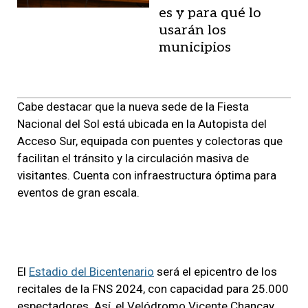
es y para qué lo
usarán los
municipios
Cabe destacar que la nueva sede de la Fiesta
Nacional del Sol está ubicada en la Autopista del
Acceso Sur, equipada con puentes y colectoras que
facilitan el tránsito y la circulación masiva de
visitantes. Cuenta con infraestructura óptima para
eventos de gran escala.
El
Estadio del Bicentenario
será el epicentro de los
recitales de la FNS 2024, con capacidad para 25.000
espectadores. Así, el Velódromo Vicente Chancay,