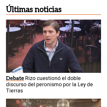
Últimas noticias
Debate
Rizo cuestionó el doble
discurso del peronismo por la Ley de
Tierras