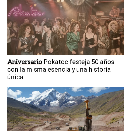
Aniversario
Pokatoc festeja 50 años
con la misma esencia y una historia
única