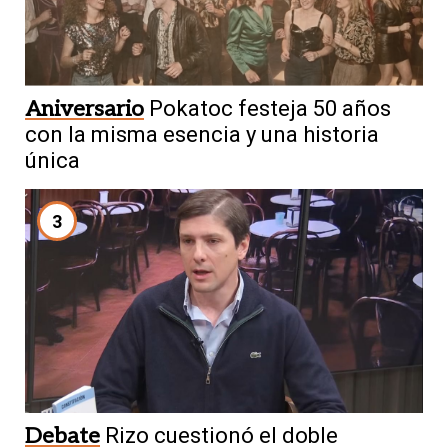
Aniversario
Pokatoc festeja 50 años
con la misma esencia y una historia
única
3
Debate
Rizo cuestionó el doble