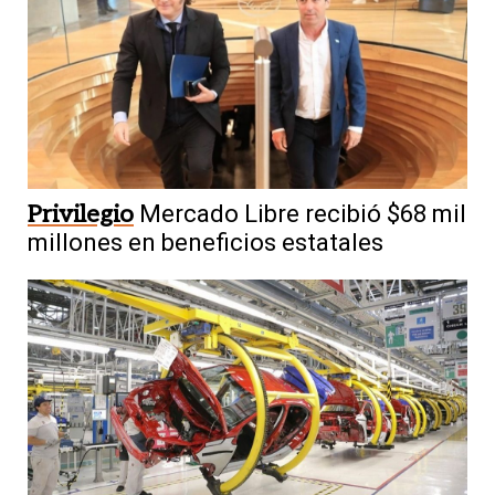
Privilegio
Mercado Libre recibió $68 mil
millones en beneficios estatales