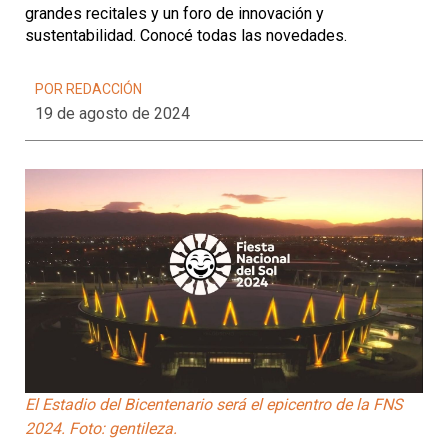
grandes recitales y un foro de innovación y
sustentabilidad. Conocé todas las novedades.
POR REDACCIÓN
19 de agosto de 2024
El Estadio del Bicentenario será el epicentro de la FNS
2024. Foto: gentileza.