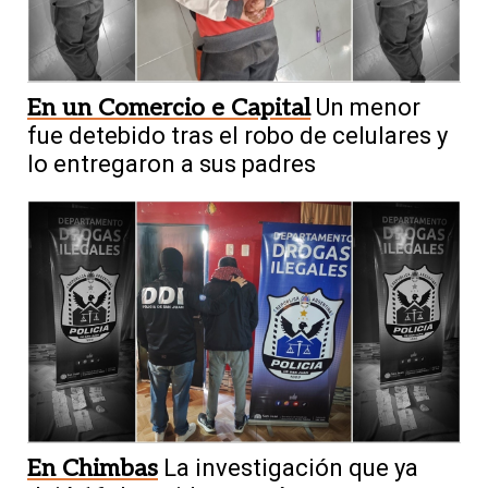
En un Comercio e Capital
Un menor
fue detebido tras el robo de celulares y
lo entregaron a sus padres
En Chimbas
La investigación que ya