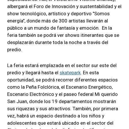
albergará el Foro de Innovación y sustentabilidad y el
show tecnológico, artístico y deportivo "Somos
energía", donde más de 300 artistas llevarán al
público a un mundo de fantasía y emoción. En la
feria también se podrá ver shows itinerantes que se
desplazarán durante toda la noche a través del
predio.
La feria estará emplazada en el sector sur este del
predio y llegará hasta el
skatepark
. En esta
oportunidad, se podrá recorrer diferentes espacios
como la Peña Folclórica, el Escenario Energético,
Escenario Electrónico y el paseo federal Mi querido
San Juan, donde los 19 departamentos mostrarán
sus riquezas y sus atractivos. También, por primera
vez, habrá un espacio destinado a los niños y
adolescentes que estará ubicado en el sector del