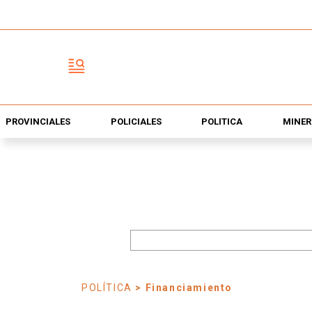
PROVINCIALES
POLICIALES
POLÍTICA
MINER
POLÍTICA
> Financiamiento