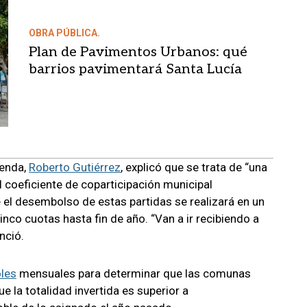
OBRA PÚBLICA.
Plan de Pavimentos Urbanos: qué
barrios pavimentará Santa Lucía
ienda,
Roberto Gutiérrez
, explicó que se trata de “una
el coeficiente de coparticipación municipal
e el desembolso de estas partidas se realizará en un
cinco cuotas hasta fin de año. “Van a ir recibiendo a
nció.
les
mensuales para determinar que las comunas
e la totalidad invertida es superior a