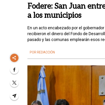
Fodere: San Juan entr
a los municipios
En un acto encabezado por el gobernador 
recibieron el dinero del Fondo de Desarroll
pasado y las comunas emplearán esos rec
POR REDACCIÓN