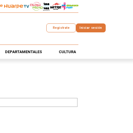
Registrate
Iniciar sesión
DEPARTAMENTALES
CULTURA