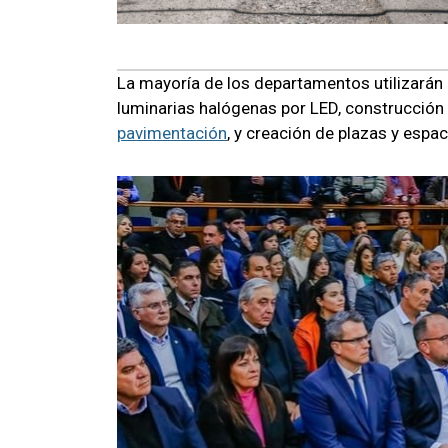
La mayoría de los departamentos utilizará
luminarias halógenas por LED, construcción 
pavimentación
, y creación de plazas y espac