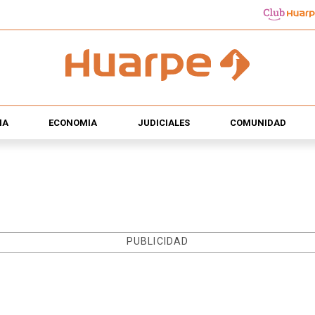
ÍA
ECONOMÍA
JUDICIALES
COMUNIDAD
PUBLICIDAD