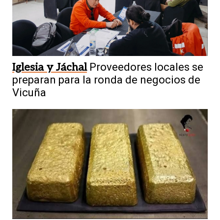
Iglesia y Jáchal
Proveedores locales se
preparan para la ronda de negocios de
Vicuña