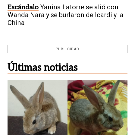
Escándalo
Yanina Latorre se alió con
Wanda Nara y se burlaron de Icardi y la
China
PUBLICIDAD
Últimas noticias