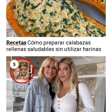
Recetas
Cómo preparar calabazas
rellenas saludables sin utilizar harinas
5