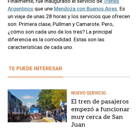
Finalmente, fue inaugurado el servicio de
Trenes
Argentinos
que une
Mendoza con Buenos Aires
. Es
un viaje de unas 28 horas y los servicios que ofrecen
son: Primera clase, Pullman y Camarote. Pero,
¿cómo son cada uno de los tres? La principal
diferencia es la comodidad. Estas son las
características de cada uno.
TE PUEDE INTERESAR
NUEVO SERVICIO.
El tren de pasajeros
empezó a funcionar
muy cerca de San
Juan