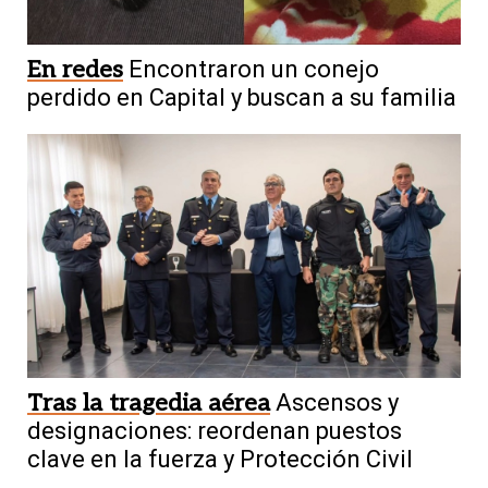
En redes
Encontraron un conejo
perdido en Capital y buscan a su familia
Tras la tragedia aérea
Ascensos y
designaciones: reordenan puestos
clave en la fuerza y Protección Civil