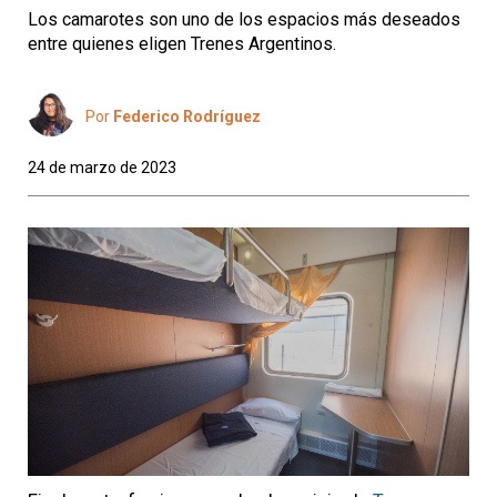
Los camarotes son uno de los espacios más deseados
entre quienes eligen Trenes Argentinos.
Por
Federico Rodríguez
24 de marzo de 2023