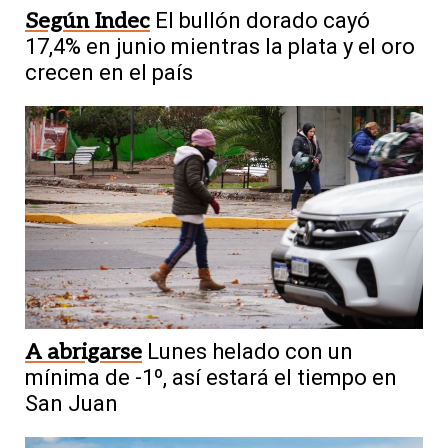
Según Indec
El bullón dorado cayó
17,4% en junio mientras la plata y el oro
crecen en el país
A abrigarse
Lunes helado con un
mínima de -1º, así estará el tiempo en
San Juan