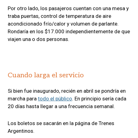
Por otro lado, los pasajeros cuentan con una mesa y
traba puertas, control de temperatura de aire
acondicionado frío/calor y volumen de parlante.
Rondaría en los $17.000 independientemente de que
viajen una o dos personas.
Cuando larga el servicio
Si bien fue inaugurado, recién en abril se pondría en
marcha para
todo el público
. En principio sería cada
20 días hasta llegar a una frecuencia semanal.
Los boletos se sacarán en la página de Trenes
Argentinos.