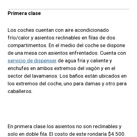
Primera clase
Los coches cuentan con aire acondicionado
frío/calor y asientos reclinables en filas de dos
compartimentos. En el medio del coche se dispone
de una mesa con asientos enfrentados. Cuenta con
servicio de dispenser
de agua fría y caliente y
enchufes en ambos extremos del vagón y en el
sector del lavamanos. Los baños están ubicados en
los extremos del coche, uno para damas y otro para
caballeros.
En primera clase los asientos no son reclinables y
solo en doble fila. El costo de este rondaría $4.500.