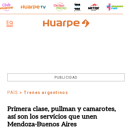
PUBLICIDAD
PAÍS
> Trenes argentinos
Primera clase, pullman y camarotes,
así son los servicios que unen
Mendoza-Buenos Aires