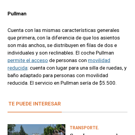
Pullman
Cuenta con las mismas características generales
que primera, con la diferencia de que los asientos
son más anchos, se distribuyen en filas de dos e
individuales y son reclinables. El coche Pullman
permite el acceso
de personas con
movilidad
reducida
: cuenta con lugar para una silla de ruedas, y
baño adaptado para personas con movilidad
reducida. El servicio en Pullman sería de $5.500.
TE PUEDE INTERESAR
TRANSPORTE.