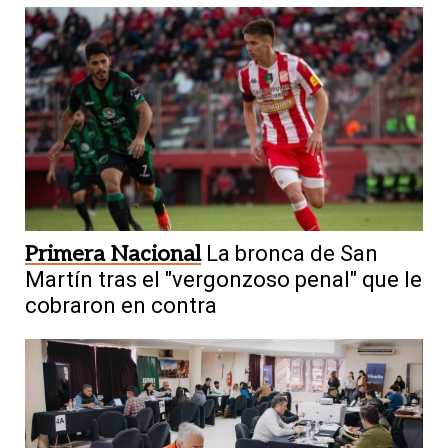
Primera Nacional
La bronca de San
Martín tras el "vergonzoso penal" que le
cobraron en contra