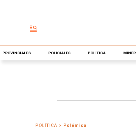
PROVINCIALES
POLICIALES
POLÍTICA
MINER
POLÍTICA
> Polémica