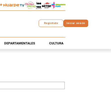
Registrate
Iniciar sesión
DEPARTAMENTALES
CULTURA