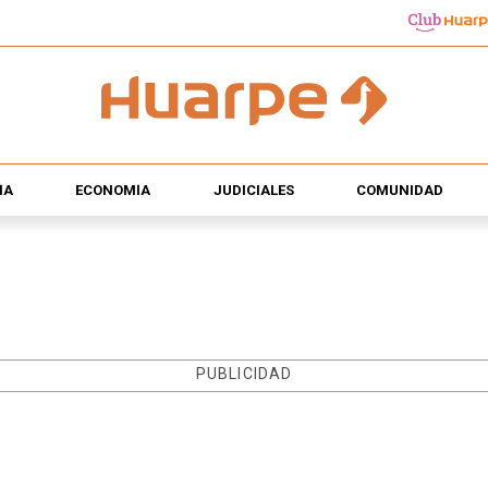
ÍA
ECONOMÍA
JUDICIALES
COMUNIDAD
PUBLICIDAD