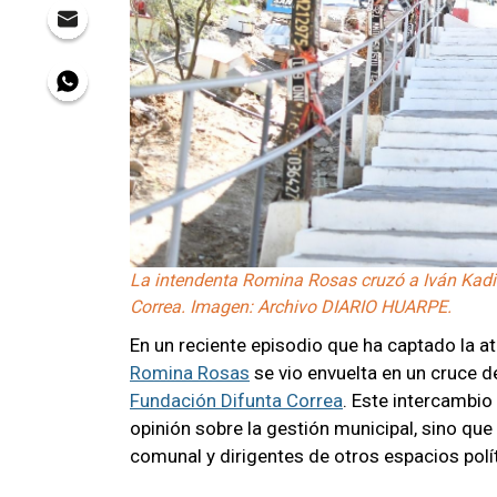
La intendenta Romina Rosas cruzó a Iván Kadi 
Correa. Imagen: Archivo DIARIO HUARPE.
En un reciente episodio que ha captado la 
Romina Rosas
se vio envuelta en un cruce 
Fundación Difunta Correa
. Este intercambio
opinión sobre la gestión municipal, sino que 
comunal y dirigentes de otros espacios polí