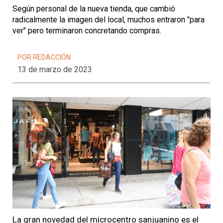
Según personal de la nueva tienda, que cambió
radicalmente la imagen del local, muchos entraron "para
ver" pero terminaron concretando compras.
POR REDACCIÓN
13 de marzo de 2023
La gran novedad del microcentro sanjuanino es el