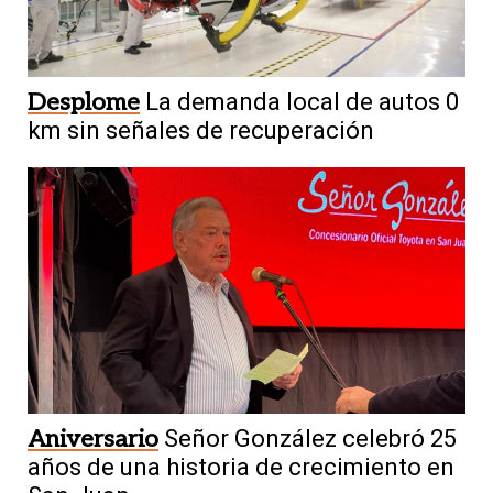
Desplome
La demanda local de autos 0
km sin señales de recuperación
Aniversario
Señor González celebró 25
años de una historia de crecimiento en