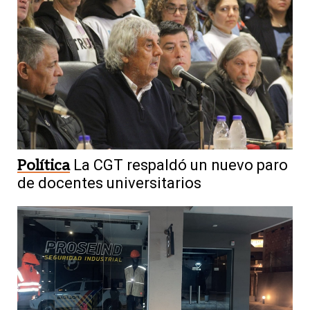
Política
La CGT respaldó un nuevo paro
de docentes universitarios