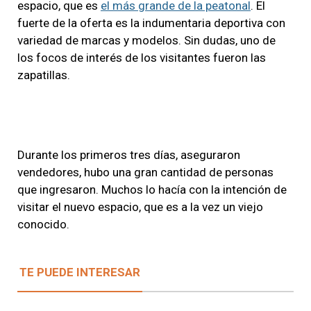
espacio, que es
el más grande de la peatonal
. El
fuerte de la oferta es la indumentaria deportiva con
variedad de marcas y modelos. Sin dudas, uno de
los focos de interés de los visitantes fueron las
zapatillas.
Durante los primeros tres días, aseguraron
vendedores, hubo una gran cantidad de personas
que ingresaron. Muchos lo hacía con la intención de
visitar el nuevo espacio, que es a la vez un viejo
conocido.
TE PUEDE INTERESAR