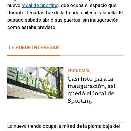
nuevo
local de Sporting,
que ocupa el espacio que
durante décadas fue de la tienda chilena Falabella. El
pasado sábado abrió sus puertas, sin inauguración
como estaba previsto.
TE PUEDE INTERESAR
ECONOMÍA.
Casi listo para la
inauguración, así
quedó el local de
Sporting
La nueva tienda ocupa la mitad de la planta baja del