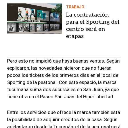
TRABAJO.
La contratación
para el Sporting del
centro será en
etapas
Pero esto no impidió que haya buenas ventas. Según
explicaron, las novedades hicieron que no fueran
pocos los tickets de los primeros días en el local de
Sporting de la peatonal. Con este espacio, la marca
tucumana suma dos sucursales en San Juan, ya que
tiene otra en el Paseo San Juan del Híper Libertad.
Entre los servicios que ofrece la marca también está
la posibilidad de adquirir créditos de la casa. Según
adelantaron desde la Tucumán, el de la peatonal será