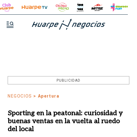
PUBLICIDAD
NEGOCIOS
> Apertura
Sporting en la peatonal: curiosidad y
buenas ventas en la vuelta al ruedo
del local