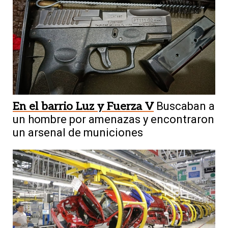
En el barrio Luz y Fuerza V
Buscaban a
un hombre por amenazas y encontraron
un arsenal de municiones