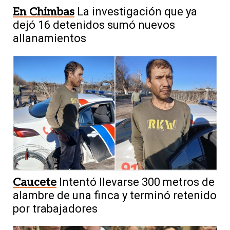
En Chimbas
La investigación que ya
dejó 16 detenidos sumó nuevos
allanamientos
Caucete
Intentó llevarse 300 metros de
alambre de una finca y terminó retenido
por trabajadores