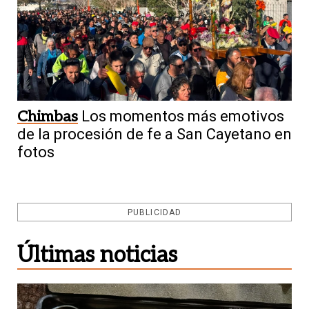
Chimbas
Los momentos más emotivos
de la procesión de fe a San Cayetano en
fotos
PUBLICIDAD
Últimas noticias