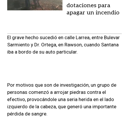
dotaciones para
apagar un incendio
El grave hecho sucedió en calle Larrea, entre Bulevar
Sarmiento y Dr. Ortega, en Rawson, cuando Santana
iba a bordo de su auto particular.
Por motivos que son de investigación, un grupo de
personas comenzó a arrojar piedras contra el
efectivo, provocándole una seria herida en el lado
izquierdo de la cabeza, que generó una importante
pérdida de sangre.