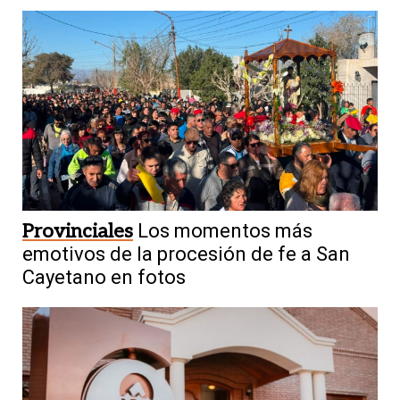
Provinciales
Los momentos más
emotivos de la procesión de fe a San
Cayetano en fotos