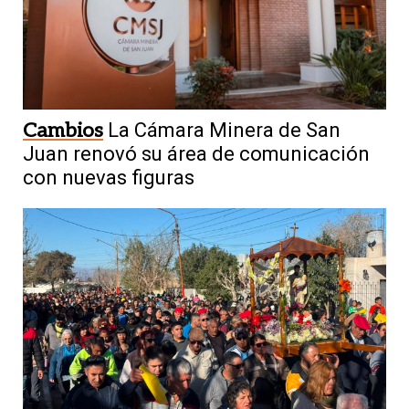
Cambios
La Cámara Minera de San
Juan renovó su área de comunicación
con nuevas figuras