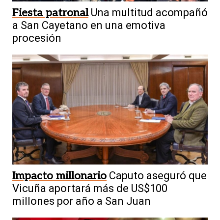
Fiesta patronal
Una multitud acompañó
a San Cayetano en una emotiva
procesión
Impacto millonario
Caputo aseguró que
Vicuña aportará más de US$100
millones por año a San Juan