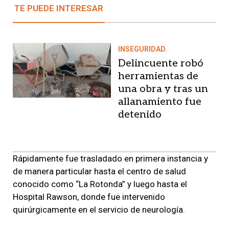
TE PUEDE INTERESAR
INSEGURIDAD.
Delincuente robó
herramientas de
una obra y tras un
allanamiento fue
detenido
Rápidamente fue trasladado en primera instancia y
de manera particular hasta el centro de salud
conocido como “La Rotonda” y luego hasta el
Hospital Rawson, donde fue intervenido
quirúrgicamente en el servicio de neurología.