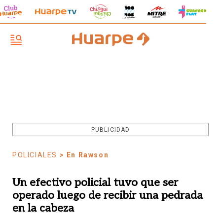
PUBLICIDAD
POLICIALES
> En Rawson
Un efectivo policial tuvo que ser
operado luego de recibir una pedrada
en la cabeza