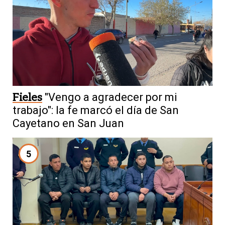
Fieles
"Vengo a agradecer por mi
trabajo": la fe marcó el día de San
Cayetano en San Juan
5