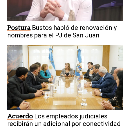
Postura
Bustos habló de renovación y
nombres para el PJ de San Juan
Acuerdo
Los empleados judiciales
recibirán un adicional por conectividad