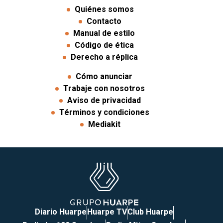
Quiénes somos
Contacto
Manual de estilo
Código de ética
Derecho a réplica
Cómo anunciar
Trabaje con nosotros
Aviso de privacidad
Términos y condiciones
Mediakit
Diario Huarpe
Huarpe TV
Club Huarpe