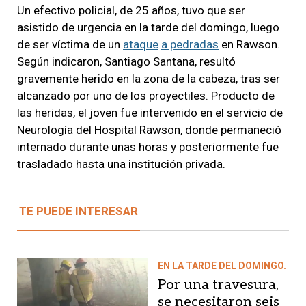
Un efectivo policial, de 25 años, tuvo que ser
asistido de urgencia en la tarde del domingo, luego
de ser víctima de un
ataque
a pedradas
en Rawson.
Según indicaron, Santiago Santana, resultó
gravemente herido en la zona de la cabeza, tras ser
alcanzado por uno de los proyectiles. Producto de
las heridas, el joven fue intervenido en el servicio de
Neurología del Hospital Rawson, donde permaneció
internado durante unas horas y posteriormente fue
trasladado hasta una institución privada.
TE PUEDE INTERESAR
EN LA TARDE DEL DOMINGO.
Por una travesura,
se necesitaron seis