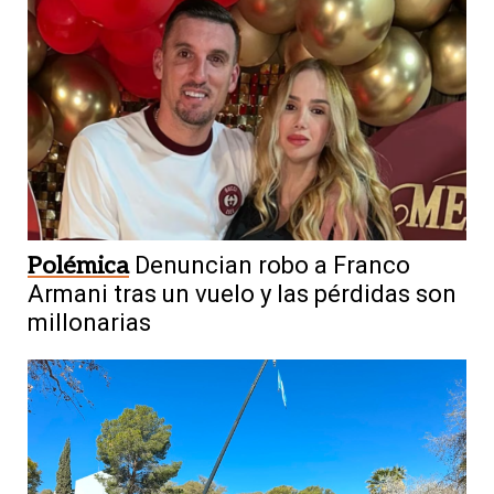
Polémica
Denuncian robo a Franco
Armani tras un vuelo y las pérdidas son
millonarias