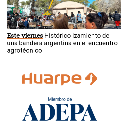
Este viernes
Histórico izamiento de
una bandera argentina en el encuentro
agrotécnico
Miembro de