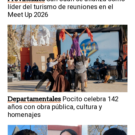
líder del turismo de reuniones en el
Meet Up 2026
Departamentales
Pocito celebra 142
años con obra pública, cultura y
homenajes