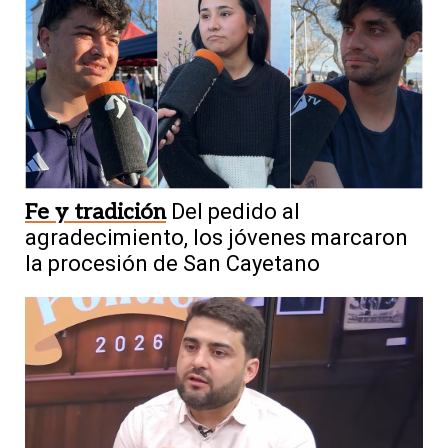
Fe y tradición
Del pedido al
agradecimiento, los jóvenes marcaron
la procesión de San Cayetano