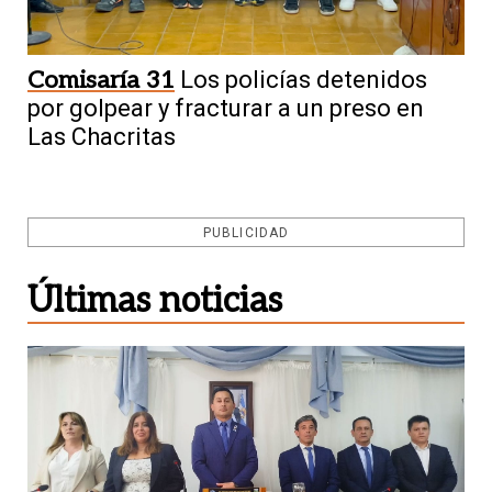
Comisaría 31
Los policías detenidos
por golpear y fracturar a un preso en
Las Chacritas
PUBLICIDAD
Últimas noticias