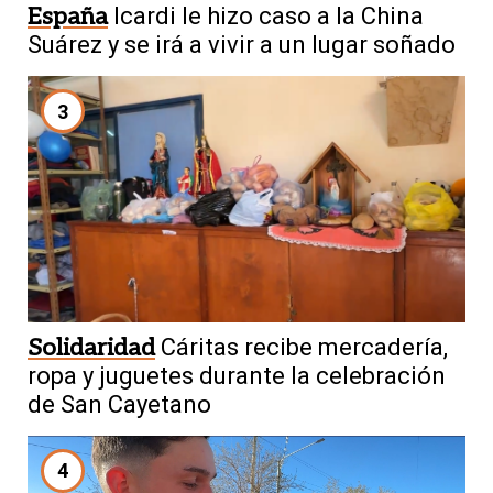
España
Icardi le hizo caso a la China
Suárez y se irá a vivir a un lugar soñado
3
Solidaridad
Cáritas recibe mercadería,
ropa y juguetes durante la celebración
de San Cayetano
4