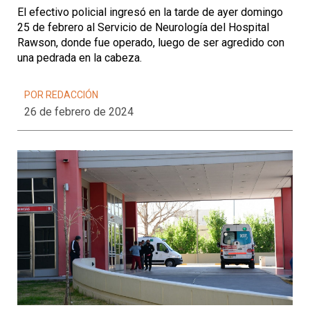
El efectivo policial ingresó en la tarde de ayer domingo
25 de febrero al Servicio de Neurología del Hospital
Rawson, donde fue operado, luego de ser agredido con
una pedrada en la cabeza.
POR REDACCIÓN
26 de febrero de 2024