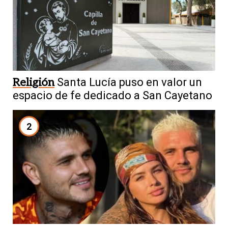
Religión
Santa Lucía puso en valor un
espacio de fe dedicado a San Cayetano
2