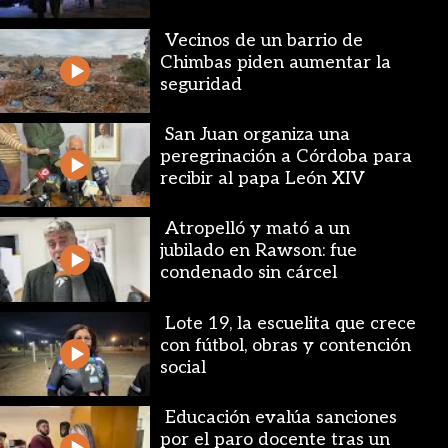
Vecinos de un barrio de
Chimbas piden aumentar la
seguridad
San Juan organiza una
peregrinación a Córdoba para
recibir al papa León XIV
Atropelló y mató a un
jubilado en Rawson: fue
condenado sin cárcel
Lote 19, la escuelita que crece
con fútbol, obras y contención
social
Educación evalúa sanciones
por el paro docente tras un