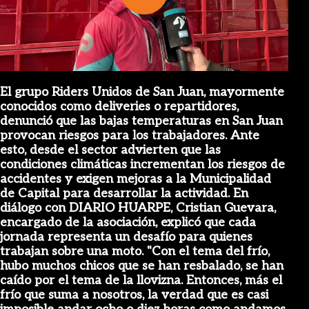
Play
Video
El grupo Riders Unidos de San Juan, mayormente
conocidos como deliveries o repartidores,
denunció que las bajas temperaturas en San Juan
provocan riesgos para los trabajadores. Ante
esto, desde el sector advierten que las
condiciones climáticas incrementan los riesgos de
accidentes y exigen mejoras a la Municipalidad
de Capital para desarrollar la actividad. En
diálogo con DIARIO HUARPE, Cristian Guevara,
encargado de la asociación, explicó que cada
jornada representa un desafío para quienes
trabajan sobre una moto. "Con el tema del frío,
hubo muchos chicos que se han resbalado, se han
caído por el tema de la llovizna. Entonces, más el
frío que suma a nosotros, la verdad que es casi