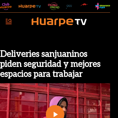
Deliveries sanjuaninos
piden seguridad y mejores
espacios para trabajar