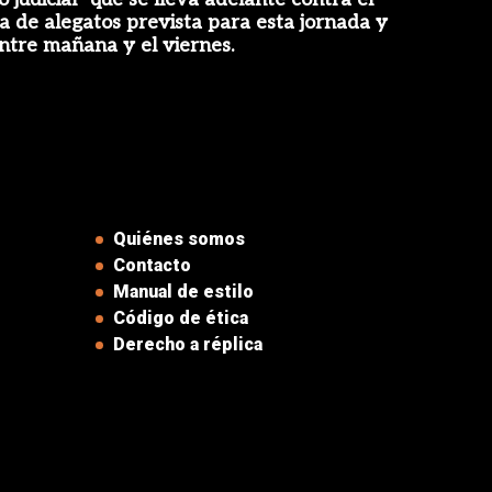
ra de alegatos prevista para esta jornada y
ntre mañana y el viernes.
Quiénes somos
Contacto
Manual de estilo
Código de ética
Derecho a réplica