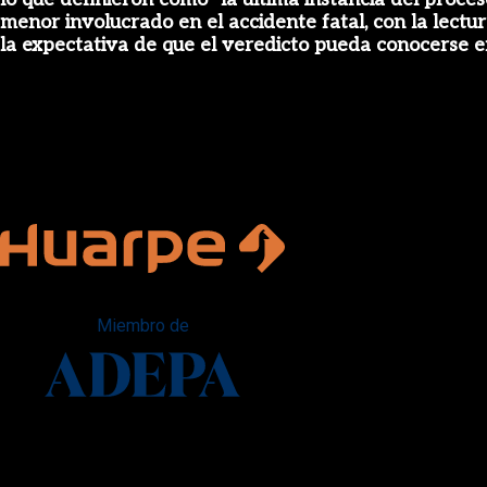
menor involucrado en el accidente fatal, con la lectu
la expectativa de que el veredicto pueda conocerse e
Miembro de