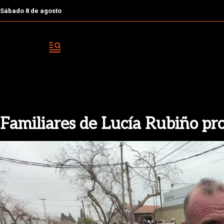
Sábado 8 de agosto
Familiares de Lucía Rubiño prot