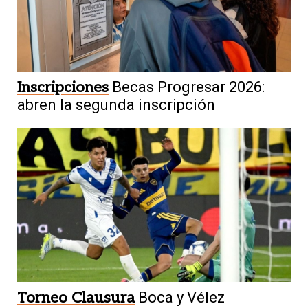
Inscripciones
Becas Progresar 2026:
abren la segunda inscripción
Torneo Clausura
Boca y Vélez