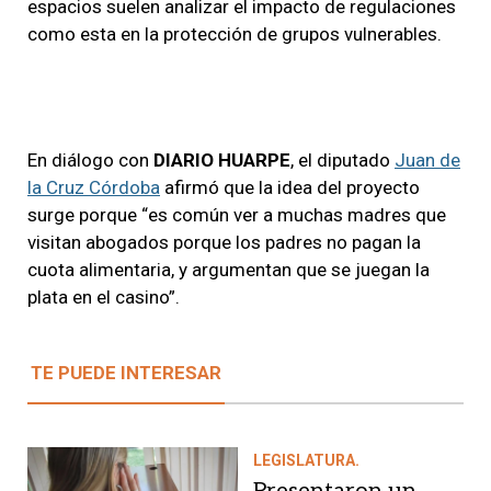
espacios suelen analizar el impacto de regulaciones
como esta en la protección de grupos vulnerables.
En diálogo con
DIARIO HUARPE
, el diputado
Juan de
la Cruz Córdoba
afirmó que la idea del proyecto
surge porque “es común ver a muchas madres que
visitan abogados porque los padres no pagan la
cuota alimentaria, y argumentan que se juegan la
plata en el casino”.
TE PUEDE INTERESAR
LEGISLATURA.
Presentaron un