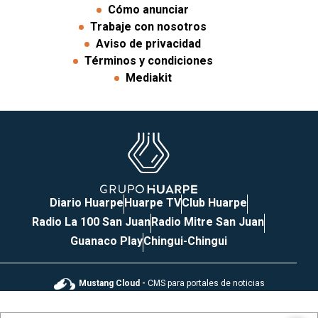
Cómo anunciar
Trabaje con nosotros
Aviso de privacidad
Términos y condiciones
Mediakit
Diario Huarpe
Huarpe TV
Club Huarpe
Radio La 100 San Juan
Radio Mitre San Juan
Guanaco Play
Chingui-Chingui
Mustang Cloud -
CMS para portales de noticias