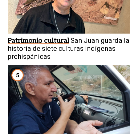
Patrimonio cultural
San Juan guarda la
historia de siete culturas indígenas
prehispánicas
5