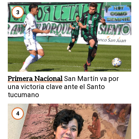
3
Primera Nacional
San Martín va por
una victoria clave ante el Santo
tucumano
4