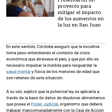
proyecto para
mitigar el impacto
de los aumentos en
la luz en San Juan
En este sentido, Córdoba aseguró que la iniciativa
toma peso entendiendo el contexto de crisis
económica que atraviesa el país, y que por ello es
necesario impulsar la medida para resguardar la
salud mental
y física de los menores de edad que
son rehenes de esta situación.
A su vez, explicó que la potencial ley se aplicaría a
través de la base de datos de deudores alimentarios
que posee el
Poder Judicial
, organismo que deberá
trabajar mancomunadamente con la Caja de Acción