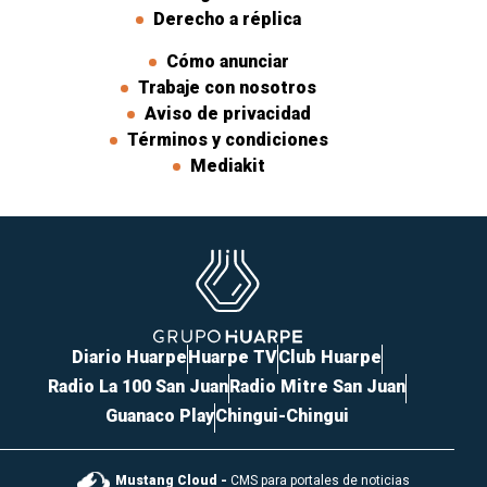
Derecho a réplica
Cómo anunciar
Trabaje con nosotros
Aviso de privacidad
Términos y condiciones
Mediakit
Diario Huarpe
Huarpe TV
Club Huarpe
Radio La 100 San Juan
Radio Mitre San Juan
Guanaco Play
Chingui-Chingui
Mustang Cloud -
CMS para portales de noticias