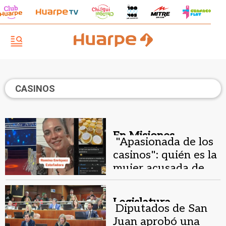
CASINOS
En Misiones.
"Apasionada de los
casinos": quién es la
mujer acusada de
jugarse la plata de la
fiesta de egresados
Legislatura.
Diputados de San
Juan aprobó una