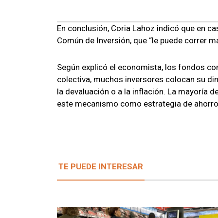
En conclusión, Coria Lahoz indicó que en ca
Común de Inversión, que “le puede correr más
Según explicó el economista, los fondos co
colectiva, muchos inversores colocan su dine
la devaluación o a la inflación. La mayoría 
este mecanismo como estrategia de ahorro
TE PUEDE INTERESAR