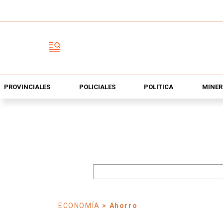
PROVINCIALES
POLICIALES
POLÍTICA
MINER
ECONOMÍA
> Ahorro