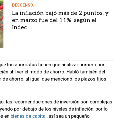
DESCENSO.
La inflación bajó más de 2 puntos, y
en marzo fue del 11%, según el
Indec
que los ahorristas tienen que analizar primero por
cién ahí ver el modo de ahorro. Habló también del
e ahorro, al igual que mencionó los plazos fijos
jo: las recomendaciones de inversión son complejas
ndo por debajo de los niveles de inflación, por lo
es en
bienes de capital
, así sea un pequeño