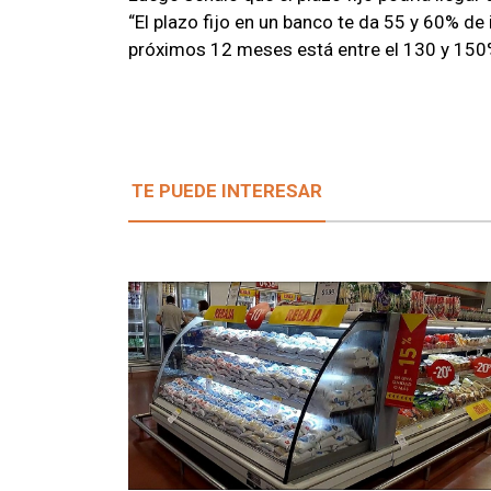
“El plazo fijo en un banco te da 55 y 60% de 
próximos 12 meses está entre el 130 y 150
TE PUEDE INTERESAR