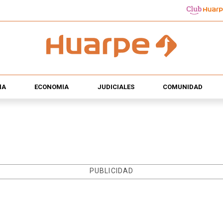
ÍA
ECONOMÍA
JUDICIALES
COMUNIDAD
PUBLICIDAD