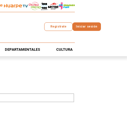
Registrate
Iniciar sesión
DEPARTAMENTALES
CULTURA