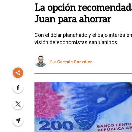
La opción recomendad
Juan para ahorrar
Con el dólar planchado y el bajo interés en
visión de economistas sanjuaninos.
Por
Germán González